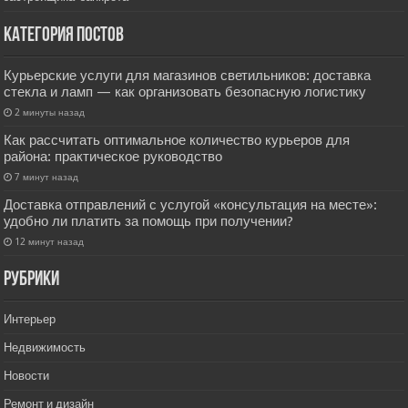
Категория постов
Курьерские услуги для магазинов светильников: доставка
стекла и ламп — как организовать безопасную логистику
2 минуты назад
Как рассчитать оптимальное количество курьеров для
района: практическое руководство
7 минут назад
Доставка отправлений с услугой «консультация на месте»:
удобно ли платить за помощь при получении?
12 минут назад
РУбрики
Интерьер
Недвижимость
Новости
Ремонт и дизайн