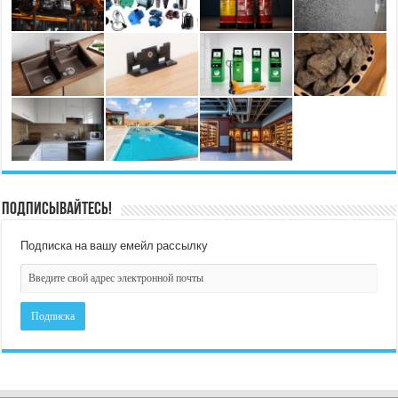
Подписывайтесь!
Подписка на вашу емейл рассылку