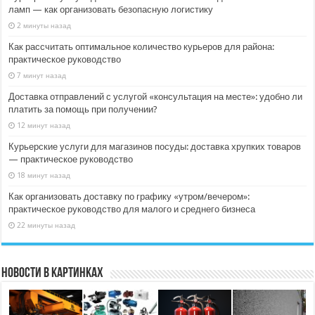
ламп — как организовать безопасную логистику
2 минуты назад
Как рассчитать оптимальное количество курьеров для района:
практическое руководство
7 минут назад
Доставка отправлений с услугой «консультация на месте»: удобно ли
платить за помощь при получении?
12 минут назад
Курьерские услуги для магазинов посуды: доставка хрупких товаров
— практическое руководство
18 минут назад
Как организовать доставку по графику «утром/вечером»:
практическое руководство для малого и среднего бизнеса
22 минуты назад
Новости в картинках