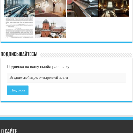
Подписывайтесь!
Подписка на вашу емейл рассылку
О сайте