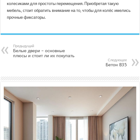
колесиками для простоты перемещения. Приобретая такую
мебель, стоит обратить внимание на то, чтобы для колёс имелись
прочные фиксаторы.
Предыдущий
Белые двери – основные
плюсы и стоит ли их покупать
Следующее
Бетон B35