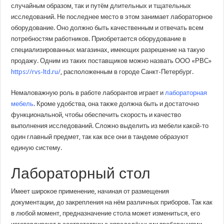
случайным образом, так и путём длительных и тщательных
исследований. Не последнее место в этом занимает лабораторное
оборудование. Оно должно быть качественным и отвечать всем
потребностям работников. Приобретается оборудование в
специализированных магазинах, имеющих разрешение на такую
продажу. Одним из таких поставщиков можно назвать ООО «РВС»
https://rvs-ltd.ru/
, расположенным в городе Санкт-Петербург.
Немаловажную роль в работе лаборантов играет и
лабораторная
мебель
. Кроме удобства, она также должна быть и достаточно
функциональной, чтобы обеспечить скорость и качество
выполнения исследований. Сложно выделить из мебели какой-то
один главный предмет, так как все они в тандеме образуют
единую систему.
Лабораторный стол
Имеет широкое применение, начиная от размещения
документации, до закрепления на нём различных приборов. Так как
в любой момент, предназначение стола может измениться, его