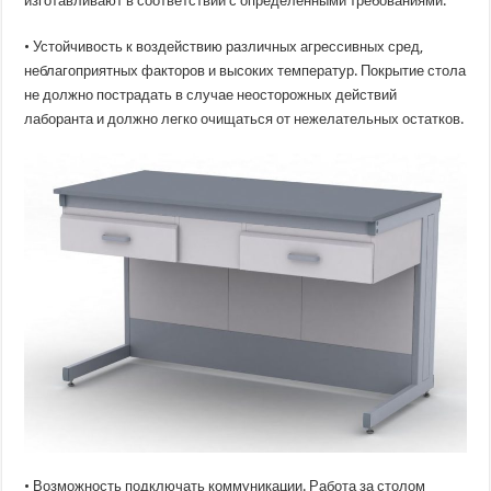
изготавливают в соответствии с определёнными требованиями.
• Устойчивость к воздействию различных агрессивных сред,
неблагоприятных факторов и высоких температур. Покрытие стола
не должно пострадать в случае неосторожных действий
лаборанта и должно легко очищаться от нежелательных остатков.
• Возможность подключать коммуникации. Работа за столом