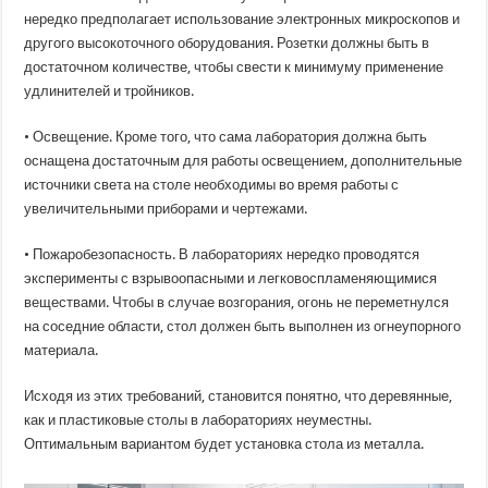
нередко предполагает использование электронных микроскопов и
другого высокоточного оборудования. Розетки должны быть в
достаточном количестве, чтобы свести к минимуму применение
удлинителей и тройников.
• Освещение. Кроме того, что сама лаборатория должна быть
оснащена достаточным для работы освещением, дополнительные
источники света на столе необходимы во время работы с
увеличительными приборами и чертежами.
• Пожаробезопасность. В лабораториях нередко проводятся
эксперименты с взрывоопасными и легковоспламеняющимися
веществами. Чтобы в случае возгорания, огонь не переметнулся
на соседние области, стол должен быть выполнен из огнеупорного
материала.
Исходя из этих требований, становится понятно, что деревянные,
как и пластиковые столы в лабораториях неуместны.
Оптимальным вариантом будет установка стола из металла.