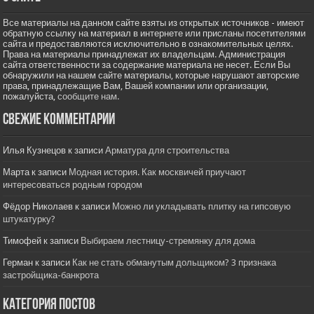
Все материалы на данном сайте взяты из открытых источников - имеют
обратную ссылку на материал в интернете или присланы посетителями
сайта и предоставляются исключительно в ознакомительных целях.
Права на материалы принадлежат их владельцам. Администрация
сайта ответственности за содержание материала не несет. Если Вы
обнаружили на нашем сайте материалы, которые нарушают авторские
права, принадлежащие Вам, Вашей компании или организации,
пожалуйста,
сообщите нам.
Свежие комментарии
Илья Кузнецов
к записи
Арматура для строительства
Марта
к записи
Модная история. Как москвичей приучают
интересоваться родным городом
Фёдор Николаев
к записи
Можно ли укладывать плитку на гипсовую
штукатурку?
Тимофей
к записи
Выбираем лестницу-стремянку для дома
Герман
к записи
Как не стать обманутым дольщиком? 3 признака
застройщика-банкрота
Категория постов