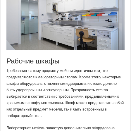
Рабочие шкафы
Требования к этому предмету мебели идентичны тем, что
предъявляются к лабораторным столам. Кроме этого, некоторые
шкафы оборудованы стеклянными дверцами, и стекло должно
быть ударопрочным и огнеупорным. Прозрачность стекла
выбирается в соответствии с требованиями, предъявляемыми к
хранимым в шкафу материалам. Шкаф может представлять собой
как отдельный предмет мебели, так и быть встроенным в
лабораторный стол.
Лабораторная мебель зачастую дополнительно оборудована