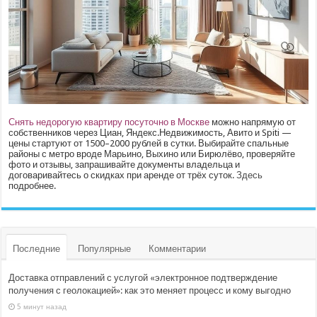
Снять недорогую квартиру посуточно в Москве
можно напрямую от
собственников через Циан, Яндекс.Недвижимость, Авито и Spiti —
цены стартуют от 1500–2000 рублей в сутки. Выбирайте спальные
районы с метро вроде Марьино, Выхино или Бирюлёво, проверяйте
фото и отзывы, запрашивайте документы владельца и
договаривайтесь о скидках при аренде от трёх суток.
Здесь
подробнее.
Последние
Популярные
Комментарии
Доставка отправлений с услугой «электронное подтверждение
получения с геолокацией»: как это меняет процесс и кому выгодно
5 минут назад