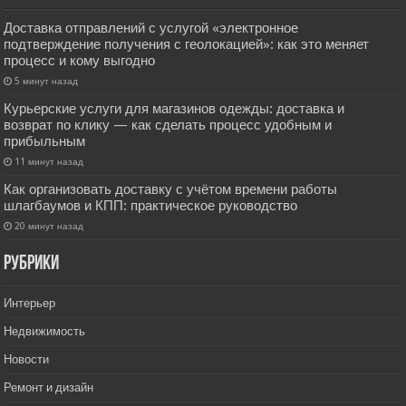
Доставка отправлений с услугой «электронное
подтверждение получения с геолокацией»: как это меняет
процесс и кому выгодно
5 минут назад
Курьерские услуги для магазинов одежды: доставка и
возврат по клику — как сделать процесс удобным и
прибыльным
11 минут назад
Как организовать доставку с учётом времени работы
шлагбаумов и КПП: практическое руководство
20 минут назад
РУбрики
Интерьер
Недвижимость
Новости
Ремонт и дизайн