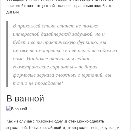
прихожей станет акцентной, главное – правильно подобрать
дизайн.
В прихожей стена станет не только
интересной дизайнерской задумкой, но и
будет нести практическую функцию: вы
сможете смотреться в нее перед выходом из
дома. Наиболее актуальны сейчас
геометрические варианты – выбирая
формовые зеркала сложных очертаний, вы
точно не прогадаете!
В ванной
Как и в случае с прихожей, одну из стен можно сделать
зеркальной. Только не забывайте, что зеркало – вещь хрупкая, и