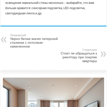
освещения зеркальной стены несколько – выбирайте, что вам
больше нравится: сенсорная подсветка, LED-подсветка,
светодиодная лента и др.
Предыдущий
Черно-белая магия питерской
сталинки с потолком-
хамелеоном
Следующее
Стоит ли обращаться к
риелтору при покупке
квартиры