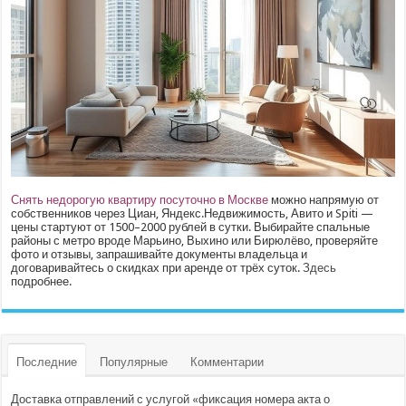
Снять недорогую квартиру посуточно в Москве
можно напрямую от
собственников через Циан, Яндекс.Недвижимость, Авито и Spiti —
цены стартуют от 1500–2000 рублей в сутки. Выбирайте спальные
районы с метро вроде Марьино, Выхино или Бирюлёво, проверяйте
фото и отзывы, запрашивайте документы владельца и
договаривайтесь о скидках при аренде от трёх суток.
Здесь
подробнее.
Последние
Популярные
Комментарии
Доставка отправлений с услугой «фиксация номера акта о