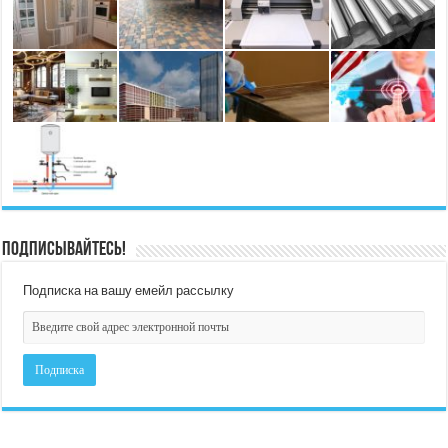
Подписывайтесь!
Подписка на вашу емейл рассылку