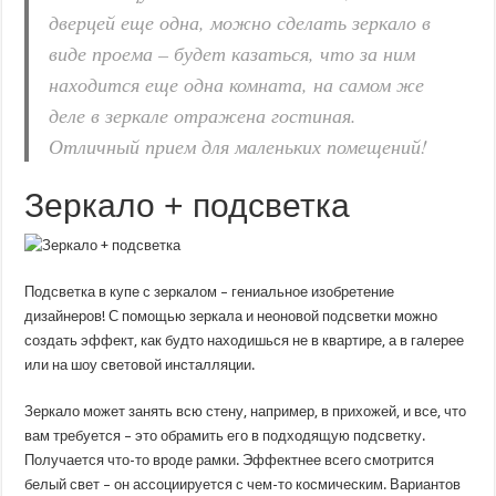
дверцей еще одна, можно сделать зеркало в
виде проема – будет казаться, что за ним
находится еще одна комната, на самом же
деле в зеркале отражена гостиная.
Отличный прием для маленьких помещений!
Зеркало + подсветка
Подсветка в купе с зеркалом – гениальное изобретение
дизайнеров! С помощью зеркала и неоновой подсветки можно
создать эффект, как будто находишься не в квартире, а в галерее
или на шоу световой инсталляции.
Зеркало может занять всю стену, например, в прихожей, и все, что
вам требуется – это обрамить его в подходящую подсветку.
Получается что-то вроде рамки. Эффектнее всего смотрится
белый свет – он ассоциируется с чем-то космическим. Вариантов