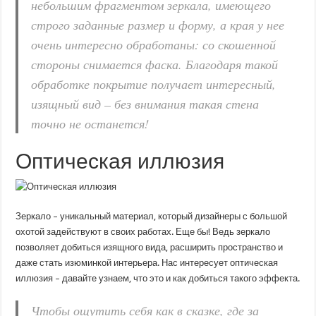
небольшим фрагментом зеркала, имеющего
строго заданные размер и форму, а края у нее
очень интересно обработаны: со скошенной
стороны снимается фаска. Благодаря такой
обработке покрытие получает интересный,
изящный вид – без внимания такая стена
точно не останется!
Оптическая иллюзия
Зеркало – уникальный материал, который дизайнеры с большой
охотой задействуют в своих работах. Еще бы! Ведь зеркало
позволяет добиться изящного вида, расширить пространство и
даже стать изюминкой интерьера. Нас интересует оптическая
иллюзия – давайте узнаем, что это и как добиться такого эффекта.
Чтобы ощутить себя как в сказке, где за