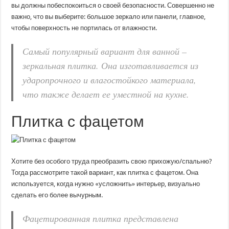
вы должны побеспокоиться о своей безопасности. Совершенно не
важно, что вы выберите: большое зеркало или панели, главное,
чтобы поверхность не портилась от влажности.
Самый популярный вариант для ванной –
зеркальная плитка. Она изготавливается из
ударопрочного и влагостойкого материала,
что также делает ее уместной на кухне.
Плитка с фацетом
Хотите без особого труда преобразить свою прихожую/спальню?
Тогда рассмотрите такой вариант, как плитка с фацетом. Она
используется, когда нужно «усложнить» интерьер, визуально
сделать его более вычурным.
Фацетированная плитка представлена