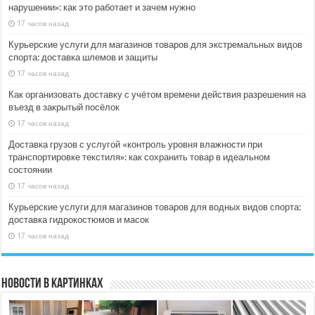
нарушении»: как это работает и зачем нужно
17 часов назад
Курьерские услуги для магазинов товаров для экстремальных видов
спорта: доставка шлемов и защиты
17 часов назад
Как организовать доставку с учётом времени действия разрешения на
въезд в закрытый посёлок
17 часов назад
Доставка грузов с услугой «контроль уровня влажности при
транспортировке текстиля»: как сохранить товар в идеальном
состоянии
17 часов назад
Курьерские услуги для магазинов товаров для водных видов спорта:
доставка гидрокостюмов и масок
17 часов назад
Новости в картинках