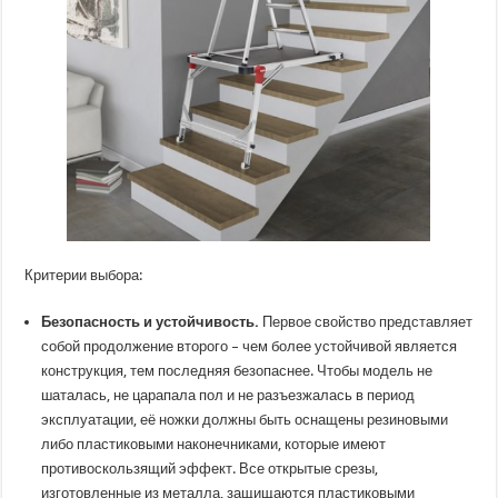
Критерии выбора:
Безопасность и устойчивость.
Первое свойство представляет
собой продолжение второго – чем более устойчивой является
конструкция, тем последняя безопаснее. Чтобы модель не
шаталась, не царапала пол и не разъезжалась в период
эксплуатации, её ножки должны быть оснащены резиновыми
либо пластиковыми наконечниками, которые имеют
противоскользящий эффект. Все открытые срезы,
изготовленные из металла, защищаются пластиковыми