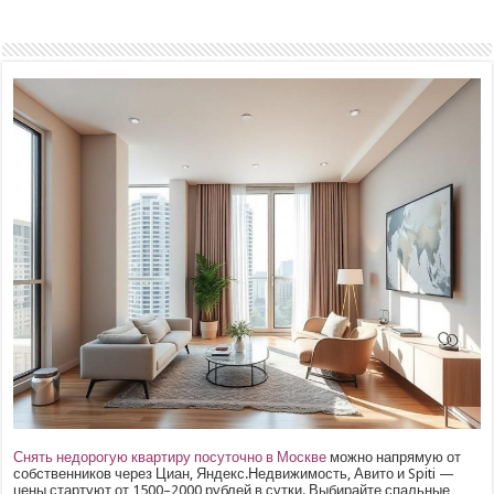
Снять недорогую квартиру посуточно в Москве
можно напрямую от
собственников через Циан, Яндекс.Недвижимость, Авито и Spiti —
цены стартуют от 1500–2000 рублей в сутки. Выбирайте спальные