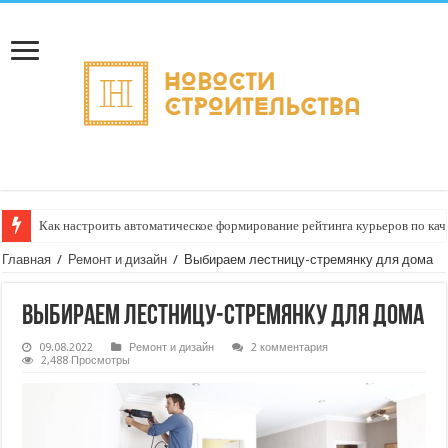
Как настроить автоматическое формирование рейтинга курьеров по кач
Главная
/
Ремонт и дизайн
/
Выбираем лестницу-стремянку для дома
Выбираем лестницу-стремянку для дома
09.08.2022
Ремонт и дизайн
2 комментария
2,488 Просмотры