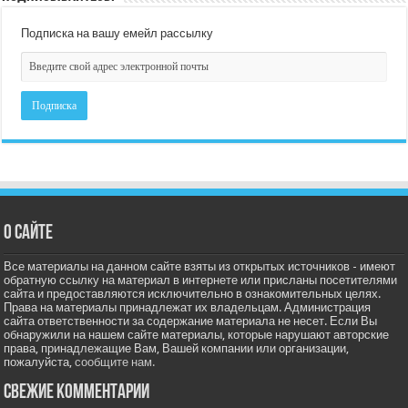
Подписка на вашу емейл рассылку
О сайте
Все материалы на данном сайте взяты из открытых источников - имеют
обратную ссылку на материал в интернете или присланы посетителями
сайта и предоставляются исключительно в ознакомительных целях.
Права на материалы принадлежат их владельцам. Администрация
сайта ответственности за содержание материала не несет. Если Вы
обнаружили на нашем сайте материалы, которые нарушают авторские
права, принадлежащие Вам, Вашей компании или организации,
пожалуйста,
сообщите нам.
Свежие комментарии