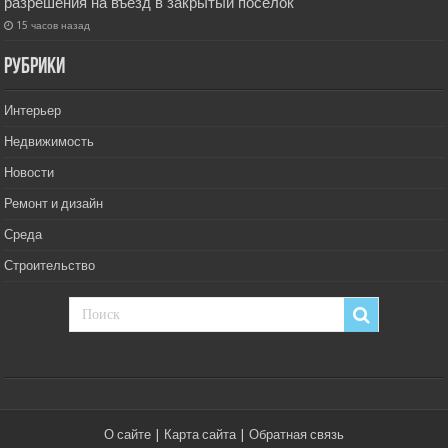
разрешения на въезд в закрытый посёлок
15 часов назад
РУбрики
Интерьер
Недвижимость
Новости
Ремонт и дизайн
Среда
Строительство
О сайте
|
Карта сайта
|
Обратная связь