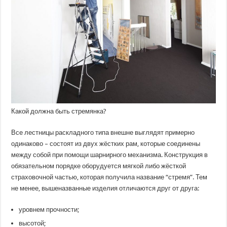
Какой должна быть стремянка?
Все лестницы раскладного типа внешне выглядят примерно
одинаково – состоят из двух жёстких рам, которые соединены
между собой при помощи шарнирного механизма. Конструкция в
обязательном порядке оборудуется мягкой либо жёсткой
страховочной частью, которая получила название “стремя”. Тем
не менее, вышеназванные изделия отличаются друг от друга:
уровнем прочности;
высотой;