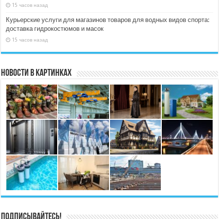
15 часов назад
Курьерские услуги для магазинов товаров для водных видов спорта:
доставка гидрокостюмов и масок
15 часов назад
Новости в картинках
Подписывайтесь!