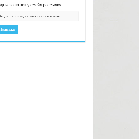
дписка на вашу емейл рассылку