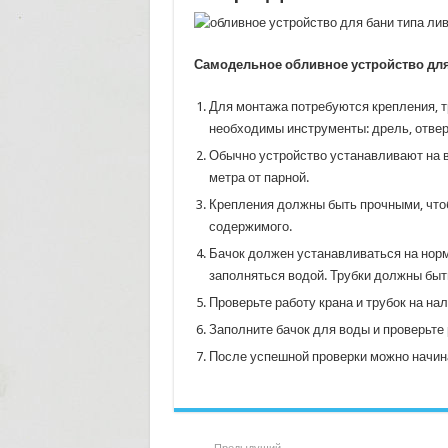
Самодельное обливное устройство для
Для монтажа потребуются крепления, тр
необходимы инструменты: дрель, отверт
Обычно устройство устанавливают на вы
метра от парной.
Крепления должны быть прочными, что
содержимого.
Бачок должен устанавливаться на норм
заполняться водой. Трубки должны бы
Проверьте работу крана и трубок на на
Заполните бачок для воды и проверьте 
После успешной проверки можно начин