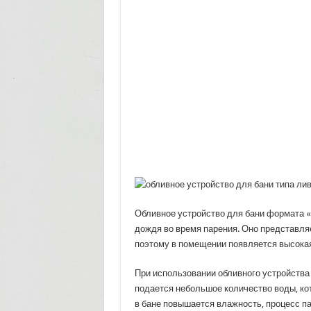
Обливное устройство для бани формата 
дождя во время парения. Оно представля
поэтому в помещении появляется высокая
При использовании обливного устройства
подается небольшое количество воды, кот
в бане повышается влажность, процесс п