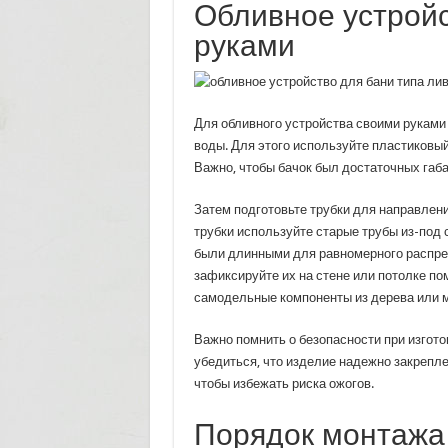
Обливное устрой
руками
Для обливного устройства своими руками
воды. Для этого используйте пластиковый
Важно, чтобы бачок был достаточных габа
Затем подготовьте трубки для направлени
трубки используйте старые трубы из-под
были длинными для равномерного распре
зафиксируйте их на стене или потолке по
самодельные компоненты из дерева или 
Важно помнить о безопасности при изгот
убедиться, что изделие надежно закрепле
чтобы избежать риска ожогов.
Порядок монтажа