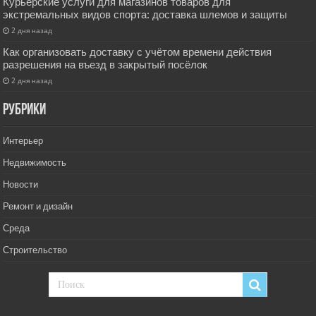
Курьерские услуги для магазинов товаров для
экстремальных видов спорта: доставка шлемов и защиты
2 дня назад
Как организовать доставку с учётом времени действия
разрешения на въезд в закрытый посёлок
2 дня назад
РУбрики
Интерьер
Недвижимость
Новости
Ремонт и дизайн
Среда
Строительство