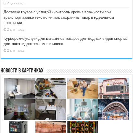
2 дня назад
Доставка грузов с услугой «контроль уровня влажности при
транспортировке текстиля»: как сохранить товар в идеальном
состоянии
2 дня назад
Курьерские услуги для магазинов товаров для водных видов спорта:
доставка гидрокостюмов и масок
2 дня назад
Новости в картинках