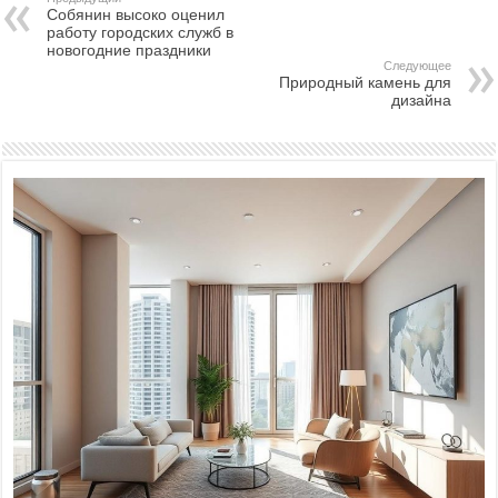
Собянин высоко оценил
работу городских служб в
новогодние праздники
Следующее
Природный камень для
дизайна