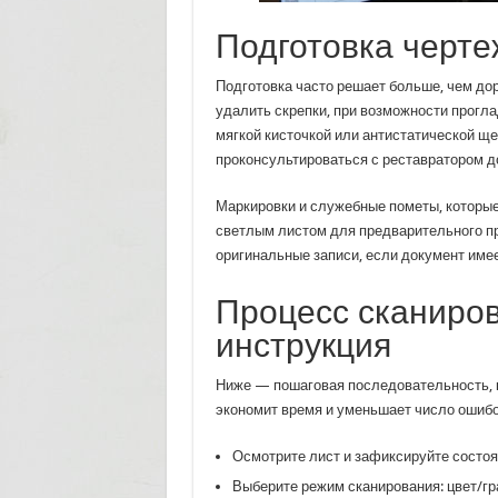
Подготовка черте
Подготовка часто решает больше, чем дор
удалить скрепки, при возможности прогла
мягкой кисточкой или антистатической щ
проконсультироваться с реставратором д
Маркировки и служебные пометы, которые
светлым листом для предварительного про
оригинальные записи, если документ име
Процесс сканиров
инструкция
Ниже — пошаговая последовательность, к
экономит время и уменьшает число ошибо
Осмотрите лист и зафиксируйте состоя
Выберите режим сканирования: цвет/гр