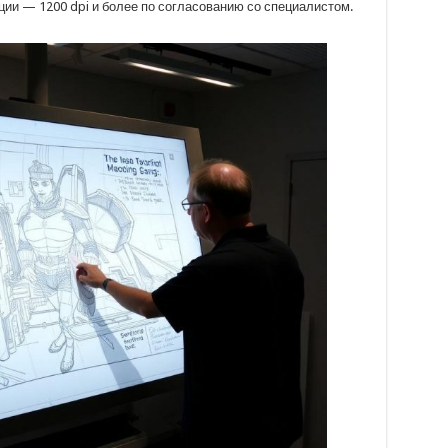
ии — 1200 dpi и более по согласованию со специалистом.