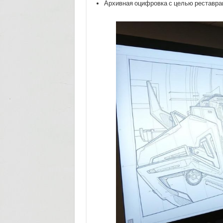
Архивная оцифровка с целью реставрац