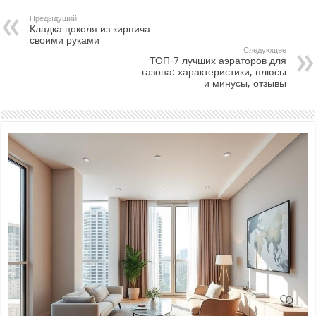
Предыдущий
Кладка цоколя из кирпича
своими руками
Следующее
ТОП-7 лучших аэраторов для
газона: характеристики, плюсы
и минусы, отзывы