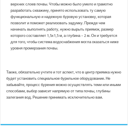
верхних слоев почвы. Чтобы можно было умело и грамотно
разработать скважину, принято использовать ту самую
функциональную и надежную буровую установку, которая
позволит и поможет реализовать задумку. Прежде чем
начинать выполнять работу, нужно вырыть приямок, размер
которого составляет 1,5х1,5 м, а глубина – 2 м. Он и требуется
для того, чтобы система водоснабжения могла оказаться ниже
уровня промерзания почвы.
Также, обязательно учтите и тот аспект, что в центр приямка нужно
будет установить специальное бурильное оборудование. Не
забывайте, процесс бурения можно осуществлять теми или иными
способами, выбор зависит напрямую от типа почвы, глубины
залегания вод. Решение принимать исключительно вам.