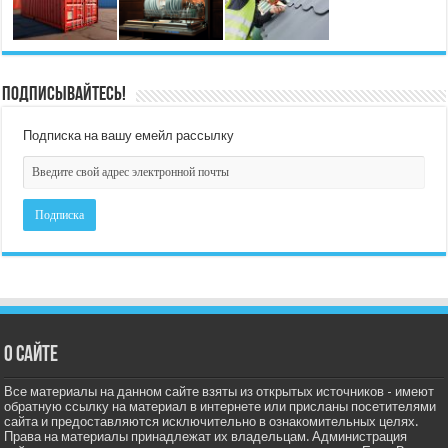
Подписывайтесь!
Подписка на вашу емейл рассылку
О сайте
Все материалы на данном сайте взяты из открытых источников - имеют
обратную ссылку на материал в интернете или присланы посетителями
сайта и предоставляются исключительно в ознакомительных целях.
Права на материалы принадлежат их владельцам. Администрация