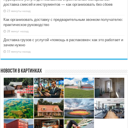
доставка смесей и инструментов — как организовать без сбоев
23 минуты назад
Как организовать доставку с предварительным звонком получателю:
практическое руководство
28 минут назад
Доставка грузов с услугой «помощь в распаковке»: как это работает и
зачем нужно
33 минуты назад
Новости в картинках