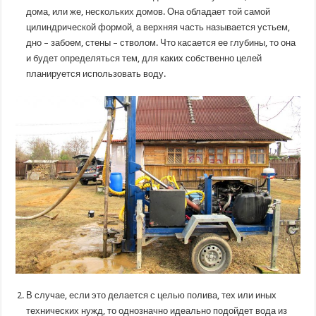
дома, или же, нескольких домов. Она обладает той самой
цилиндрической формой, а верхняя часть называется устьем,
дно – забоем, стены – стволом. Что касается ее глубины, то она
и будет определяться тем, для каких собственно целей
планируется использовать воду.
В случае, если это делается с целью полива, тех или иных
технических нужд, то однозначно идеально подойдет вода из