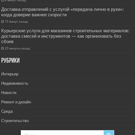
8 минут назад
Доставка отправлений с услугой «передача лично в руки»:
когда доверие важнее скорости
13 минут назад
Курьерские услуги для магазинов строительных материалов:
доставка смесей и инструментов — как организовать без
сбоев
23 минуты назад
РУбрики
Интерьер
Недвижимость
Новости
Ремонт и дизайн
Среда
Строительство