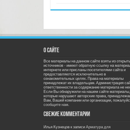
О сайте
Все материалы на данном сайте взяты из открыт
источников - имеют обратную ссылку на материа
интернете или присланы посетителями сайта и
предоставляются исключительно в
ознакомительных целях. Права на материалы
принадлежат их владельцам. Администрация са
ответственности за содержание материала не не
Если Вы обнаружили на нашем сайте материалы,
которые нарушают авторские права, принадлеж
Вам, Вашей компании или организации, пожалуйс
сообщите нам.
Свежие комментарии
Илья Кузнецов
к записи
Арматура для