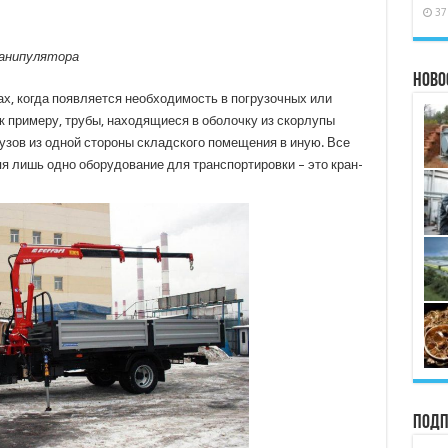
37
манипулятора
Ново
х, когда появляется необходимость в погрузочных или
к примеру, трубы, находящиеся в оболочку из скорлупы
узов из одной стороны складского помещения в иную. Все
я лишь одно оборудование для транспортировки – это кран-
Подп