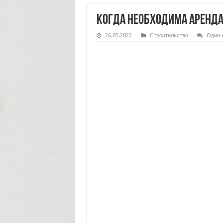
Когда необходима аренда
26.05.2022
Строительство
Один 