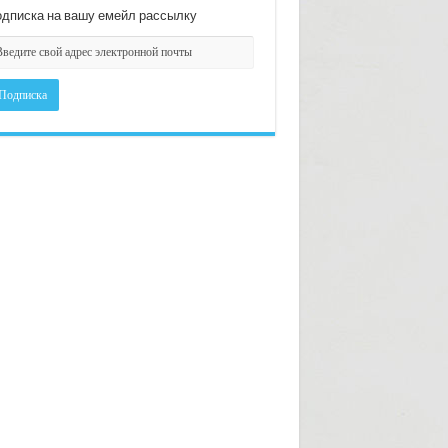
дписка на вашу емейл рассылку