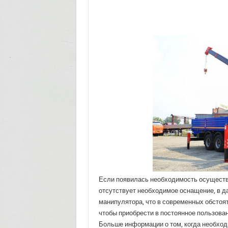
Если появилась необходимость осуществи
отсутствует необходимое оснащение, в д
манипулятора, что в современных обстоя
чтобы приобрести в постоянное пользова
Больше информации о том, когда необход