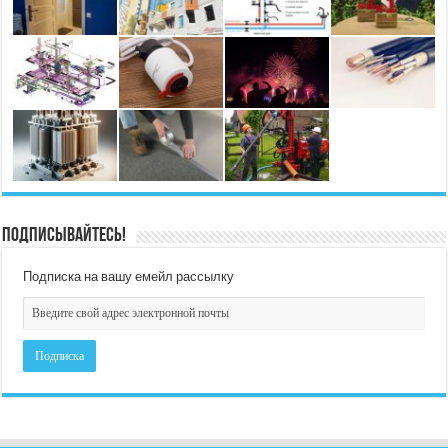
Подписывайтесь!
Подписка на вашу емейл рассылку