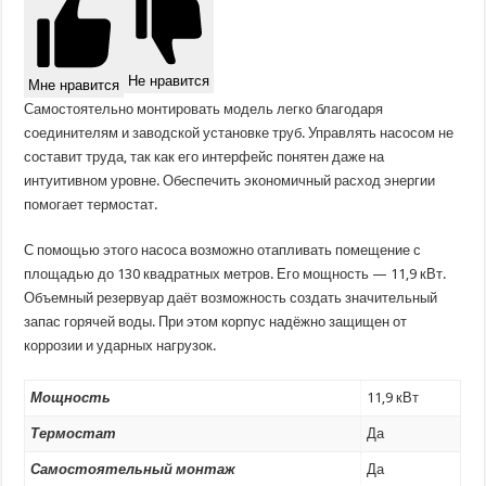
Не нравится
Мне нравится
Самостоятельно монтировать модель легко благодаря
соединителям и заводской установке труб. Управлять насосом не
составит труда, так как его интерфейс понятен даже на
интуитивном уровне. Обеспечить экономичный расход энергии
помогает термостат.
С помощью этого насоса возможно отапливать помещение с
площадью до 130 квадратных метров. Его мощность — 11,9 кВт.
Объемный резервуар даёт возможность создать значительный
запас горячей воды. При этом корпус надёжно защищен от
коррозии и ударных нагрузок.
Мощность
11,9 кВт
Термостат
Да
Самостоятельный монтаж
Да