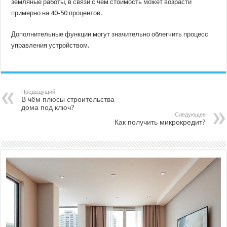
земляные работы, в связи с чем стоимость может возрасти
примерно на 40-50 процентов.
Дополнительные функции могут значительно облегчить процесс
управления устройством.
Предыдущий
В чём плюсы строительства
дома под ключ?
Следующее
Как получить микрокредит?