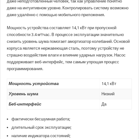
даже неподготовленный человек, так как управление понятно
даже на интуитивном уровне. Контролировать систему возможно
даже удалённо с помощью мобильного приложения.
Мощность устройства составляет 14,1 кВт при пропускной
способности 3.4 м³/час. В процессе эксплуатации значительно
снизить уровень шума помогает амортизатор колебаний. Основой
корпуса является нержавеющая сталь, поэтому устройству не
страшно воздействие влаги и влияние ударных нагрузок. Насос
поддерживает веб-интерфейс, тем самым упрощая процесс
программирования.
Мощность устройства
14,1 кВт
Уровень шума
Низкий
Беб-интерфейс
Да
фактически бесшумная работа;
длительный срок эксплуатации;
наличие индикатора состояний;