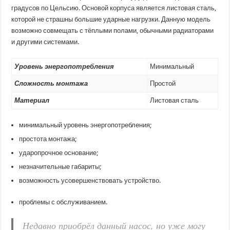
градусов по Цельсию. Основой корпуса является листовая сталь,
которой не страшны большие ударные нагрузки. Данную модель
возможно совмещать с тёплыми полами, обычными радиаторами
и другими системами.
Уровень энергопотребления
Минимальный
Сложность монтажа
Простой
Материал
Листовая сталь
минимальный уровень энергопотребления;
простота монтажа;
ударопрочное основание;
незначительные габариты;
возможность усовершенствовать устройство.
проблемы с обслуживанием.
Недавно приобрёл данный насос, но уже могу