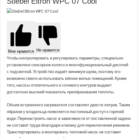
Stiebel Eltron WPC 07 Cool
Не нравится
Мне нравится
Чтобы контролировать и регулировать параметры, специально
установлено сенсорное колесо и многофункциональный дисплей
с подсветкой. Устройство издаёт минимум шума, поэтому его
возможно смело использовать вблизи жилых помещений. Кроме
того, насосы отопительного и солевого контуров выдают
достаточно высокий показатель преобразования теплоты.
Объем встроенного нагревателя составляет двести литров. Таким
образом у владельца появляется постоянный доступ к горячей
воде. Перенастроить насос в зависимости от поставленной задачи
не составит труда благодаря клапану для переключения режимов.
Транспортировать и монтировать тепловой насос не составит