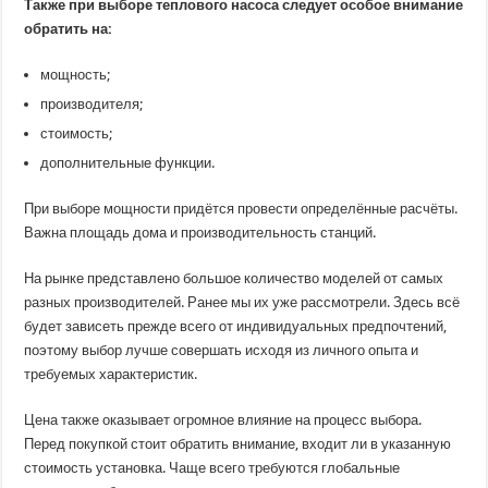
Также при выборе теплового насоса следует особое внимание
обратить на:
мощность;
производителя;
стоимость;
дополнительные функции.
При выборе мощности придётся провести определённые расчёты.
Важна площадь дома и производительность станций.
На рынке представлено большое количество моделей от самых
разных производителей. Ранее мы их уже рассмотрели. Здесь всё
будет зависеть прежде всего от индивидуальных предпочтений,
поэтому выбор лучше совершать исходя из личного опыта и
требуемых характеристик.
Цена также оказывает огромное влияние на процесс выбора.
Перед покупкой стоит обратить внимание, входит ли в указанную
стоимость установка. Чаще всего требуются глобальные