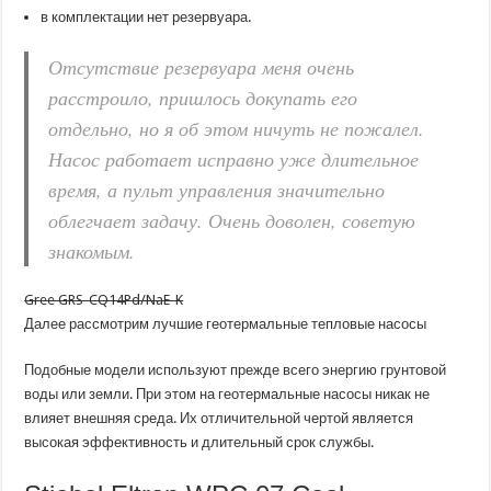
в комплектации нет резервуара.
Отсутствие резервуара меня очень
расстроило, пришлось докупать его
отдельно, но я об этом ничуть не пожалел.
Насос работает исправно уже длительное
время, а пульт управления значительно
облегчает задачу. Очень доволен, советую
знакомым.
Gree GRS-CQ14Pd/NaE-K
Далее рассмотрим лучшие геотермальные тепловые насосы
Подобные модели используют прежде всего энергию грунтовой
воды или земли. При этом на геотермальные насосы никак не
влияет внешняя среда. Их отличительной чертой является
высокая эффективность и длительный срок службы.