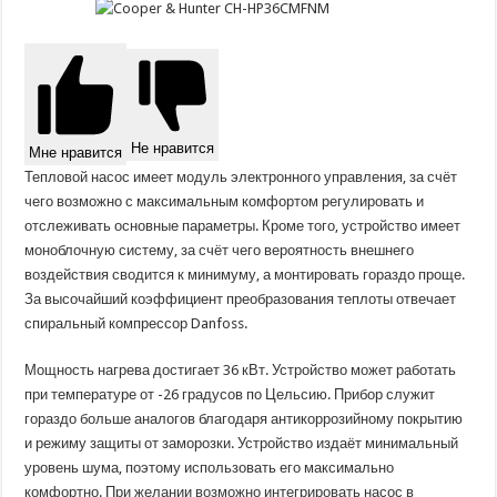
Не нравится
Мне нравится
Тепловой насос имеет модуль электронного управления, за счёт
чего возможно с максимальным комфортом регулировать и
отслеживать основные параметры. Кроме того, устройство имеет
моноблочную систему, за счёт чего вероятность внешнего
воздействия сводится к минимуму, а монтировать гораздо проще.
За высочайший коэффициент преобразования теплоты отвечает
спиральный компрессор Danfoss.
Мощность нагрева достигает 36 кВт. Устройство может работать
при температуре от -26 градусов по Цельсию. Прибор служит
гораздо больше аналогов благодаря антикоррозийному покрытию
и режиму защиты от заморозки. Устройство издаёт минимальный
уровень шума, поэтому использовать его максимально
комфортно. При желании возможно интегрировать насос в