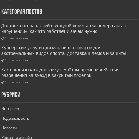
Категория постов
Доставка отправлений с услугой «фиксация номера акта о
нарушении»: как это работает и зачем нужно
13 часов назад
Курьерские услуги для магазинов товаров для
экстремальных видов спорта: доставка шлемов и защиты
13 часов назад
Как организовать доставку с учётом времени действия
разрешения на въезд в закрытый посёлок
13 часов назад
РУбрики
Интерьер
Недвижимость
Новости
Ремонт и дизайн