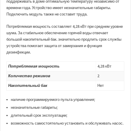
поддерживать в доме оптимальную температуру независимо от
времени года. Устройство имеет незначительные габариты.
Подключить модуль также не составит труда.
Потребляемая мощность составляет 4,28 кВт при среднем уровне
шума. За стабильное обеспечение горячей воды отвечает
большой накопительный бак. значительно продлить срок службы
устройства помогает защита от замерзания и функция
дезинфекции.
Потребляемая мощность
4,28 кВт
Количество режимов
2
Накопительный бак
Нет
наличие программируемого пульта управления;
незначительные габариты;
длительный срок эксплуатации;
возможность самостоятельно установить и обслуживать насос.