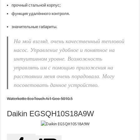
прочный стальной корпус;
функция удалённого контроля.
значительные габариты.
На мой взгляд, очень качественный тепловой
насос. Управление удобное и понятное на
интуитивном уровне. Возможность
управлять им с помощью приложения на
расстоянии меня очень порадовала. Могу
посоветовать данное устройство.
Waterkotte EcoTouch Ai1 Geo 5010.5
Daikin EGSQH10S18A9W