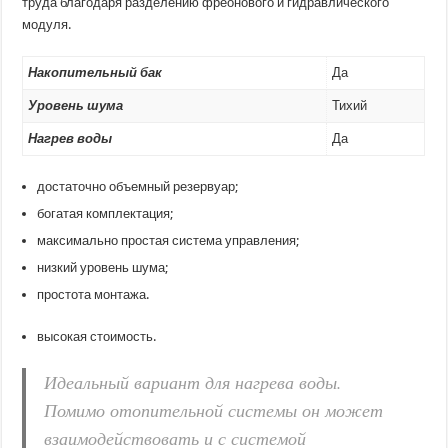
труда благодаря разделению фреонового и гидравлического
модуля.
Накопительный бак
Да
Уровень шума
Тихий
Нагрев воды
Да
достаточно объемный резервуар;
богатая комплектация;
максимально простая система управления;
низкий уровень шума;
простота монтажа.
высокая стоимость.
Идеальный вариант для нагрева воды.
Помимо отопительной системы он может
взаимодействовать и с системой