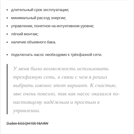
длительный срок эксплуатации;
минимальный расход энергии;
управление, понятное на интуитивном уровне;
лёгкий монтаж;
наличие объемного бака.
подключать насос необходимо к трёхфазной сети.
У меня была возможность использовать
трехфазную сеть, в связи с чем я решил
выбрать именно этот вариант. К счастью,
мне очень повезло, так как насос оказался по-
настоящему надёжным и простым в
управлении.
Daikin EGSQH10S18A9W