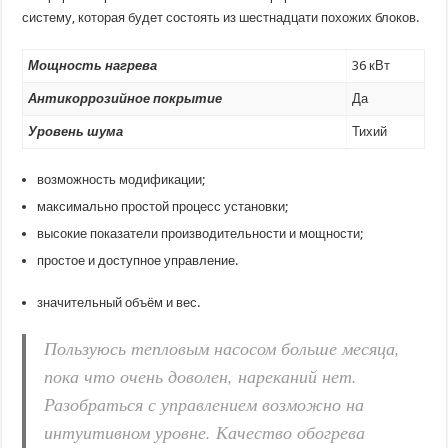
систему, которая будет состоять из шестнадцати похожих блоков.
Мощность нагрева
36 кВт
Антикоррозийное покрытие
Да
Уровень шума
Тихий
возможность модификации;
максимально простой процесс установки;
высокие показатели производительности и мощности;
простое и доступное управление.
значительный объём и вес.
Пользуюсь тепловым насосом больше месяца,
пока что очень доволен, нареканий нет.
Разобраться с управлением возможно на
интуитивном уровне. Качество обогрева