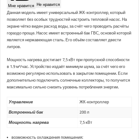
Не нравится
Мне нравится
Данная модель имеет универсальный ЖК-контроллер, который
позволяет без особых трудностей настроить тепловой насос. На
экране чётко виден расход воды, за счёт чего проводить расчёты
гораздо проще. Насос имеет встроенный бак ГВС, основой которой
является нержавеющая сталь. Его объём составляет двести
литров.
Мощность нагрева достигает 7,5 кВт при пропускной способности
в 1.9 м³/час. Устройство издаёт минимум шума, за счёт чего его
возможно регулярно использовать в закрытом помещении. Если
дополнительно подключить солнечные коллекторы, то получится
максимально сильно снизить уровень потребления энергии.
Управление
ЖК-контроллер
Встроенный бак
200 л
Мощность нагрева
7,5 кВт
возможность охлаждения помещения;