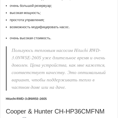
очень большой резервуар;
высокая мощность;
простота управления;
возможность модифицировать насос.
очень высокая стоимость.
Пользуюсь тепловым насосом Hitachi RWD-
3.0NWSE-260S уже длительное время и очень
доволен. Цена устройства, как мне кажется,
соответствует качеству. Это оптимальный
вариант, чтобы поддерживать тепло в
частном доме или на даче.
Hitachi RWD-3.0NWSE-260S
Cooper & Hunter CH-HP36CMFNM