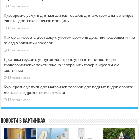
13 часов назад
Курьерские услуги для магазинов товаров для экстремальных видов
спорта: доставка шлемов и защиты
13 часов назад
Как организовать доставку с учётом времени действия разрешения на
въезд в закрытый посёлок
13 часов назад
Доставка грузов с услугой «контроль уровня влажности при
транспортировке текстиля»: как сохранить товар в идеальном
состоянии
13 часов назад
Курьерские услуги для магазинов товаров для водных видов спорта:
доставка гидрокостюмов и масок
13 часов назад
Новости в картинках