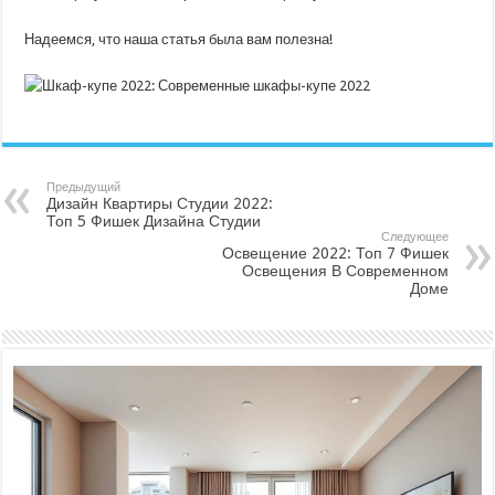
Надеемся, что наша статья была вам полезна!
Предыдущий
Дизайн Квартиры Студии 2022:
Топ 5 Фишек Дизайна Студии
Следующее
Освещение 2022: Топ 7 Фишек
Освещения В Современном
Доме