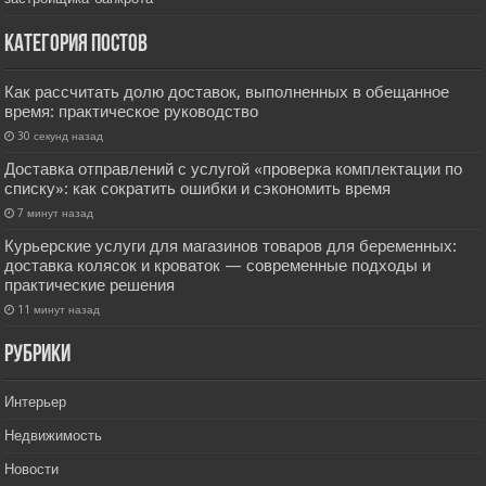
Категория постов
Как рассчитать долю доставок, выполненных в обещанное
время: практическое руководство
30 секунд назад
Доставка отправлений с услугой «проверка комплектации по
списку»: как сократить ошибки и сэкономить время
7 минут назад
Курьерские услуги для магазинов товаров для беременных:
доставка колясок и кроваток — современные подходы и
практические решения
11 минут назад
РУбрики
Интерьер
Недвижимость
Новости