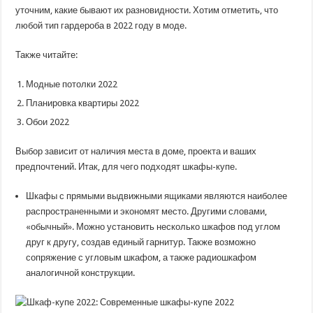
уточним, какие бывают их разновидности. Хотим отметить, что
любой тип гардероба в 2022 году в моде.
Также читайте:
Модные потолки 2022
Планировка квартиры 2022
Обои 2022
Выбор зависит от наличия места в доме, проекта и ваших
предпочтений. Итак, для чего подходят шкафы-купе.
Шкафы с прямыми выдвижными ящиками являются наиболее
распространенными и экономят место. Другими словами,
«обычный». Можно установить несколько шкафов под углом
друг к другу, создав единый гарнитур. Также возможно
сопряжение с угловым шкафом, а также радиошкафом
аналогичной конструкции.