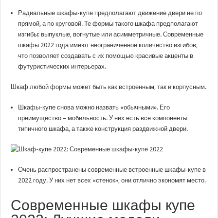
Радиальные шкафы-купе предполагают движение двери не по
прямой, а по круговой. Те формы такого шкафа предполагают
изгибы: выпуклые, вогнутые или асимметричные. Современные
шкафы 2022 года имеют неограниченное количество изгибов,
что позволяет создавать с их помощью красивые акценты в
футуристических интерьерах.
Шкаф любой формы может быть как встроенным, так и корпусным.
Шкафы-купе снова можно назвать «обычными». Его
преимущество – мобильность. У них есть все компоненты
типичного шкафа, а также конструкция раздвижной двери.
Очень распространены современные встроенные шкафы-купе в
2022 году. У них нет всех «стенок», они отлично экономят место.
Современные шкафы купе