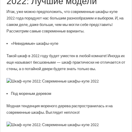
2022: Лучшие модели
Итак, уже можно предположить, что современные шкафы-купе
2022 года порадуют нас большим разнообразием и выбором. И, на
самом деле, даже больше, чем мы могли себе представить!
Рассмотрим самые современные варианты.
«Невидимые» шкафы-купе
Такой шкаф в 2022 году будет уместен в любой комнате! Иногда их
еще называют бесшовными — шкаф практически не отличается от
стены, а о потайной двери будете знать только вы.
Под мореным деревом
Модная тенденция мореного дерева распространилась и на
современные шкафы. Выглядит неплохо!