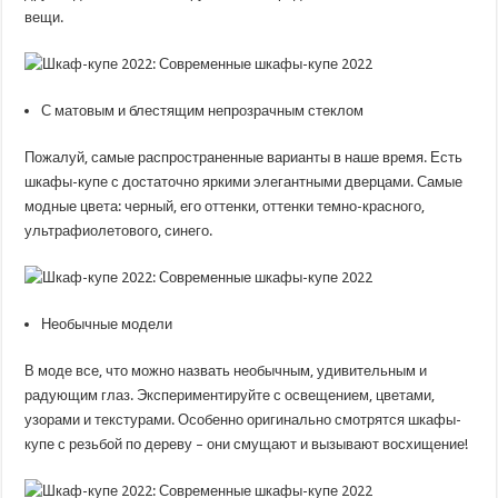
вещи.
С матовым и блестящим непрозрачным стеклом
Пожалуй, самые распространенные варианты в наше время. Есть
шкафы-купе с достаточно яркими элегантными дверцами. Самые
модные цвета: черный, его оттенки, оттенки темно-красного,
ультрафиолетового, синего.
Необычные модели
В моде все, что можно назвать необычным, удивительным и
радующим глаз. Экспериментируйте с освещением, цветами,
узорами и текстурами. Особенно оригинально смотрятся шкафы-
купе с резьбой по дереву – они смущают и вызывают восхищение!