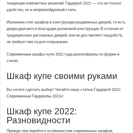
года:
тенденции компактных решений. Гардероб 2022 — это не только
Современные
удобство, но и непревзойденный стиль.
шкафы
купе
2022
Изюминка этих шкафов в конструкции раздвижных дверей, то есть
двери двигаются благодаря роликовой конструкции. В отличие от
традиционных распашных дверей, они не доставляют неудобств,
не требуют места для открывания.
Современные шкафы-купе 2022 года разнообразны по форме и
стилю.
Шкаф купе своими руками
Вы хотите сделать выбор? Читайте нашу статью Гардероб 2022:
Современные Гардеробы 2022»!
Шкаф купе 2022:
Разновидности
Прежде чем перейти к особенностям современных шкафов,