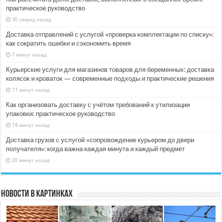
практическое руководство
30 секунд назад
Доставка отправлений с услугой «проверка комплектации по списку»:
как сократить ошибки и сэкономить время
7 минут назад
Курьерские услуги для магазинов товаров для беременных: доставка
колясок и кроваток — современные подходы и практические решения
11 минут назад
Как организовать доставку с учётом требований к утилизации
упаковки: практическое руководство
16 минут назад
Доставка грузов с услугой «сопровождение курьером до двери
получателя»: когда важна каждая минута и каждый предмет
20 минут назад
Новости в картинках