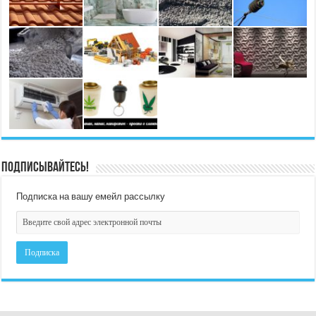
Подписывайтесь!
Подписка на вашу емейл рассылку