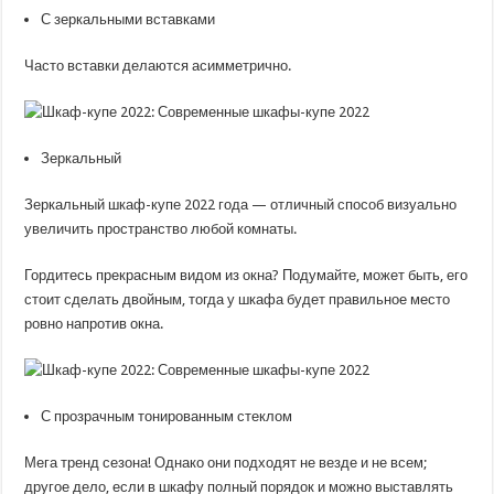
С зеркальными вставками
Часто вставки делаются асимметрично.
Зеркальный
Зеркальный шкаф-купе 2022 года — отличный способ визуально
увеличить пространство любой комнаты.
Гордитесь прекрасным видом из окна? Подумайте, может быть, его
стоит сделать двойным, тогда у шкафа будет правильное место
ровно напротив окна.
С прозрачным тонированным стеклом
Мега тренд сезона! Однако они подходят не везде и не всем;
другое дело, если в шкафу полный порядок и можно выставлять