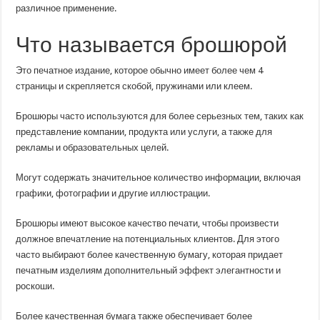
различное применение.
Что называется брошюрой
Это печатное издание, которое обычно имеет более чем 4
страницы и скрепляется скобой, пружинами или клеем.
Брошюры часто используются для более серьезных тем, таких как
представление компании, продукта или услуги, а также для
рекламы и образовательных целей.
Могут содержать значительное количество информации, включая
графики, фотографии и другие иллюстрации.
Брошюры имеют высокое качество печати, чтобы произвести
должное впечатление на потенциальных клиентов. Для этого
часто выбирают более качественную бумагу, которая придает
печатным изделиям дополнительный эффект элегантности и
роскоши.
Более качественная бумага также обеспечивает более