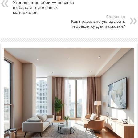
Утепляющие обои — новинка
в области отделочных
материалов
Следующее
Как правильно укладывать
георешетку для парковки?