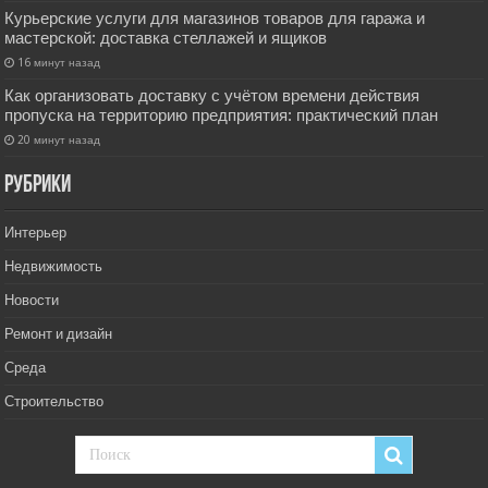
Курьерские услуги для магазинов товаров для гаража и
мастерской: доставка стеллажей и ящиков
16 минут назад
Как организовать доставку с учётом времени действия
пропуска на территорию предприятия: практический план
20 минут назад
РУбрики
Интерьер
Недвижимость
Новости
Ремонт и дизайн
Среда
Строительство