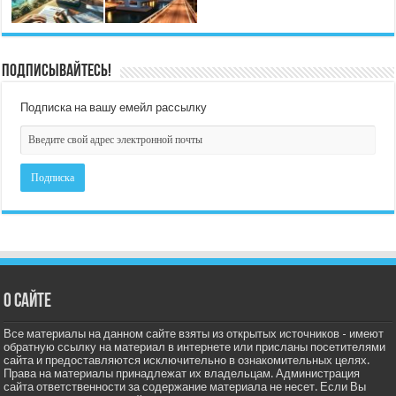
Подписывайтесь!
Подписка на вашу емейл рассылку
О сайте
Все материалы на данном сайте взяты из открытых источников - имеют
обратную ссылку на материал в интернете или присланы посетителями
сайта и предоставляются исключительно в ознакомительных целях.
Права на материалы принадлежат их владельцам. Администрация
сайта ответственности за содержание материала не несет. Если Вы