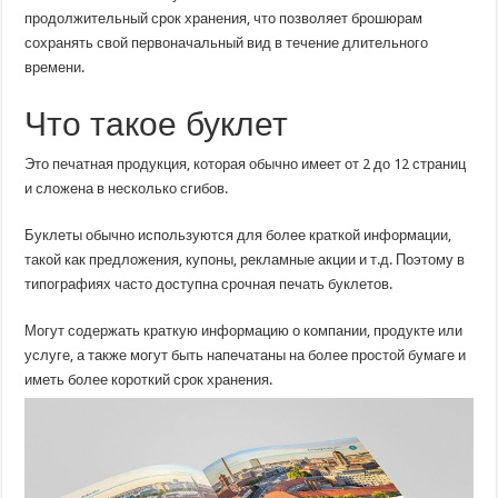
продолжительный срок хранения, что позволяет брошюрам
сохранять свой первоначальный вид в течение длительного
времени.
Что такое буклет
Это печатная продукция, которая обычно имеет от 2 до 12 страниц
и сложена в несколько сгибов.
Буклеты обычно используются для более краткой информации,
такой как предложения, купоны, рекламные акции и т.д. Поэтому в
типографиях часто доступна срочная печать буклетов.
Могут содержать краткую информацию о компании, продукте или
услуге, а также могут быть напечатаны на более простой бумаге и
иметь более короткий срок хранения.