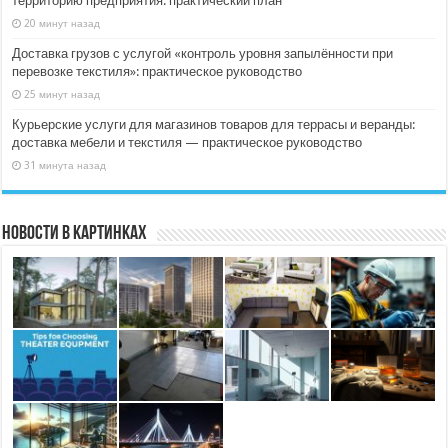
территорию предприятия: практический план
20 минут назад
Доставка грузов с услугой «контроль уровня запылённости при
перевозке текстиля»: практическое руководство
25 минут назад
Курьерские услуги для магазинов товаров для террасы и веранды:
доставка мебели и текстиля — практическое руководство
31 минута назад
Новости в картинках