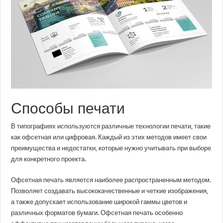
Способы печати
В типографиях используются различные технологии печати, такие
как офсетная или цифровая. Каждый из этих методов имеет свои
преимущества и недостатки, которые нужно учитывать при выборе
для конкретного проекта.
Офсетная печать является наиболее распространенным методом.
Позволяет создавать высококачественные и четкие изображения,
а также допускает использование широкой гаммы цветов и
различных форматов бумаги. Офсетная печать особенно