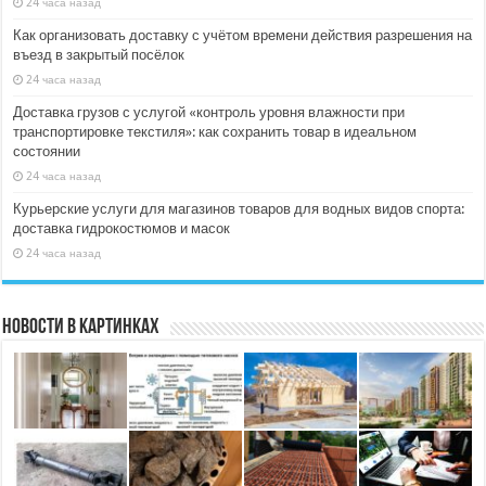
24 часа назад
Как организовать доставку с учётом времени действия разрешения на
въезд в закрытый посёлок
24 часа назад
Доставка грузов с услугой «контроль уровня влажности при
транспортировке текстиля»: как сохранить товар в идеальном
состоянии
24 часа назад
Курьерские услуги для магазинов товаров для водных видов спорта:
доставка гидрокостюмов и масок
24 часа назад
Новости в картинках