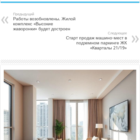
Предыдущий
Работы возобновлены. Жилой
комплекс «Высокие
жаворонки» будет достроен
Следующее
Старт продаж машино-мест в
подземном паркинге ЖК
«Кварталы 21/19»