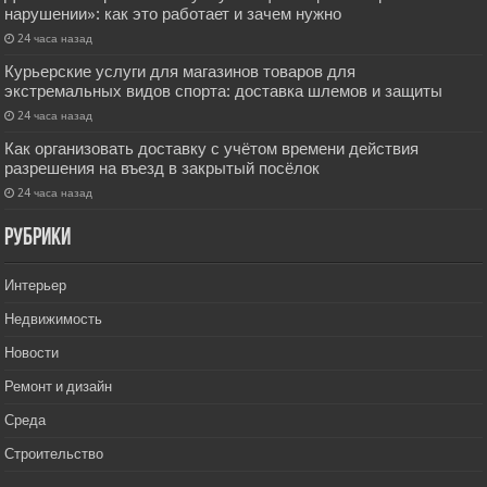
нарушении»: как это работает и зачем нужно
24 часа назад
Курьерские услуги для магазинов товаров для
экстремальных видов спорта: доставка шлемов и защиты
24 часа назад
Как организовать доставку с учётом времени действия
разрешения на въезд в закрытый посёлок
24 часа назад
РУбрики
Интерьер
Недвижимость
Новости
Ремонт и дизайн
Среда
Строительство