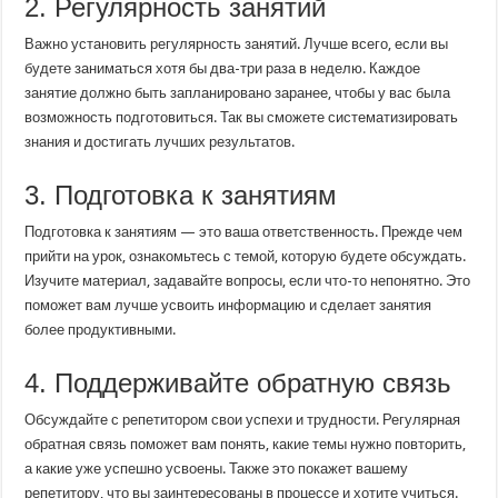
2. Регулярность занятий
Важно установить регулярность занятий. Лучше всего, если вы
будете заниматься хотя бы два-три раза в неделю. Каждое
занятие должно быть запланировано заранее, чтобы у вас была
возможность подготовиться. Так вы сможете систематизировать
знания и достигать лучших результатов.
3. Подготовка к занятиям
Подготовка к занятиям — это ваша ответственность. Прежде чем
прийти на урок, ознакомьтесь с темой, которую будете обсуждать.
Изучите материал, задавайте вопросы, если что-то непонятно. Это
поможет вам лучше усвоить информацию и сделает занятия
более продуктивными.
4. Поддерживайте обратную связь
Обсуждайте с репетитором свои успехи и трудности. Регулярная
обратная связь поможет вам понять, какие темы нужно повторить,
а какие уже успешно усвоены. Также это покажет вашему
репетитору, что вы заинтересованы в процессе и хотите учиться.