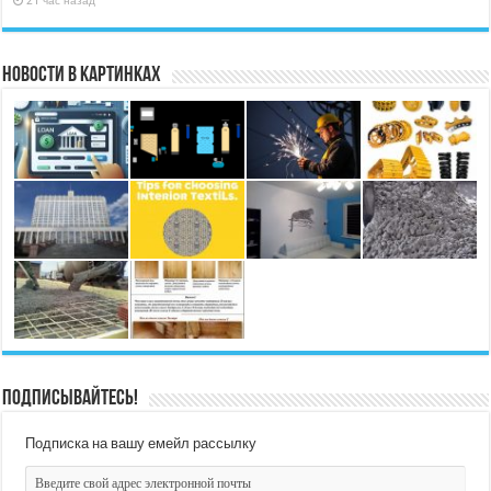
21 час назад
Новости в картинках
Подписывайтесь!
Подписка на вашу емейл рассылку