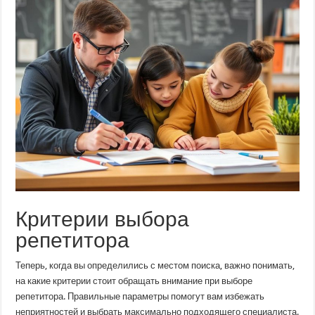
Критерии выбора
репетитора
Теперь, когда вы определились с местом поиска, важно понимать,
на какие критерии стоит обращать внимание при выборе
репетитора. Правильные параметры помогут вам избежать
неприятностей и выбрать максимально подходящего специалиста.