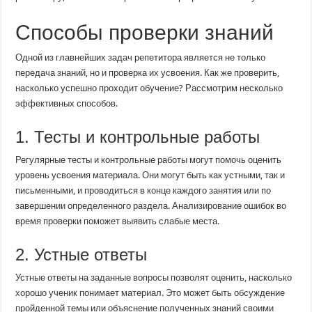
Способы проверки знаний
Одной из главнейших задач репетитора является не только
передача знаний, но и проверка их усвоения. Как же проверить,
насколько успешно проходит обучение? Рассмотрим несколько
эффективных способов.
1. Тесты и контрольные работы
Регулярные тесты и контрольные работы могут помочь оценить
уровень усвоения материала. Они могут быть как устными, так и
письменными, и проводиться в конце каждого занятия или по
завершении определенного раздела. Анализирование ошибок во
время проверки поможет выявить слабые места.
2. Устные ответы
Устные ответы на заданные вопросы позволят оценить, насколько
хорошо ученик понимает материал. Это может быть обсуждение
пройденной темы или объяснение полученных знаний своими