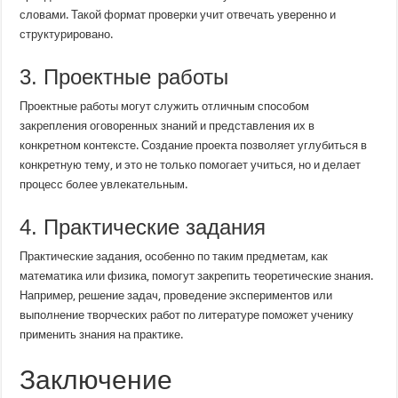
словами. Такой формат проверки учит отвечать уверенно и
структурировано.
3. Проектные работы
Проектные работы могут служить отличным способом
закрепления оговоренных знаний и представления их в
конкретном контексте. Создание проекта позволяет углубиться в
конкретную тему, и это не только помогает учиться, но и делает
процесс более увлекательным.
4. Практические задания
Практические задания, особенно по таким предметам, как
математика или физика, помогут закрепить теоретические знания.
Например, решение задач, проведение экспериментов или
выполнение творческих работ по литературе поможет ученику
применить знания на практике.
Заключение