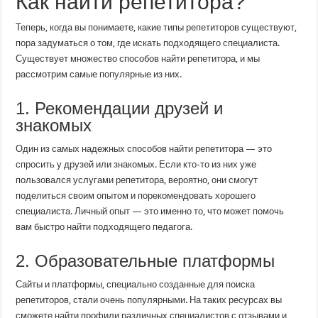
Как найти репетитора?
Теперь, когда вы понимаете, какие типы репетиторов существуют,
пора задуматься о том, где искать подходящего специалиста.
Существует множество способов найти репетитора, и мы
рассмотрим самые популярные из них.
1. Рекомендации друзей и
знакомых
Один из самых надежных способов найти репетитора — это
спросить у друзей или знакомых. Если кто-то из них уже
пользовался услугами репетитора, вероятно, они смогут
поделиться своим опытом и порекомендовать хорошего
специалиста. Личный опыт — это именно то, что может помочь
вам быстро найти подходящего педагога.
2. Образовательные платформы
Сайты и платформы, специально созданные для поиска
репетиторов, стали очень популярными. На таких ресурсах вы
сможете найти профили различных специалистов с отзывами и