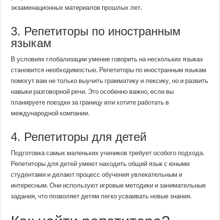
экзаменационных материалов прошлых лет.
3. Репетиторы по иностранным
языкам
В условиях глобализации умение говорить на нескольких языках
становится необходимостью. Репетиторы по иностранным языкам
помогут вам не только выучить грамматику и лексику, но и развить
навыки разговорной речи. Это особенно важно, если вы
планируете поездки за границу или хотите работать в
международной компании.
4. Репетиторы для детей
Подготовка самых маленьких учеников требует особого подхода.
Репетиторы для детей умеют находить общий язык с юными
студентами и делают процесс обучения увлекательным и
интересным. Они используют игровые методики и занимательные
задания, что позволяет детям легко усваивать новые знания.