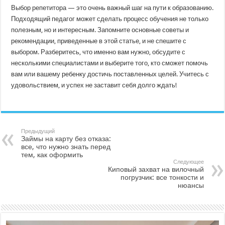
Выбор репетитора — это очень важный шаг на пути к образованию.
Подходящий педагог может сделать процесс обучения не только
полезным, но и интересным. Запомните основные советы и
рекомендации, приведенные в этой статье, и не спешите с
выбором. Разберитесь, что именно вам нужно, обсудите с
несколькими специалистами и выберите того, кто сможет помочь
вам или вашему ребенку достичь поставленных целей. Учитесь с
удовольствием, и успех не заставит себя долго ждать!
Предыдущий
Займы на карту без отказа:
все, что нужно знать перед
тем, как оформить
Следующее
Киповый захват на вилочный
погрузчик: все тонкости и
нюансы