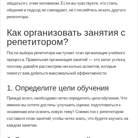
общаться с этим человеком. Если вы чувствуете, что стиль
общения и подход не совпадают, не стесняйтесь искать другого
репетитора.
Как организовать занятия с
репетитором?
После выбора репетитора наступает этап организации учебного
процесса. Правильная организация занятий — это залог успеха,
поэтому давайте рассмотрим несколько аспектов, которые
помогут вам добиться максимальной эффективности.
1. Определите цели обучения
Прежде всего, необходимо четко определить цели обучения. Что
именно вы хотите достичь: улучшить оценки, подготовиться к
экзаменам или освоить новую тему? Совместно с репетитором
составьте план занятий, чтобы четко знать, что будете изучать на
каждом занятии.