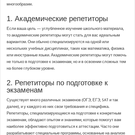
многообразии.
1. Академические репетиторы
Если ваша цель — углубленное изучение школьного материала,
то академические репетиторы могут стать для вас идеальным
вариантом. Они обычно специализируются на одной или
нескольких учебных дисциплинах, таких как математика, физика
или иностранные языки. Академические репетиторы могут помочь
не только в подготовке к экзаменам, но и в освоении сложных тем
на более глубоком уровне.
2. Репетиторы по подготовке к
экзаменам
Существует много различных экзаменов (ОГЭ, ЕГЭ, SAT и так
далее), и у каждого из них свои требования и специфика.
Репетиторы, специализирующиеся на подготовке к конкретным
экзаменам, обладают опытом и знаниями, которые помогут вам
наиболее эффективно подготовиться к аттестации. Часто они
разрабатывают специальные программы, основанные на анализе