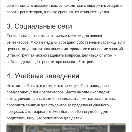
рейтингом. Это позволит вам ознакомиться с опытом и методами
работы репетиторов, а также сравнить их стоимость услуг.
3. Социальные сети
Социальные сети стали отличным местом для поиска
репетиторов. Многие педагоги создают собственные страницы или
группы, где делятся полезными материалами и анонсами занятий.
В таких группах можно задавать вопросы, делиться опытом, и
найти подходящего репетитора намного быстрее.
4. Учебные заведения
Не стоит забывать и о том, что многие учебные заведения
предлагают услуги репетиторов. Часто школы и колледжи
сотрудничают с опытными преподавателями, которые готовы
проводить занятия для студентов за пределами учебного
процесса. Этот вариант может быть особенно удобен для
родителей, ищущих репетитора для детей.