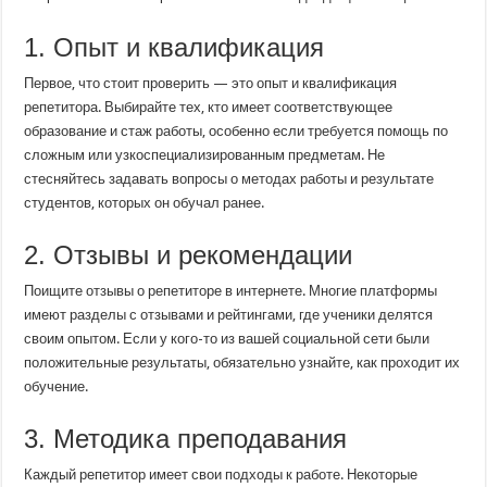
1. Опыт и квалификация
Первое, что стоит проверить — это опыт и квалификация
репетитора. Выбирайте тех, кто имеет соответствующее
образование и стаж работы, особенно если требуется помощь по
сложным или узкоспециализированным предметам. Не
стесняйтесь задавать вопросы о методах работы и результате
студентов, которых он обучал ранее.
2. Отзывы и рекомендации
Поищите отзывы о репетиторе в интернете. Многие платформы
имеют разделы с отзывами и рейтингами, где ученики делятся
своим опытом. Если у кого-то из вашей социальной сети были
положительные результаты, обязательно узнайте, как проходит их
обучение.
3. Методика преподавания
Каждый репетитор имеет свои подходы к работе. Некоторые