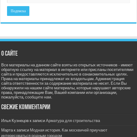
О сайте
Все материалы на данном сайте взяты из открытых источников - имеют
обратную ссылку на материал в интернете или присланы посетителями
сайта и предоставляются исключительно в ознакомительных целях.
Права на материалы принадлежат их владельцам. Администрация
сайта ответственности за содержание материала не несет. Если Вы
обнаружили на нашем сайте материалы, которые нарушают авторские
права, принадлежащие Вам, Вашей компании или организации,
пожалуйста,
сообщите нам.
Свежие комментарии
Илья Кузнецов
к записи
Арматура для строительства
Марта
к записи
Модная история. Как москвичей приучают
интересоваться родным городом