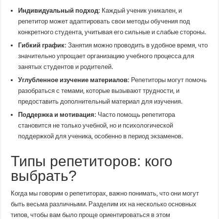
Индивидуальный подход:
Каждый ученик уникален, и
репетитор может адаптировать свои методы обучения под
конкретного студента, учитывая его сильные и слабые стороны.
Гибкий график:
Занятия можно проводить в удобное время, что
значительно упрощает организацию учебного процесса для
занятых студентов и родителей.
Углубленное изучение материалов:
Репетиторы могут помочь
разобраться с темами, которые вызывают трудности, и
предоставить дополнительный материал для изучения.
Поддержка и мотивация:
Часто помощь репетитора
становится не только учебной, но и психологической
поддержкой для ученика, особенно в период экзаменов.
Типы репетиторов: кого
выбрать?
Когда мы говорим о репетиторах, важно понимать, что они могут
быть весьма различными. Разделим их на несколько основных
типов, чтобы вам было проще ориентироваться в этом