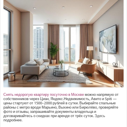
Снять недорогую квартиру посуточно в Москве
можно напрямую от
собственников через Циан, Яндекс.Недвижимость, Авито и Spiti —
цены стартуют от 1500–2000 рублей в сутки. Выбирайте спальные
районы с метро вроде Марьино, Выхино или Бирюлёво, проверяйте
фото и отзывы, запрашивайте документы владельца и
договаривайтесь о скидках при аренде от трёх суток.
Здесь
подробнее.