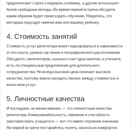
предпочитают строго следовать учебнику, а другие используют
более свободные методы. Во время первой встречи обсудите,
каким образом будет происходить обучение. Убедитесь, что
методика подходит именно вам или вашему ребенку.
4. Стоимость занятий
Стоимость услуг репетитора может варьироваться в зависимости
от его опыта, уровня сак пения и географического расположения.
Обсудите с репетитором, сколько стоит одно занятие, и уточните,
есть ли специальные предложения для длительного
сотрудничества. Не всегда высокая цена означает высокое
качество, поэтому важно находить баланс между стоимостью и
качеством услуг.
5. Личностные качества
И последнее, не менее важное, — это личностные качества
репетитора. Коммуникабельность, терпение и способность
заинтересовать учащегося — вот что имеет огромное значение.
На первой встрече постарайтесь понять, насколько комфортно