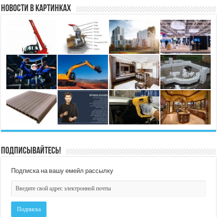
Новости в картинках
Подписывайтесь!
Подписка на вашу емейл рассылку