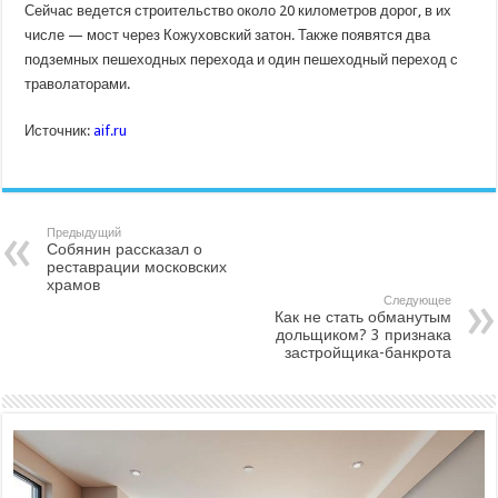
Сейчас ведется строительство около 20 километров дорог, в их
числе — мост через Кожуховский затон. Также появятся два
подземных пешеходных перехода и один пешеходный переход с
траволаторами.
Источник:
aif.ru
Предыдущий
Собянин рассказал о
реставрации московских
храмов
Следующее
Как не стать обманутым
дольщиком? 3 признака
застройщика-банкрота