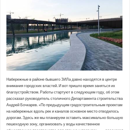
Набережные
в
районе
ЗИЛа
преобразятся
Набережные в районе бывшего ЗИЛа давно находятся в центре
внимания городских властей. И вот пришло время заняться их
благоустройством. Работы стартуют в следующем году, об этом
рассказал руководитель столичного Департамента строительства
Андрей Бочкарев. «По
предыдущим градостроительным проектам
на набережных вдоль рек и каналов основное место отводилось
дорогам. Здесь же мы планируем оставить максимально большую
пешеходную зону, организовать у воды качественное