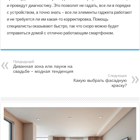
и проведут диагностику. Это позволит не гадать, все ли в порядке
с устройством, а точно знать – все ли элементы гаджета работают
и не требуется ли им какая-то корректировка. Помощь
специалисты оказывают быстро, так что скоро можно будет
отправиться домой с отлично работающим смартфоном.
Предыдущий
Диванная зона или лаунж на
свадьбе – модная тенденция
Следующее
Какую выбрать фасадную
краску?