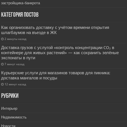
застройщика-банкрота
Категория постов
Как организовать доставку с учётом времени открытия
шлагбаумов на въезде в ЖК
2 минуты назад
Доставка грузов с услугой «контроль концентрации CO₂ в
контейнере для живых растений» — как сохранить зелёные
экспонаты в пути
7 минут назад
Курьерские услуги для магазинов товаров для пикника:
доставка мангалов и посуды
12 минут назад
РУбрики
Интерьер
Недвижимость
Новости