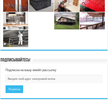
Подписывайтесь!
Подписка на вашу емейл рассылку