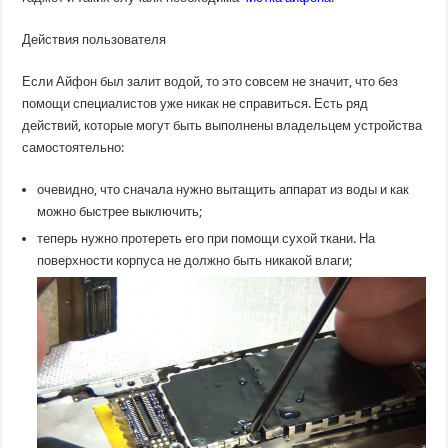
Действия пользователя
Если Айфон был залит водой, то это совсем не значит, что без
помощи специалистов уже никак не справиться. Есть ряд
действий, которые могут быть выполнены владельцем устройства
самостоятельно:
очевидно, что сначала нужно вытащить аппарат из воды и как
можно быстрее выключить;
теперь нужно протереть его при помощи сухой ткани. На
поверхности корпуса не должно быть никакой влаги;