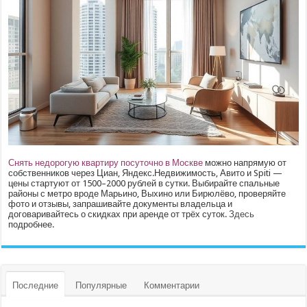
Снять недорогую квартиру посуточно в Москве
можно напрямую от
собственников через Циан, Яндекс.Недвижимость, Авито и Spiti —
цены стартуют от 1500–2000 рублей в сутки. Выбирайте спальные
районы с метро вроде Марьино, Выхино или Бирюлёво, проверяйте
фото и отзывы, запрашивайте документы владельца и
договаривайтесь о скидках при аренде от трёх суток.
Здесь
подробнее.
Последние
Популярные
Комментарии