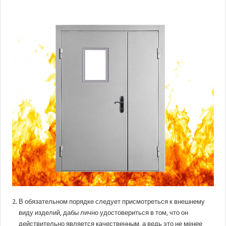
В обязательном порядке следует присмотреться к внешнему
виду изделий, дабы лично удостовериться в том, что он
действительно является качественным, а ведь это не менее