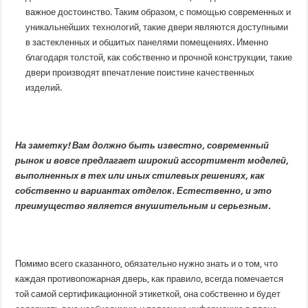
важное достоинство. Таким образом, с помощью современных и
уникальнейших технологий, такие двери являются доступными
в застекленных и обшитых панелями помещениях. Именно
благодаря толстой, как собственно и прочной конструкции, такие
двери производят впечатление поистине качественных
изделий.
На заметку! Вам должно быть известно, современный
рынок и вовсе предлагает широкий ассортимент моделей,
выполненных в тех или иных стилевых решениях, как
собственно и вариантах отделок. Естественно, и это
преимущество является внушительным и серьезным.
Помимо всего сказанного, обязательно нужно знать и о том, что
каждая противопожарная дверь, как правило, всегда помечается
той самой сертификационной этикеткой, она собственно и будет