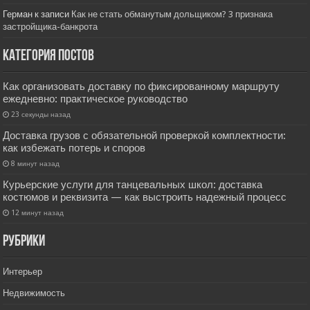
Герман
к записи
Как не стать обманутым дольщиком? 3 признака
застройщика-банкрота
Категория постов
Как организовать доставку по фиксированному маршруту
ежедневно: практическое руководство
23 секунды назад
Доставка грузов с обязательной проверкой комплектности:
как избежать потерь и споров
8 минут назад
Курьерские услуги для танцевальных школ: доставка
костюмов и реквизита — как выстроить надежный процесс
12 минут назад
РУбрики
Интерьер
Недвижимость