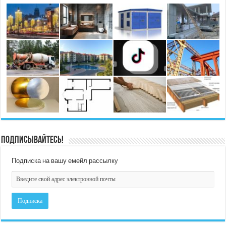
Подписывайтесь!
Подписка на вашу емейл рассылку