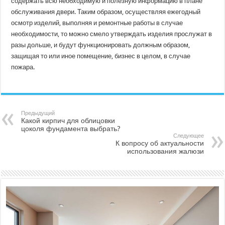
содержать всю необходимую и полезную информацию в плане
обслуживания двери. Таким образом, осуществляя ежегодный
осмотр изделий, выполняя и ремонтные работы в случае
необходимости, то можно смело утверждать изделия прослужат в
разы дольше, и будут функционировать должным образом,
защищая то или иное помещение, бизнес в целом, в случае
пожара.
Предыдущий
Какой кирпич для облицовки
цоколя фундамента выбрать?
Следующее
К вопросу об актуальности
использования жалюзи