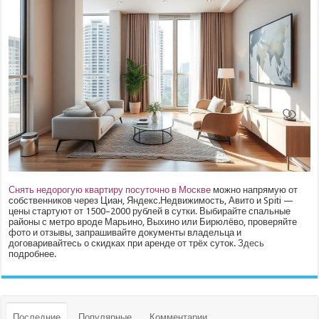
Снять недорогую квартиру посуточно в Москве
можно напрямую от
собственников через Циан, Яндекс.Недвижимость, Авито и Spiti —
цены стартуют от 1500–2000 рублей в сутки. Выбирайте спальные
районы с метро вроде Марьино, Выхино или Бирюлёво, проверяйте
фото и отзывы, запрашивайте документы владельца и
договаривайтесь о скидках при аренде от трёх суток.
Здесь
подробнее.
Последние
Популярные
Комментарии