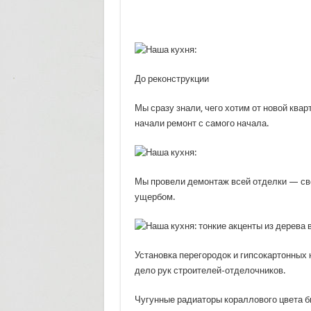
До реконструкции
Мы сразу знали, чего хотим от новой кварт
начали ремонт с самого начала.
Мы провели демонтаж всей отделки — св
ущербом.
Установка перегородок и гипсокартонных 
дело рук строителей-отделочников.
Чугунные радиаторы кораллового цвета б