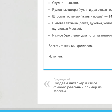
Стулья — 300 шт.
Рулонные шторы (кухня и два окна в го
Шторы в гостиную (ткань и пошив) — 24
Бытовая техника (плита, духовка, холо
(куплена в Москве).
Разное (крепления для потолка, плиточн
Всего: 7 тысяч 660 долларов.
Источник
Предыдущий
Создаем интерьер в стиле
фьюжн: реальный пример из
Москвы