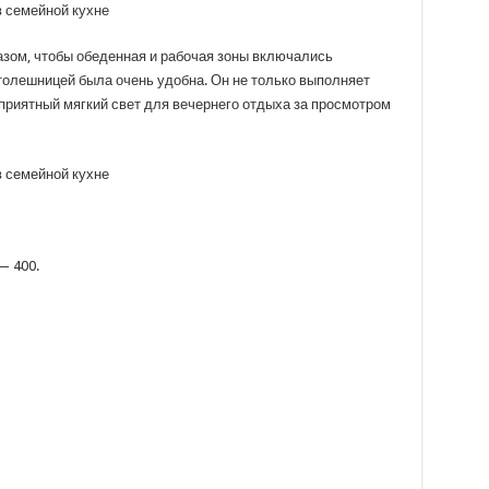
зом, чтобы обеденная и рабочая зоны включались
толешницей была очень удобна. Он не только выполняет
 приятный мягкий свет для вечернего отдыха за просмотром
— 400.