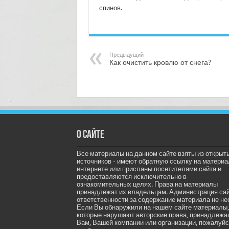
спинов.
Предыдущий
Как очистить кровлю от снега?
О сайте
Все материалы на данном сайте взяты из открыт
источников - имеют обратную ссылку на материа
интернете или присланы посетителями сайта и
предоставляются исключительно в
ознакомительных целях. Права на материалы
принадлежат их владельцам. Администрация са
ответственности за содержание материала не не
Если Вы обнаружили на нашем сайте материалы,
которые нарушают авторские права, принадлеж
Вам, Вашей компании или организации, пожалуйс