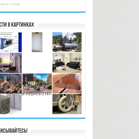
 минут назад
сти в картинках
ourier.ru/price/2141-arbolit.html" >
исывайтесь!