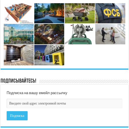
Подписывайтесь!
Подписка на вашу емейл рассылку