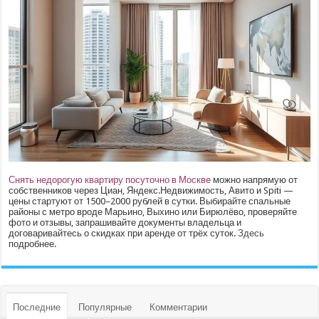
Снять недорогую квартиру посуточно в Москве
можно напрямую от
собственников через Циан, Яндекс.Недвижимость, Авито и Spiti —
цены стартуют от 1500–2000 рублей в сутки. Выбирайте спальные
районы с метро вроде Марьино, Выхино или Бирюлёво, проверяйте
фото и отзывы, запрашивайте документы владельца и
договаривайтесь о скидках при аренде от трёх суток.
Здесь
подробнее.
Последние
Популярные
Комментарии