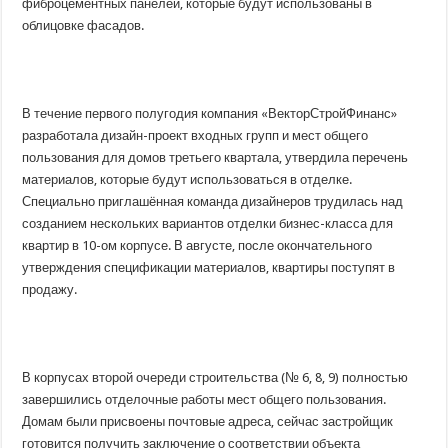
фиброцементных панелей, которые будут использованы в
облицовке фасадов.
В течение первого полугодия компания «ВекторСтройФинанс»
разработала дизайн-проект входных групп и мест общего
пользования для домов третьего квартала, утвердила перечень
материалов, которые будут использоваться в отделке.
Специально приглашённая команда дизайнеров трудилась над
созданием нескольких вариантов отделки бизнес-класса для
квартир в 10-ом корпусе. В августе, после окончательного
утверждения спецификации материалов, квартиры поступят в
продажу.
В корпусах второй очереди строительства (№ 6, 8, 9) полностью
завершились отделочные работы мест общего пользования.
Домам были присвоены почтовые адреса, сейчас застройщик
готовится получить заключение о соответствии объекта