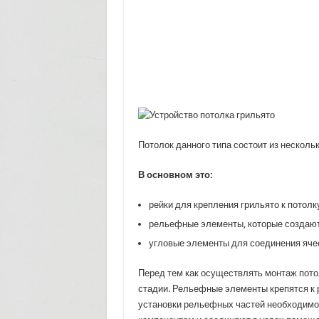
Потолок данного типа состоит из несколь
В основном это:
рейки для крепления грильято к потолк
рельефные элементы, которые создают 
угловые элементы для соединения ячее
Перед тем как осуществлять монтаж пото
стадии. Рельефные элементы крепятся к 
установки рельефных частей необходимо