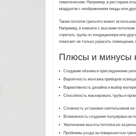
тематическим. Например, в ресторане ита
квадратов с изображением пиццы или дру
Также потолок грильято может использов
Например, в комнате с высоким потолком 
спрятать трубы от кондиционера или друг
помогает не только украсить помещение, 
Плюсы и минусы 
Создание объема и присоединение увле
Вероятность монтажа приборов освещен
Вариативность дизайна и выбор матери
Способность маскировать трубы и пров
Сложность установки светильников из-
Возможность создания полумрака на пл
Увеличение высоты потолка из-за рель
Проблемы ухода за поверхностью грил