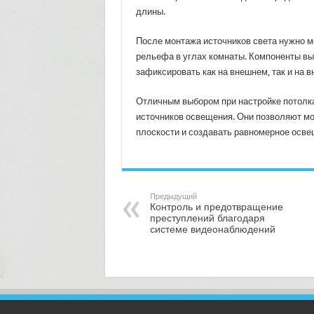
длины.
После монтажа источников света нужно м
рельефа в углах комнаты. Компоненты вы
зафиксировать как на внешнем, так и на в
Отличным выбором при настройке потолк
источников освещения. Они позволяют мо
плоскости и создавать равномерное осве
Предыдущий
Контроль и предотвращение
преступлений благодаря
системе видеонаблюдений