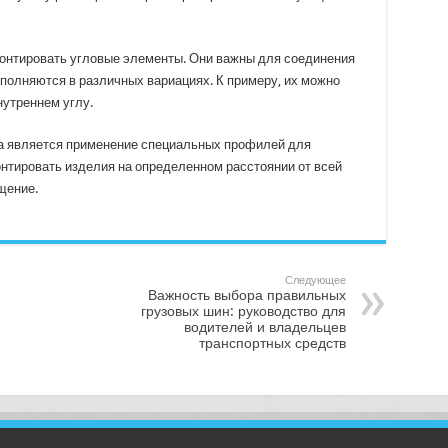
онтировать угловые элементы. Они важны для соединения
полняются в различных вариациях. К примеру, их можно
нутреннем углу.
а является применение специальных профилей для
нтировать изделия на определенном расстоянии от всей
щение.
Следующее
Важность выбора правильных
грузовых шин: руководство для
водителей и владельцев
транспортных средств