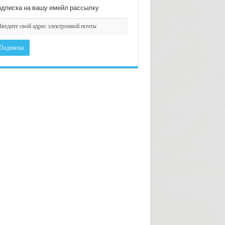
дписка на вашу емейл рассылку