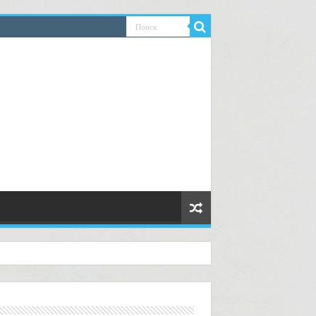
ную логистику