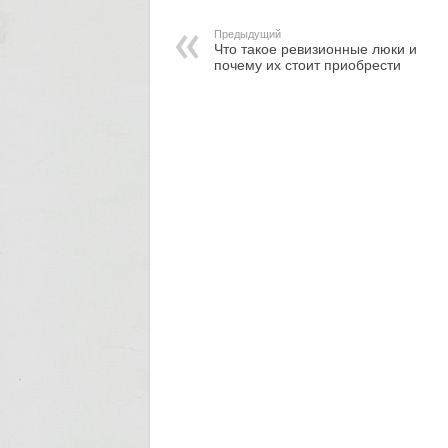
Предыдущий
Что такое ревизионные люки и
почему их стоит приобрести