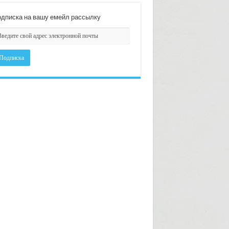
дписка на вашу емейл рассылку