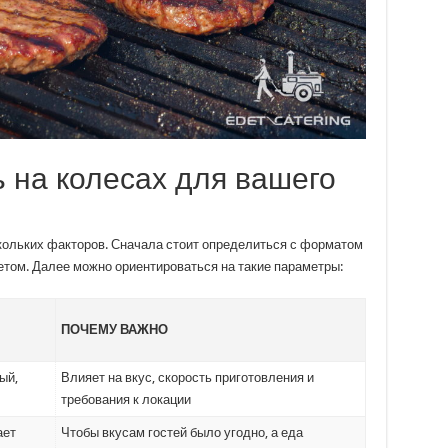
ь на колесах для вашего
кольких факторов. Сначала стоит определиться с форматом
етом. Далее можно ориентироваться на такие параметры:
ПОЧЕМУ ВАЖНО
ый,
Влияет на вкус, скорость приготовления и
требования к локации
ает
Чтобы вкусам гостей было угодно, а еда