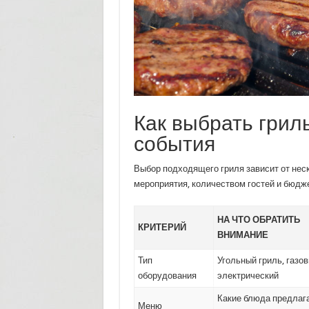
Как выбрать грил
события
Выбор подходящего гриля зависит от нес
мероприятия, количеством гостей и бюдж
НА ЧТО ОБРАТИТЬ
КРИТЕРИЙ
ВНИМАНИЕ
Тип
Угольный гриль, газов
оборудования
электрический
Какие блюда предлаг
Меню