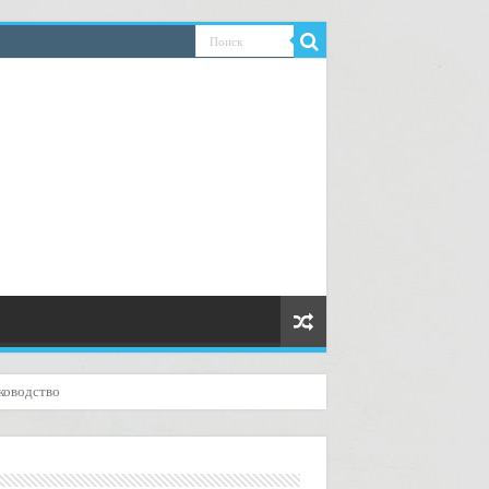
ководство