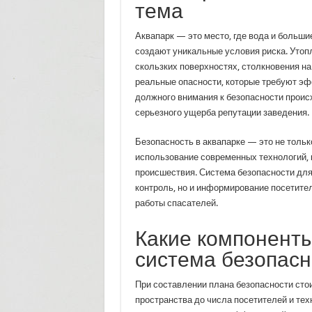
тема
Аквапарк — это место, где вода и больш
создают уникальные условия риска. Утоп
скользких поверхностях, столкновения на
реальные опасности, которые требуют эф
должного внимания к безопасности проис
серьезного ущерба репутации заведения.
Безопасность в аквапарке — это не тольк
использование современных технологий,
происшествия. Система безопасности для
контроль, но и информирование посетите
работы спасателей.
Какие компонент
система безопасн
При составлении плана безопасности сто
пространства до числа посетителей и тех