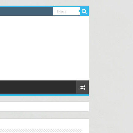
ководство