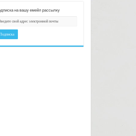
дписка на вашу емейл рассылку