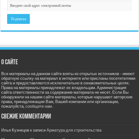
О сайте
Все материалы на данном сайте взяты из открытых источников - имеют
обратную ссылку на материал в интернете или присланы посетителями
сайта и предоставляются исключительно в ознакомительных целях.
Права на материалы принадлежат их владельцам. Администрация
сайта ответственности за содержание материала не несет. Если Вы
обнаружили на нашем сайте материалы, которые нарушают авторские
права, принадлежащие Вам, Вашей компании или организации,
пожалуйста,
сообщите нам.
Свежие комментарии
Илья Кузнецов
к записи
Арматура для строительства