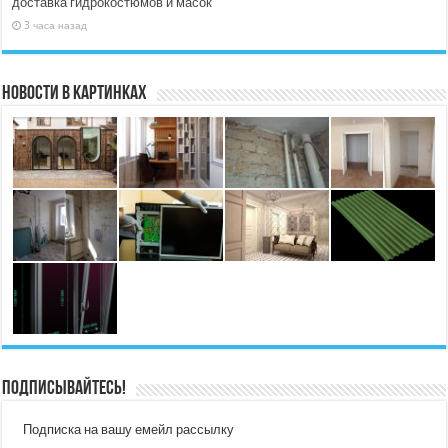
доставка гидрокостюмов и масок
3 часа назад
Новости в картинках
Подписывайтесь!
Подписка на вашу емейл рассылку