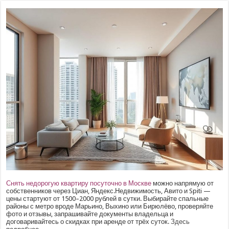
Снять недорогую квартиру посуточно в Москве
можно напрямую от
собственников через Циан, Яндекс.Недвижимость, Авито и Spiti —
цены стартуют от 1500–2000 рублей в сутки. Выбирайте спальные
районы с метро вроде Марьино, Выхино или Бирюлёво, проверяйте
фото и отзывы, запрашивайте документы владельца и
договаривайтесь о скидках при аренде от трёх суток.
Здесь