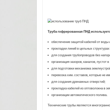
Труба гофрированная ПНД используетс
обеспечение защитой кабелей от воды 
прокладки линий в цельных структурах 
для создания трубопроводов без напор
организация зазоров, каналов, пустот в
для подготовки механизма землеустро
перевозка хим. составов, которые не 
для создания дренажных отверстий;
прокладка кабелей из оптоволокна в зе
организации автоматического полива.
Технические трубы являются многогранно