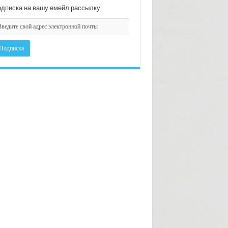
дписка на вашу емейл рассылку