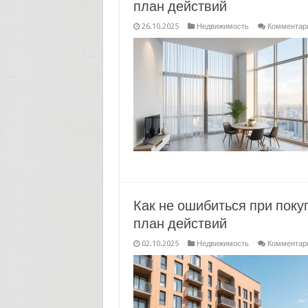
план действий
26.10.2025
Недвижимость
Комментар
Как не ошибиться при поку
план действий
02.10.2025
Недвижимость
Комментар