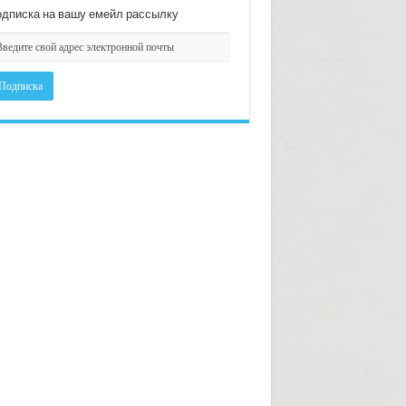
дписка на вашу емейл рассылку