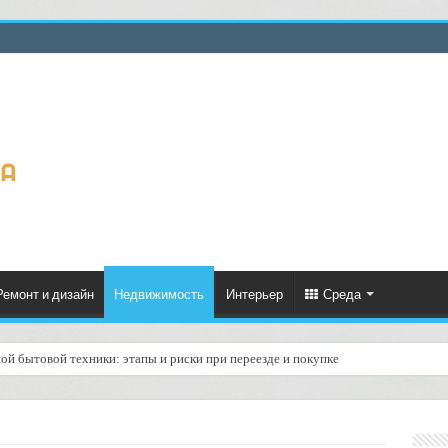
Ремонт и дизайн
Недвижимость
Интерьер
Среда
ой бытовой техники: этапы и риски при переезде и покупке