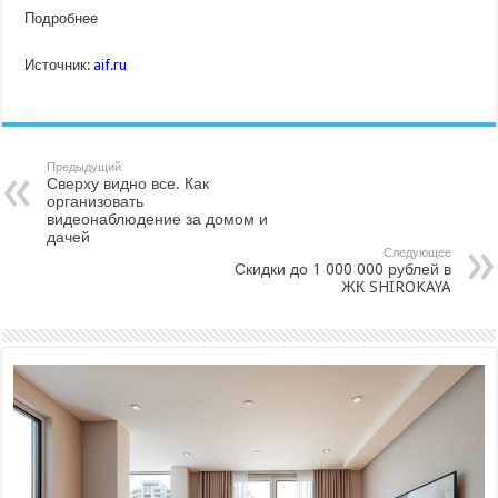
Подробнее
Источник:
aif.ru
Предыдущий
Сверху видно все. Как
организовать
видеонаблюдение за домом и
дачей
Следующее
Скидки до 1 000 000 рублей в
ЖК SHIROKAYA