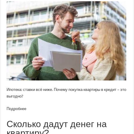
Ипотека: ставки всё ниже. Почему покупка квартиры в кредит – это
выгодно?
Подробнее
Сколько дадут денег на
квартиру?