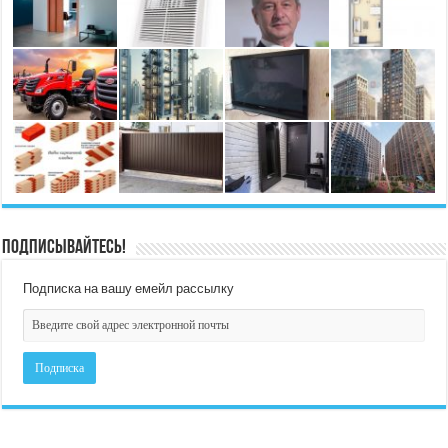
Подписывайтесь!
Подписка на вашу емейл рассылку