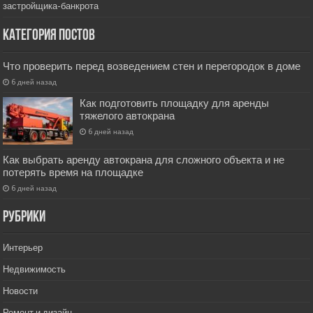
застройщика-банкрота
Категория постов
Что проверить перед возведением стен и перегородок в доме
6 дней назад
Как подготовить площадку для аренды
тяжелого автокрана
6 дней назад
Как выбрать аренду автокрана для сложного объекта и не
потерять время на площадке
6 дней назад
РУбрики
Интерьер
Недвижимость
Новости
Ремонт и дизайн