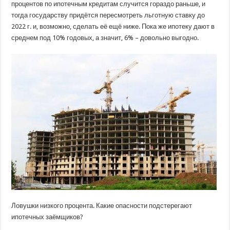
процентов по ипотечным кредитам случится гораздо раньше, и
тогда государству придётся пересмотреть льготную ставку до
2022 г. и, возможно, сделать её ещё ниже. Пока же ипотеку дают в
среднем под 10% годовых, а значит, 6% – довольно выгодно.
Ловушки низкого процента. Какие опасности подстерегают
ипотечных заёмщиков?