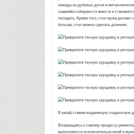
комоды из дубовых досок и металлический
скамейки собираются вместе и становятс
посидеть. Кроме того, стол мужа делают н
больше, стол можно сделать длиннее.
В шкаф ставим выдвижную гладильную до
Возвращаясь к самому процессу ремонта, 
выполняются исключительно мной и мужем