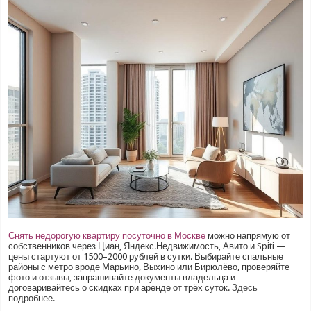
Снять недорогую квартиру посуточно в Москве
можно напрямую от
собственников через Циан, Яндекс.Недвижимость, Авито и Spiti —
цены стартуют от 1500–2000 рублей в сутки. Выбирайте спальные
районы с метро вроде Марьино, Выхино или Бирюлёво, проверяйте
фото и отзывы, запрашивайте документы владельца и
договаривайтесь о скидках при аренде от трёх суток.
Здесь
подробнее.