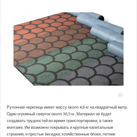
Рулонная черепица имеет массу около 4,6 кг на квадратный метр.
Один огромный сверток около 36,5 кг. Материал не будет
создавать трудностей во время транспортировки, а также
монтаже. Им возможно покрывать и крупные капитальные
строения, и простые беседки, хозяйственные блоки, летние