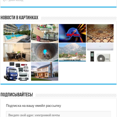
7 дней назад
Новости в картинках
Подписывайтесь!
Подписка на вашу емейл рассылку