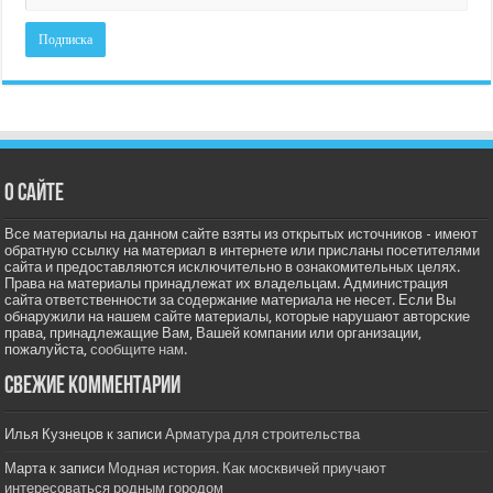
О сайте
Все материалы на данном сайте взяты из открытых источников - имеют
обратную ссылку на материал в интернете или присланы посетителями
сайта и предоставляются исключительно в ознакомительных целях.
Права на материалы принадлежат их владельцам. Администрация
сайта ответственности за содержание материала не несет. Если Вы
обнаружили на нашем сайте материалы, которые нарушают авторские
права, принадлежащие Вам, Вашей компании или организации,
пожалуйста,
сообщите нам.
Свежие комментарии
Илья Кузнецов
к записи
Арматура для строительства
Марта
к записи
Модная история. Как москвичей приучают
интересоваться родным городом