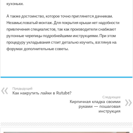
кухоньки.
А также достоинство, которое точно приглянется дачникам.
Незамысловатый монтаж. Для покрытия крыши нет надобности
привлечения специалистов, так как производители снабжают
рулонные черепицы подробнейшими инструкциями. При этом
процедуру укладывания стоит детально изучить, взглянув на
форумах дополнительные советы.
Предыдущий
Как накрутить лайки в Rutube?
Следующее
Кирпичная кладка своими
руками — пошаговая
инструкция