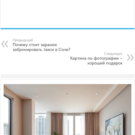
Предыдущий
Почему стоит заранее
забронировать такси в Сочи?
Следующее
Картина по фотографии –
хороший подарок