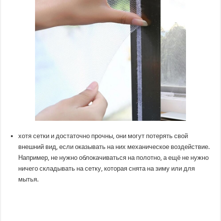
хотя сетки и достаточно прочны, они могут потерять свой
внешний вид, если оказывать на них механическое воздействие.
Например, не нужно облокачиваться на полотно, а ещё не нужно
ничего складывать на сетку, которая снята на зиму или для
мытья.