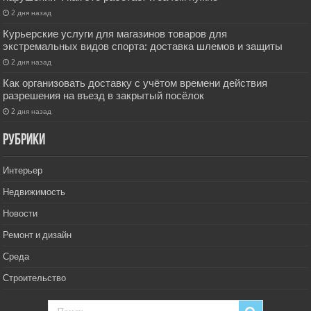
2 дня назад
Курьерские услуги для магазинов товаров для
экстремальных видов спорта: доставка шлемов и защиты
2 дня назад
Как организовать доставку с учётом времени действия
разрешения на въезд в закрытый посёлок
2 дня назад
РУбрики
Интерьер
Недвижимость
Новости
Ремонт и дизайн
Среда
Строительство