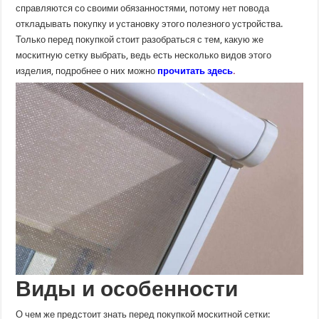
справляются со своими обязанностями, потому нет повода
откладывать покупку и установку этого полезного устройства.
Только перед покупкой стоит разобраться с тем, какую же
москитную сетку выбрать, ведь есть несколько видов этого
изделия, подробнее о них можно
прочитать здесь
.
Виды и особенности
О чем же предстоит знать перед покупкой москитной сетки: