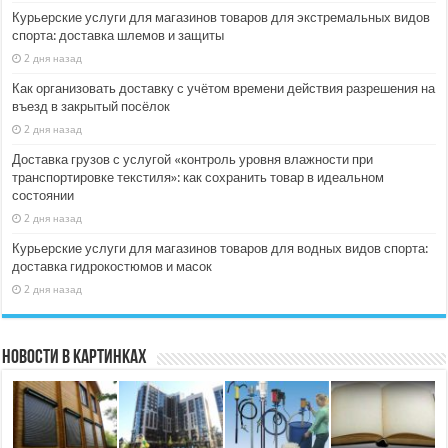
Курьерские услуги для магазинов товаров для экстремальных видов
спорта: доставка шлемов и защиты
2 дня назад
Как организовать доставку с учётом времени действия разрешения на
въезд в закрытый посёлок
2 дня назад
Доставка грузов с услугой «контроль уровня влажности при
транспортировке текстиля»: как сохранить товар в идеальном
состоянии
2 дня назад
Курьерские услуги для магазинов товаров для водных видов спорта:
доставка гидрокостюмов и масок
2 дня назад
Новости в картинках