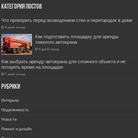
Категория постов
Что проверить перед возведением стен и перегородок в доме
6 дней назад
Как подготовить площадку для аренды
тяжелого автокрана
6 дней назад
Как выбрать аренду автокрана для сложного объекта и не
потерять время на площадке
7 дней назад
РУбрики
Интерьер
Недвижимость
Новости
Ремонт и дизайн