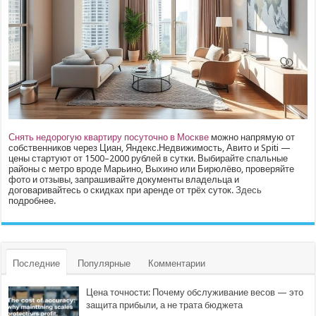
Снять недорогую квартиру посуточно в Москве
можно напрямую от
собственников через Циан, Яндекс.Недвижимость, Авито и Spiti —
цены стартуют от 1500–2000 рублей в сутки. Выбирайте спальные
районы с метро вроде Марьино, Выхино или Бирюлёво, проверяйте
фото и отзывы, запрашивайте документы владельца и
договаривайтесь о скидках при аренде от трёх суток.
Здесь
подробнее.
Последние
Популярные
Комментарии
Цена точности: Почему обслуживание весов — это
защита прибыли, а не трата бюджета