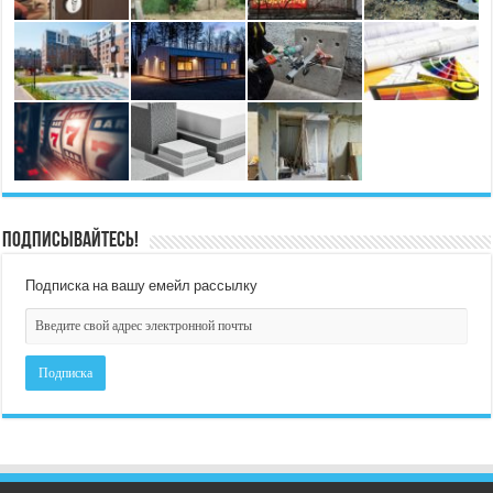
Подписывайтесь!
Подписка на вашу емейл рассылку