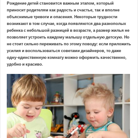
Рождение детей становится важным этапом, который
приносит родителям как радость и счастье, так и вполне
объяснимые тревоги и опасения. Некоторые трудности
возникают в том случае, когда появляются два разнополых
ребенка с небольшой разницей в возрасте, а размер жилья не
позволяет устроить каждому малышу отдельную детскую. Но
не стоит сильно переживать по этому поводу: если приложить
усилия и воспользоваться советами дизайнеров, то даже
одну-единственную комнату можно оформить качественно,
удобно и красиво.