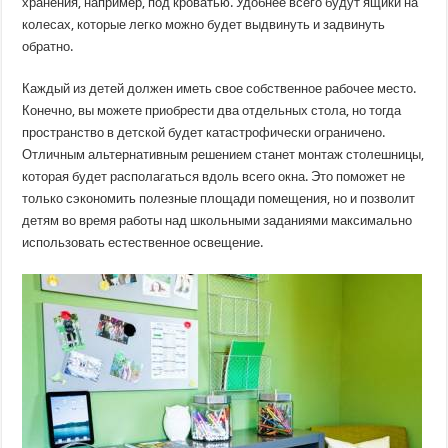
хранения, например, под кроватью. Удобнее всего будут ящики на
колесах, которые легко можно будет выдвинуть и задвинуть
обратно.
Каждый из детей должен иметь свое собственное рабочее место.
Конечно, вы можете приобрести два отдельных стола, но тогда
пространство в детской будет катастрофически ограничено.
Отличным альтернативным решением станет монтаж столешницы,
которая будет располагаться вдоль всего окна. Это поможет не
только сэкономить полезные площади помещения, но и позволит
детям во время работы над школьными заданиями максимально
использовать естественное освещение.