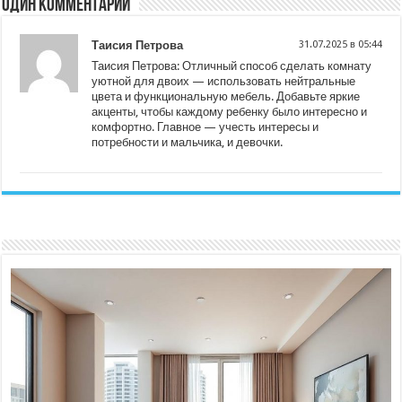
Один комментарий
Таисия Петрова
31.07.2025 в 05:44
Таисия Петрова: Отличный способ сделать комнату
уютной для двоих — использовать нейтральные
цвета и функциональную мебель. Добавьте яркие
акценты, чтобы каждому ребенку было интересно и
комфортно. Главное — учесть интересы и
потребности и мальчика, и девочки.