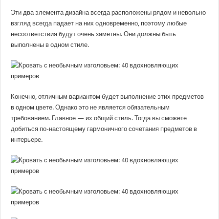
Эти два элемента дизайна всегда расположены рядом и невольно
взгляд всегда падает на них одновременно, поэтому любые
несоответствия будут очень заметны. Они должны быть
выполнены в одном стиле.
Конечно, отличным вариантом будет выполнение этих предметов
в одном цвете. Однако это не является обязательным
требованием. Главное — их общий стиль. Тогда вы сможете
добиться по-настоящему гармоничного сочетания предметов в
интерьере.