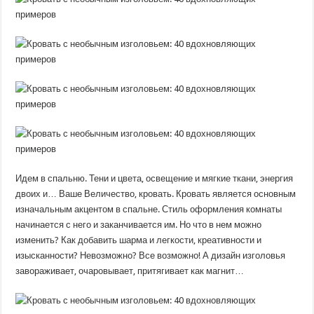
Идем в спальню. Тени и цвета, освещение и мягкие ткани, энергия
двоих и… Ваше Величество, кровать. Кровать является основным
изначальным акцентом в спальне. Стиль оформления комнаты
начинается с него и заканчивается им. Но что в нем можно
изменить? Как добавить шарма и легкости, креативности и
изысканности? Невозможно? Все возможно! А дизайн изголовья
завораживает, очаровывает, притягивает как магнит…