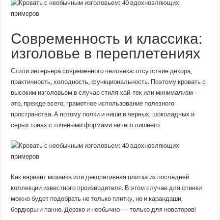
Современность и классика:
изголовье в переплетениях
Стили интерьера современного человека: отсутствие декора,
практичность, холодность, функциональность. Поэтому кровать с
высоким изголовьем в случае стиля хай-тек или минимализм –
это, прежде всего, грамотное использование полезного
пространства. А потому полки и ниши в черных, шоколадных и
серых тонах с точеными формами ничего лишнего
Как вариант мозаика или декоративная плитка из последней
коллекции известного производителя. В этом случае для спинки
можно будет подобрать не только плитку, но и карандаши,
бордюры и панно. Дерзко и необычно — только для новаторов!