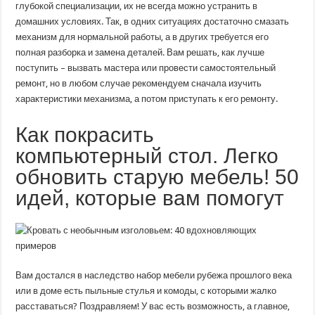
глубокой специализации, их не всегда можно устранить в
домашних условиях. Так, в одних ситуациях достаточно смазать
механизм для нормальной работы, а в других требуется его
полная разборка и замена деталей. Вам решать, как лучше
поступить – вызвать мастера или провести самостоятельный
ремонт, но в любом случае рекомендуем сначала изучить
характеристики механизма, а потом приступать к его ремонту.
Как покрасить
компьютерный стол. Легко
обновить старую мебель! 50
идей, которые вам помогут
Вам достался в наследство набор мебели рубежа прошлого века
или в доме есть пыльные стулья и комоды, с которыми жалко
расставаться? Поздравляем! У вас есть возможность, а главное,