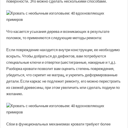
поверхности. Это можно сделать несколькими способами.
Что касается усыхания дерева и возникающих в результате
поломок, то применяются следующие методы ремонта:
Если повреждение находится внутри конструкции, ее необходимо
вскрыть. Чтобы добраться до дефектов, вам потребуются
специальные ключи и отвертки (шестигранные, накидные и т.д.).
Разборка кровати позволит вам оценить степень повреждения,
убедиться, что скрипит не матрац, и укрепить деформированные
детали. Если каркас не подлежит ремонту, его можно перестроить
из свежей древесины, при этом увеличить или сделать подиум по
желанию.
Сбои в функциональных механизмах кровати требуют более