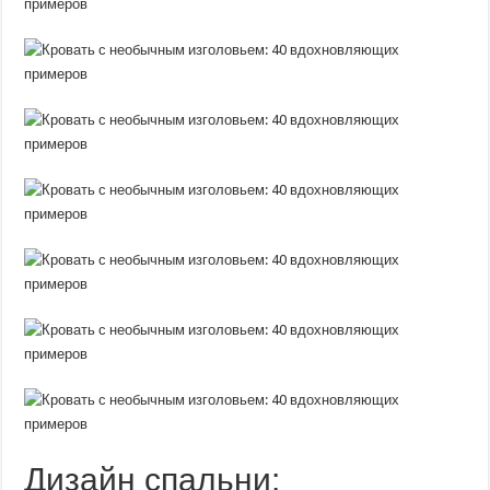
Дизайн спальни: