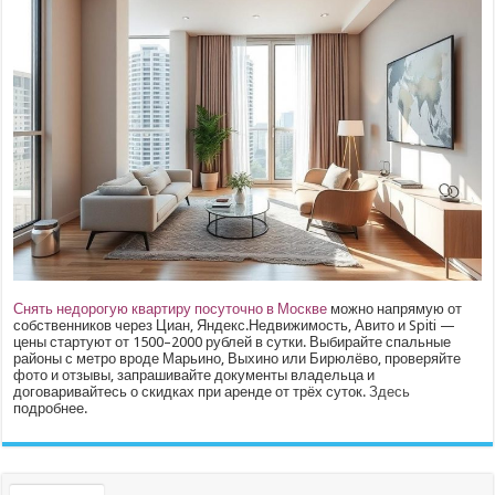
Снять недорогую квартиру посуточно в Москве
можно напрямую от
собственников через Циан, Яндекс.Недвижимость, Авито и Spiti —
цены стартуют от 1500–2000 рублей в сутки. Выбирайте спальные
районы с метро вроде Марьино, Выхино или Бирюлёво, проверяйте
фото и отзывы, запрашивайте документы владельца и
договаривайтесь о скидках при аренде от трёх суток.
Здесь
подробнее.