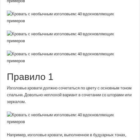
Правило 1
Изголовье кровати должно сочетаться по цвету с основным тоном
спальни. Довольно неплохой вариант в сочетании со шторами или
зеркалом.
Например, изголовье кровати, выполненное в будуарных тонах,