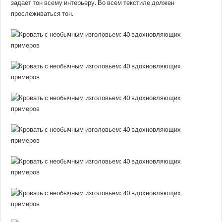
задает тон всему интерьеру. Во всем текстиле должен
прослеживаться тон.