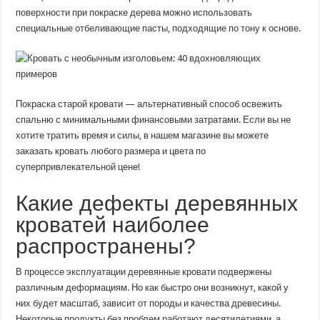
поверхности при покраске дерева можно использовать
специальные отбеливающие пасты, подходящие по тону к основе.
Покраска старой кровати — альтернативный способ освежить
спальню с минимальными финансовыми затратами. Если вы не
хотите тратить время и силы, в нашем магазине вы можете
заказать кровать любого размера и цвета по
суперпривлекательной цене!
Какие дефекты деревянных
кроватей наиболее
распространены?
В процессе эксплуатации деревянные кровати подвержены
различным деформациям. Но как быстро они возникнут, какой у
них будет масштаб, зависит от породы и качества древесины.
Некоторые продукты без проблем работают десятилетиями, а