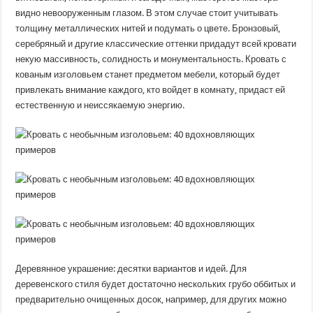
видно невооруженным глазом. В этом случае стоит учитывать
толщину металлических нитей и подумать о цвете. Бронзовый,
серебряный и другие классические оттенки придадут всей кровати
некую массивность, солидность и монументальность. Кровать с
кованым изголовьем станет предметом мебели, который будет
привлекать внимание каждого, кто войдет в комнату, придаст ей
естественную и неиссякаемую энергию.
Деревянное украшение: десятки вариантов и идей. Для
деревенского стиля будет достаточно нескольких грубо оббитых и
предварительно очищенных досок, например, для других можно