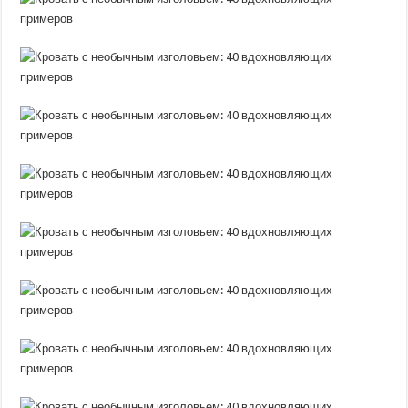
40
вдохновляющих
примеров