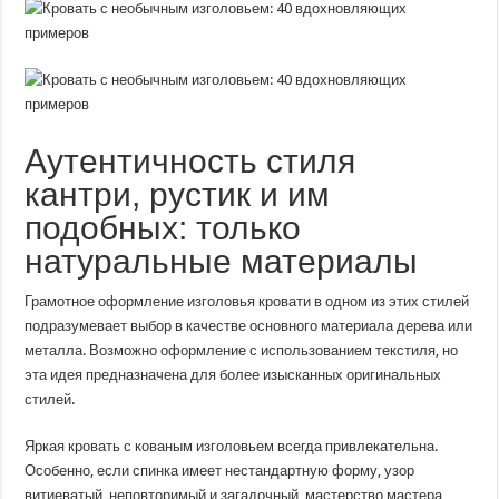
Аутентичность стиля
кантри, рустик и им
подобных: только
натуральные материалы
Грамотное оформление изголовья кровати в одном из этих стилей
подразумевает выбор в качестве основного материала дерева или
металла. Возможно оформление с использованием текстиля, но
эта идея предназначена для более изысканных оригинальных
стилей.
Яркая кровать с кованым изголовьем всегда привлекательна.
Особенно, если спинка имеет нестандартную форму, узор
витиеватый, неповторимый и загадочный, мастерство мастера