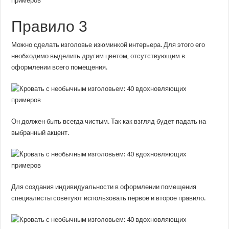
Правило 3
Можно сделать изголовье изюминкой интерьера. Для этого его
необходимо выделить другим цветом, отсутствующим в
оформлении всего помещения.
Он должен быть всегда чистым. Так как взгляд будет падать на
выбранный акцент.
Для создания индивидуальности в оформлении помещения
специалисты советуют использовать первое и второе правило.