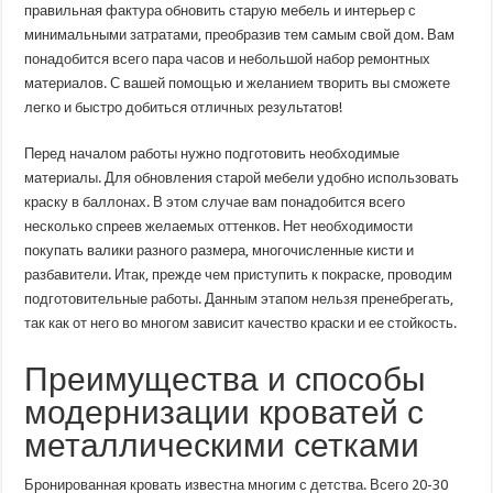
правильная фактура обновить старую мебель и интерьер с
минимальными затратами, преобразив тем самым свой дом. Вам
понадобится всего пара часов и небольшой набор ремонтных
материалов. С вашей помощью и желанием творить вы сможете
легко и быстро добиться отличных результатов!
Перед началом работы нужно подготовить необходимые
материалы. Для обновления старой мебели удобно использовать
краску в баллонах. В этом случае вам понадобится всего
несколько спреев желаемых оттенков. Нет необходимости
покупать валики разного размера, многочисленные кисти и
разбавители. Итак, прежде чем приступить к покраске, проводим
подготовительные работы. Данным этапом нельзя пренебрегать,
так как от него во многом зависит качество краски и ее стойкость.
Преимущества и способы
модернизации кроватей с
металлическими сетками
Бронированная кровать известна многим с детства. Всего 20-30