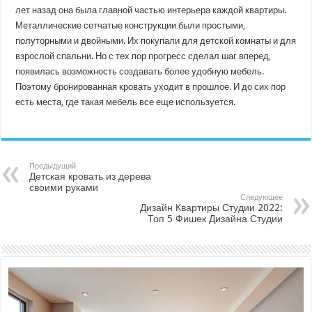
лет назад она была главной частью интерьера каждой квартиры.
Металлические сетчатые конструкции были простыми,
полуторными и двойными. Их покупали для детской комнаты и для
взрослой спальни. Но с тех пор прогресс сделал шаг вперед,
появилась возможность создавать более удобную мебель.
Поэтому бронированная кровать уходит в прошлое. И до сих пор
есть места, где такая мебель все еще используется.
Предыдущий
Детская кровать из дерева
своими руками
Следующее
Дизайн Квартиры Студии 2022:
Топ 5 Фишек Дизайна Студии