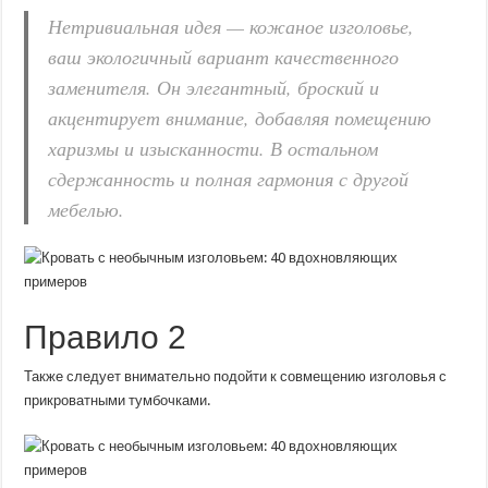
Нетривиальная идея — кожаное изголовье,
ваш экологичный вариант качественного
заменителя. Он элегантный, броский и
акцентирует внимание, добавляя помещению
харизмы и изысканности. В остальном
сдержанность и полная гармония с другой
мебелью.
Правило 2
Также следует внимательно подойти к совмещению изголовья с
прикроватными тумбочками.