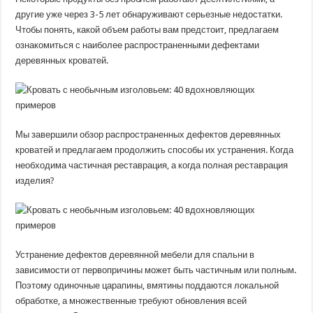
другие уже через 3-5 лет обнаруживают серьезные недостатки.
Чтобы понять, какой объем работы вам предстоит, предлагаем
ознакомиться с наиболее распространенными дефектами
деревянных кроватей.
Мы завершили обзор распространенных дефектов деревянных
кроватей и предлагаем продолжить способы их устранения. Когда
необходима частичная реставрация, а когда полная реставрация
изделия?
Устранение дефектов деревянной мебели для спальни в
зависимости от первопричины может быть частичным или полным.
Поэтому одиночные царапины, вмятины поддаются локальной
обработке, а множественные требуют обновления всей