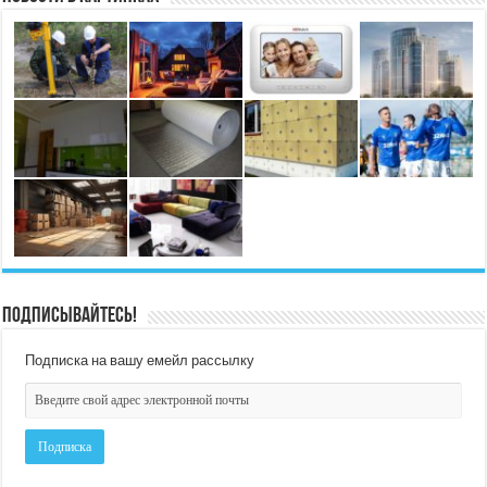
Подписывайтесь!
Подписка на вашу емейл рассылку