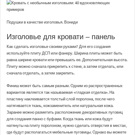
Подушки в качестве изголовья. Вониди
Изголовье для кровати – панель
Как сделать изголовье своими руками? Для его создания
используйте плиту ДСП или фанеру. Ширина плиты может быть
равна ширине кровати или превышать ее. Дополнительная высота.
Плиту можно сначала прикрепить к стене, а затем отделать, или
сначала отделать, а затем закрепить.
Финиш может быть самым разным. Одним из распространенных
вариантов является так называемая «гладкая отделка». На
пластину наклеивается толстый слой поролона, после чего
натягивается ткань, кожзаменитель или натуральная кожа.
Заранее можно разметить расположение декоративных пуговиц
для создания панно с буфами. Когда ткань или кожа будут
натянуты на плиту поролоном, нужно сделать отверстия в местах,
где будут располагаться мебельные пуговицы. Однако вы можете