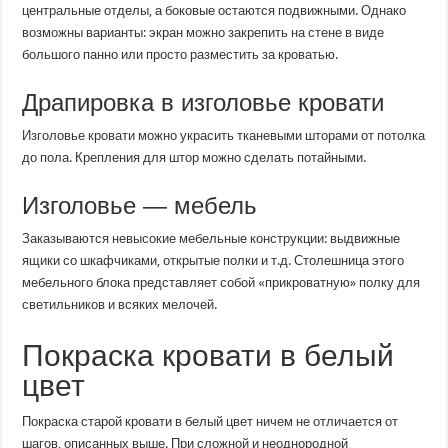
центральные отделы, а боковые остаются подвижными. Однако
возможны варианты: экран можно закрепить на стене в виде
большого панно или просто разместить за кроватью.
Драпировка в изголовье кровати
Изголовье кровати можно украсить тканевыми шторами от потолка
до пола. Крепления для штор можно сделать потайными.
Изголовье — мебель
Заказываются невысокие мебельные конструкции: выдвижные
ящики со шкафчиками, открытые полки и т.д. Столешница этого
мебельного блока представляет собой «прикроватную» полку для
светильников и всяких мелочей.
Покраска кровати в белый
цвет
Покраска старой кровати в белый цвет ничем не отличается от
шагов, описанных выше. При сложной и неоднородной