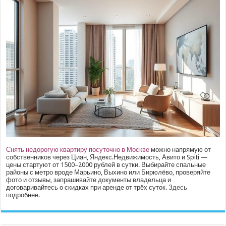
Снять недорогую квартиру посуточно в Москве
можно напрямую от
собственников через Циан, Яндекс.Недвижимость, Авито и Spiti —
цены стартуют от 1500–2000 рублей в сутки. Выбирайте спальные
районы с метро вроде Марьино, Выхино или Бирюлёво, проверяйте
фото и отзывы, запрашивайте документы владельца и
договаривайтесь о скидках при аренде от трёх суток.
Здесь
подробнее.