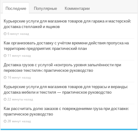
Последние
Популярные
Комментарии
Курьерские услуги для магазинов товаров для гаража и мастерской:
доставка стеллажей и ящиков
6 минут назад
Как организовать доставку с учётом времени действия пропуска на
территорию предприятия: практический план
11 минут назад
Доставка грузов с услугой «контроль уровня запылённости при
перевозке текстиля»: практическое руководство
16 минут назад
Курьерские услуги для магазинов товаров для террасы и веранды:
доставка мебели и текстиля — практическое руководство
22 минуты назад
Как рассчитать долю заказов с повреждениями груза при доставке:
практическое руководство
28 минут назад