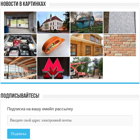
Новости в картинках
Подписывайтесь!
Подписка на вашу емейл рассылку