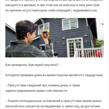
находятся в архивах, и при этом они не внесены в базу реестров
по причине отсутствия каких-либо операций с недвижимостью.
Как проверить дом перед покупкой?
Алгоритм проверки дома во время покупки является стандартным:
– Присутствие сведений про хозяина дома, а также
зарегистрированном праве собственности.
– Анализ потенциальных осложнений в присутствии прописанных
жителей или субъектов на иждивении, а также лиц, не достигших