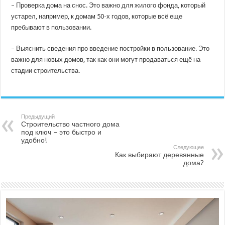
– Проверка дома на снос. Это важно для жилого фонда, который
устарел, например, к домам 50-х годов, которые всё еще
пребывают в пользовании.
– Выяснить сведения про введение постройки в пользование. Это
важно для новых домов, так как они могут продаваться ещё на
стадии строительства.
Предыдущий
Строительство частного дома
под ключ – это быстро и
удобно!
Следующее
Как выбирают деревянные
дома?