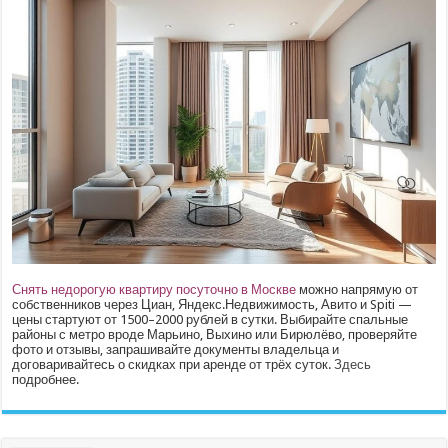
Снять недорогую квартиру посуточно в Москве
можно напрямую от
собственников через Циан, Яндекс.Недвижимость, Авито и Spiti —
цены стартуют от 1500–2000 рублей в сутки. Выбирайте спальные
районы с метро вроде Марьино, Выхино или Бирюлёво, проверяйте
фото и отзывы, запрашивайте документы владельца и
договаривайтесь о скидках при аренде от трёх суток.
Здесь
подробнее.