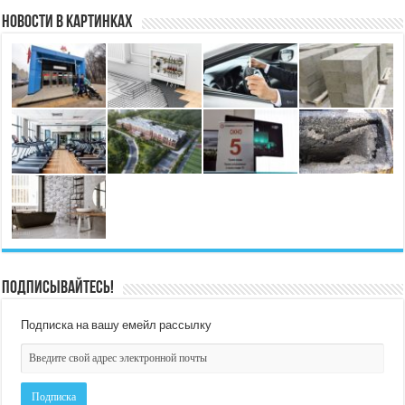
Новости в картинках
Подписывайтесь!
Подписка на вашу емейл рассылку