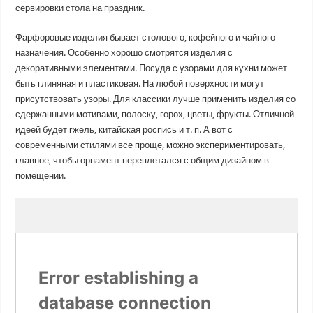
сервировки стола на праздник.
Фарфоровые изделия бывает столового, кофейного и чайного
назначения. Особенно хорошо смотрятся изделия с
декоративными элементами. Посуда с узорами для кухни может
быть глиняная и пластиковая. На любой поверхности могут
присутствовать узоры. Для классики лучше применить изделия со
сдержанными мотивами, полоску, горох, цветы, фрукты. Отличной
идеей будет гжель, китайская роспись и т. п. А вот с
современными стилями все проще, можно экспериментировать,
главное, чтобы орнамент переплетался с общим дизайном в
помещении.