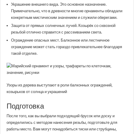
Украшение внешнего вида. Это основное назначение.
Примечательно, что в древности многие орнаменты обладали
конкретным мистическим значением и служили оберегами.
Защита от прямых солнечных лучей. Козырёк со сквозной
резьбой отлично справится с рассеиванием света.
Ограждение опасных мест. Балконное или лестничное
ограждение может стать гораздо привлекательнее благодаря
такой отделке.
Узоры из дерева выступают в роли балконных ограждений,
козырьков от солнца и украшений
Подготовка
После того, как вы выбрали подходящий брусок или доску и
определились с методом нанесения резьбы, подготовьте для
работы место. Вам могут понадобиться тиски или струбцины,