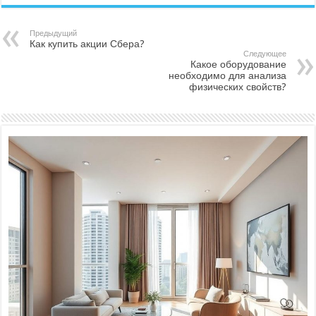
Предыдущий
Как купить акции Сбера?
Следующее
Какое оборудование
необходимо для анализа
физических свойств?