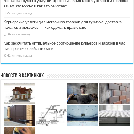
Доставка грузов с услугой «фотофиксация места установки товара»:
зачем это нужно и как это работает
22 минуты назад
Курьерские услуги для магазинов товаров для туризма: доставка
палаток и рюкзаков — как сделать правильно
36 минут назад
Как рассчитать оптимальное соотношение курьеров и заказов в час
пик: практический алгоритм
42 минуты назад
Новости в картинках