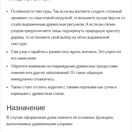
Особенности текстуры. Так если вы желаете создать сложный
орнамент со смысловой нагрузкой, то возьмите лучше брусок со
слабо выраженным древесным рисунком. А если вы своим
узором предпочитаете лишь подчеркнуть природную красоту
дерева, то остановите свой выбор на чётко выраженной
текстуре.
Сам узор старайтесь разместить вдоль волокон. Это упростит
его нанесение.
Обратите внимание на повреждение древесины процессами
гниения или других заболеваний. От таких образцов
немедленно откажитесь.
Также стоит отсеять изделия с такими пороками как сучки и
кармашки с древесным соком.
Назначение
В случае оформления дома помните об основных функциях,
выполняемых деревянными узорами: