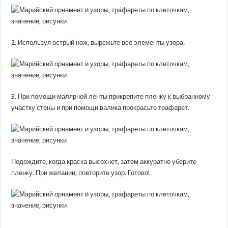
2. Используя острый нож, вырежьте все элементы узора.
3. При помощи малярной ленты прикрепите пленку к выбранному
участку стены и при помощи валика прокрасьте трафарет.
Подождите, когда краска высохнет, затем аккуратно уберите
пленку. При желании, повторите узор. Готово!