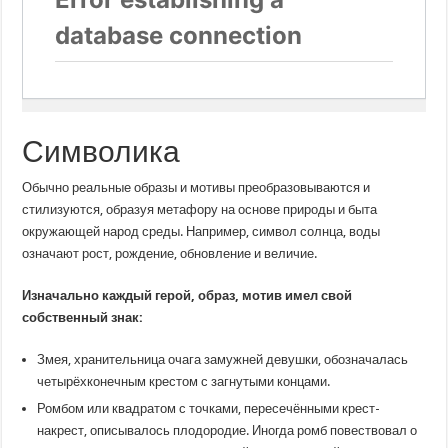
Символика
Обычно реальные образы и мотивы преобразовываются и
стилизуются, образуя метафору на основе природы и быта
окружающей народ среды. Например, символ солнца, воды
означают рост, рождение, обновление и величие.
Изначально каждый герой, образ, мотив имел свой
собственный знак:
Змея, хранительница очага замужней девушки, обозначалась
четырёхконечным крестом с загнутыми концами.
Ромбом или квадратом с точками, пересечёнными крест-
накрест, описывалось плодородие. Иногда ромб повествовал о