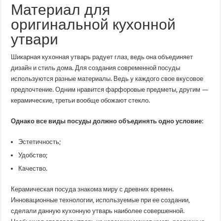
Материал для
оригинальной кухонной
утвари
Шикарная кухонная утварь радует глаз, ведь она объединяет
дизайн и стиль дома. Для создания современной посуды
используются разные материалы. Ведь у каждого свое вкусовое
предпочтение. Одним нравится фарфоровые предметы, другим —
керамические, третьи вообще обожают стекло.
Однако все виды посуды должно объединять одно условие
:
Эстетичность;
Удобство;
Качество.
Керамическая посуда знакома миру с древних времен.
Инновационные технологии, используемые при ее создании,
сделали данную кухонную утварь наиболее совершенной.