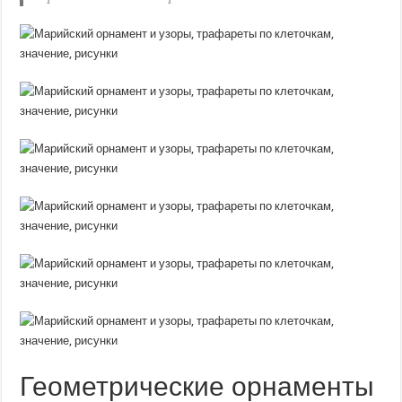
Геометрические орнаменты