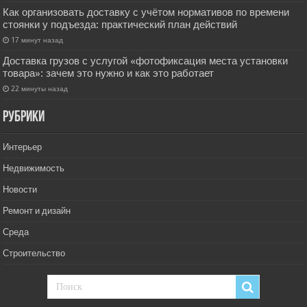
Как организовать доставку с учётом нормативов по времени
стоянки у подъезда: практический план действий
17 минут назад
Доставка грузов с услугой «фотофиксация места установки
товара»: зачем это нужно и как это работает
22 минуты назад
РУбрики
Интерьер
Недвижимость
Новости
Ремонт и дизайн
Среда
Строительство