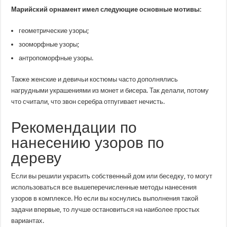
Марийский орнамент имел следующие основные мотивы:
геометрические узоры;
зооморфные узоры;
антропоморфные узоры.
Также женские и девичьи костюмы часто дополнялись
нагрудными украшениями из монет и бисера. Так делали, потому
что считали, что звон серебра отпугивает нечисть.
Рекомендации по
нанесению узоров по
дереву
Если вы решили украсить собственный дом или беседку, то могут
использоваться все вышеперечисленные методы нанесения
узоров в комплексе. Но если вы коснулись выполнения такой
задачи впервые, то лучше остановиться на наиболее простых
вариантах.