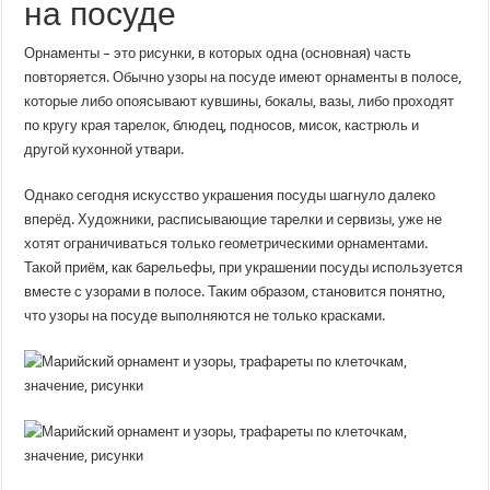
на посуде
Орнаменты – это рисунки, в которых одна (основная) часть
повторяется. Обычно узоры на посуде имеют орнаменты в полосе,
которые либо опоясывают кувшины, бокалы, вазы, либо проходят
по кругу края тарелок, блюдец, подносов, мисок, кастрюль и
другой кухонной утвари.
Однако сегодня искусство украшения посуды шагнуло далеко
вперёд. Художники, расписывающие тарелки и сервизы, уже не
хотят ограничиваться только геометрическими орнаментами.
Такой приём, как барельефы, при украшении посуды используется
вместе с узорами в полосе. Таким образом, становится понятно,
что узоры на посуде выполняются не только красками.