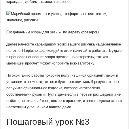
карандаш, лобзик, стамеска и фрезер.
Создаваемые узоры для резьбы по дереву фрезером
Далее нанесите карандашом эскиз вашего рисунка на деревянное
полотно. Надёжно зафиксируйте его и начинайте работать. Будьте
в процессе нанесения узора предельно осторожны, так как
малейший просчёт может испортить всю заготовку.
По окончанию работы покройте получившийся орнамент лаком и
установите на место, где он и будет находиться. В результате вы
получите оригинальное изделие, которое изготовлено
собственными руками. Пусть даже если в первый раз шедевр и не
выйдет, не отчаивайтесь, немного практики, и ваша поделка станет
настоящим украшением вашего дома.
Пошаговый урок №3