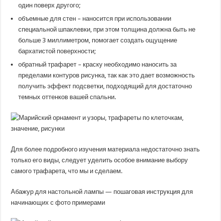
один поверх другого;
объемные для стен – наносится при использовании
специальной шпаклевки, при этом толщина должна быть не
больше 3 миллиметром, помогает создать ощущение
бархатистой поверхности;
обратный трафарет – краску необходимо наносить за
пределами контуров рисунка, так как это дает возможность
получить эффект подсветки, подходящий для достаточно
темных оттенков вашей спальни.
Для более подробного изучения материала недостаточно знать
только его виды, следует уделить особое внимание выбору
самого трафарета, что мы и сделаем.
Абажур для настольной лампы — пошаговая инструкция для
начинающих с фото примерами