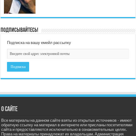
Подписывайтесь!
Подписка на вашу емейл рассылку
О сайте
Все материалы на данном сайте взяты из открытых источников - имеют
обратную ссылку на материал в интернете или присланы посетителями
сайта и предоставляются исключительно в ознакомительных целях.
Права на материалы принадлежат их владельцам. Администрация