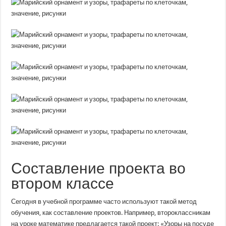
Составление проекта во
втором классе
Сегодня в учебной программе часто используют такой метод
обучения, как составление проектов. Например, второклассникам
на уроке математике предлагается такой проект: «Узоры на посуде