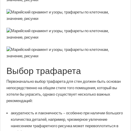
Выбор трафарета
Первоначально выбор трафарета для стен должен быть основан
непосредственно на общем стиле того помещения, который вы
хотели бы украсить, однако существует несколько важных
рекомендаций:
аккуратность и лаконичность – особенно при наличии большого
количества деталей, например, чрезмерное увлечение
нанесением трафаретного рисунка может перевоплотиться в