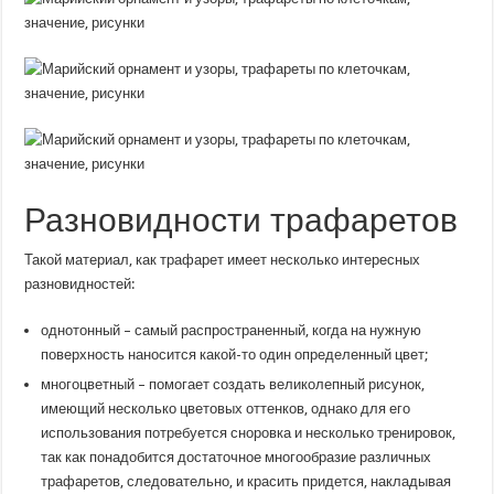
узоры,
трафареты
по
клеточкам,
значение,
рисунки
Разновидности трафаретов
Такой материал, как трафарет имеет несколько интересных
разновидностей:
однотонный – самый распространенный, когда на нужную
поверхность наносится какой-то один определенный цвет;
многоцветный – помогает создать великолепный рисунок,
имеющий несколько цветовых оттенков, однако для его
использования потребуется сноровка и несколько тренировок,
так как понадобится достаточное многообразие различных
трафаретов, следовательно, и красить придется, накладывая