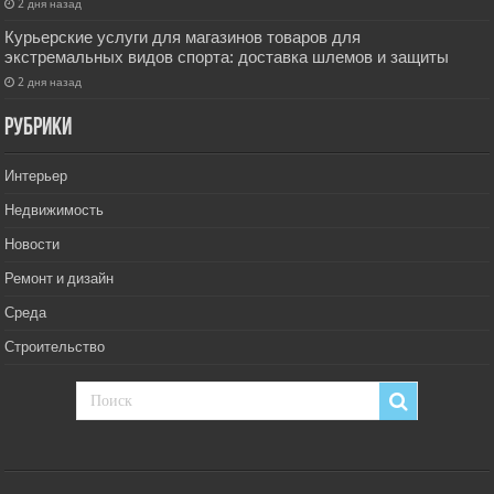
2 дня назад
Курьерские услуги для магазинов товаров для
экстремальных видов спорта: доставка шлемов и защиты
2 дня назад
РУбрики
Интерьер
Недвижимость
Новости
Ремонт и дизайн
Среда
Строительство