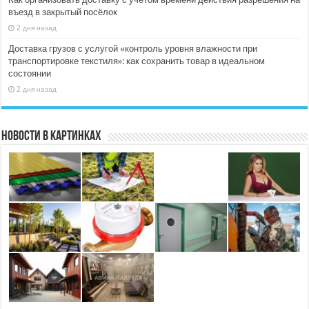
въезд в закрытый посёлок
2 дня назад
Доставка грузов с услугой «контроль уровня влажности при
транспортировке текстиля»: как сохранить товар в идеальном
состоянии
2 дня назад
Новости в картинках