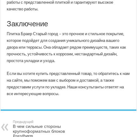
работы с представленной плиткой и гарантируют высокое
качество работы.
Заключение
Плитка Браер Старый город – это прочное и стильное покрытие,
которое подойдет для создания уникального дизайна вашего
двора или террасы. Она обладает рядом преимуществ, таких как
прочность, устойчивость к коррозии, нестандартный дизайн,
простота укладки и ухода.
Если вы хотите купить представленный товар, то обратитесь к нам
на сайте, мы поможем вам с выбором и доставкой, а также
предоставим услуги по укладке. Наши консультанты ответят на
все интересующие вопросы.
Предыдущий
В чем сильные стороны
крупноформатных блоков
Porotherm