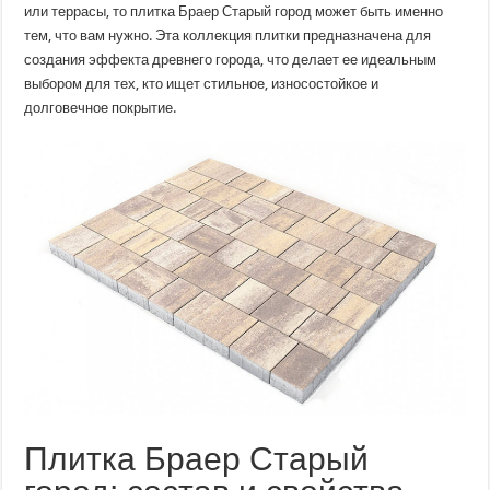
или террасы, то плитка Браер Старый город может быть именно
тем, что вам нужно. Эта коллекция плитки предназначена для
создания эффекта древнего города, что делает ее идеальным
выбором для тех, кто ищет стильное, износостойкое и
долговечное покрытие.
Плитка Браер Старый