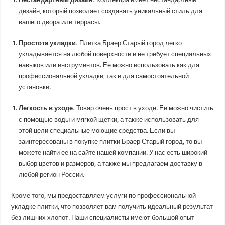
дизайн, который позволяет создавать уникальный стиль для
вашего двора или террасы.
Простота укладки.
Плитка Браер Старый город легко
укладывается на любой поверхности и не требует специальных
навыков или инструментов. Ее можно использовать как для
профессиональной укладки, так и для самостоятельной
установки.
Легкость в уходе.
Товар очень прост в уходе. Ее можно чистить
с помощью воды и мягкой щетки, а также использовать для
этой цели специальные моющие средства. Если вы
заинтересованы в покупке плитки Браер Старый город, то вы
можете найти ее на сайте нашей компании. У нас есть широкий
выбор цветов и размеров, а также мы предлагаем доставку в
любой регион России.
Кроме того, мы предоставляем услуги по профессиональной
укладке плитки, что позволяет вам получить идеальный результат
без лишних хлопот. Наши специалисты имеют большой опыт