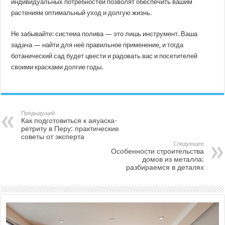
индивидуальных потребностей позволят обеспечить вашим
растениям оптимальный уход и долгую жизнь.
Не забывайте: система полива — это лишь инструмент. Ваша
задача — найти для неё правильное применение, и тогда
ботанический сад будет цвести и радовать вас и посетителей
своими красками долгие годы.
Предыдущий
Как подготовиться к аяуаска-
ретриту в Перу: практические
советы от эксперта
Следующее
Особенности строительства
домов из металла:
разбираемся в деталях