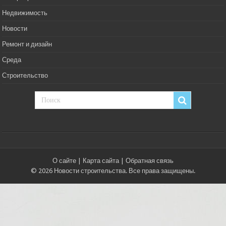
Недвижимость
Новости
Ремонт и дизайн
Среда
Строительство
О сайте
|
Карта сайта
|
Обратная связь
© 2026 Новости строительства. Все права защищены.