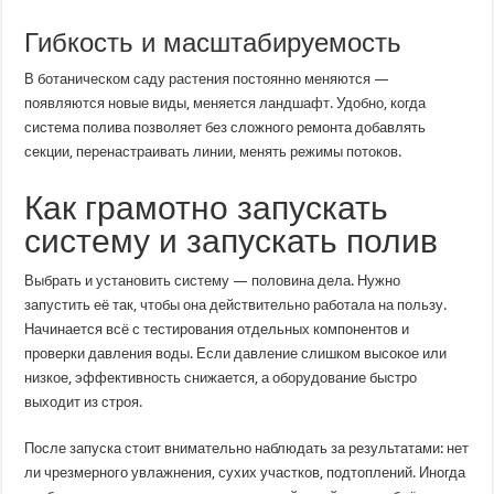
Гибкость и масштабируемость
В ботаническом саду растения постоянно меняются —
появляются новые виды, меняется ландшафт. Удобно, когда
система полива позволяет без сложного ремонта добавлять
секции, перенастраивать линии, менять режимы потоков.
Как грамотно запускать
систему и запускать полив
Выбрать и установить систему — половина дела. Нужно
запустить её так, чтобы она действительно работала на пользу.
Начинается всё с тестирования отдельных компонентов и
проверки давления воды. Если давление слишком высокое или
низкое, эффективность снижается, а оборудование быстро
выходит из строя.
После запуска стоит внимательно наблюдать за результатами: нет
ли чрезмерного увлажнения, сухих участков, подтоплений. Иногда