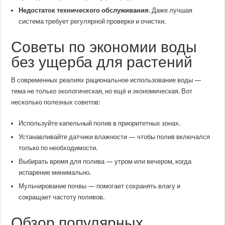
Недостаток технического обслуживания
. Даже лучшая
система требует регулярной проверки и очистки.
Советы по экономии воды
без ущерба для растений
В современных реалиях рациональное использование воды —
тема не только экологическая, но ещё и экономическая. Вот
несколько полезных советов:
Используйте капельный полив в приоритетных зонах.
Устанавливайте датчики влажности — чтобы полив включался
только по необходимости.
Выбирать время для полива — утром или вечером, когда
испарение минимально.
Мульчирование почвы — помогает сохранять влагу и
сокращает частоту поливов.
Обзор популярных