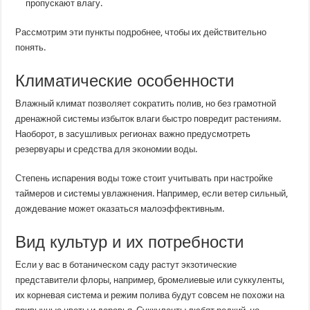
пропускают влагу.
Рассмотрим эти пункты подробнее, чтобы их действительно
понять.
Климатические особенности
Влажный климат позволяет сократить полив, но без грамотной
дренажной системы избыток влаги быстро повредит растениям.
Наоборот, в засушливых регионах важно предусмотреть
резервуары и средства для экономии воды.
Степень испарения воды тоже стоит учитывать при настройке
таймеров и системы увлажнения. Например, если ветер сильный,
дождевание может оказаться малоэффективным.
Вид культур и их потребности
Если у вас в ботаническом саду растут экзотические
представители флоры, например, бромелиевые или суккуленты,
их корневая система и режим полива будут совсем не похожи на