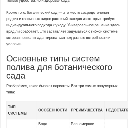
только удобства, но и здоровья сада.
Кроме того, ботанический сад — это место сосредоточения
редких и капризных видов растений, каждая из которых требует
индивидуального подхода к уходу. Универсальное решение здесь
вряд ли сработает. Это заставляет задуматься о гибкой системе,
которая позволит адаптироваться под разные потребности и
условия.
Основные типы систем
полива для ботанического
сада
Разберёмся, какие бывают варианты. Вот три самых популярных
типа:
ТИП
ОСОБЕННОСТИ
ПРЕИМУЩЕСТВА
НЕДОСТАТ
СИСТЕМЫ
Вода
Равномерное