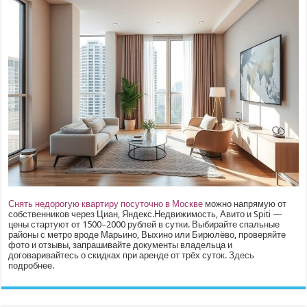
Снять недорогую квартиру посуточно в Москве
можно напрямую от
собственников через Циан, Яндекс.Недвижимость, Авито и Spiti —
цены стартуют от 1500–2000 рублей в сутки. Выбирайте спальные
районы с метро вроде Марьино, Выхино или Бирюлёво, проверяйте
фото и отзывы, запрашивайте документы владельца и
договаривайтесь о скидках при аренде от трёх суток.
Здесь
подробнее.