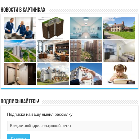
Новости в картинках
Подписывайтесь!
Подписка на вашу емейл рассылку