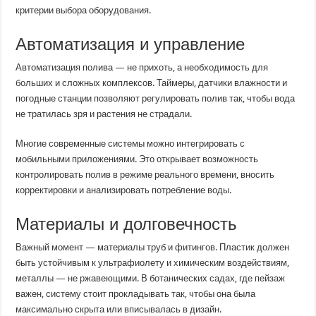
критерии выбора оборудования.
Автоматизация и управление
Автоматизация полива — не прихоть, а необходимость для
больших и сложных комплексов. Таймеры, датчики влажности и
погодные станции позволяют регулировать полив так, чтобы вода
не тратилась зря и растения не страдали.
Многие современные системы можно интегрировать с
мобильными приложениями. Это открывает возможность
контролировать полив в режиме реального времени, вносить
корректировки и анализировать потребление воды.
Материалы и долговечность
Важный момент — материалы труб и фитингов. Пластик должен
быть устойчивым к ультрафиолету и химическим воздействиям,
металлы — не ржавеющими. В ботанических садах, где пейзаж
важен, систему стоит прокладывать так, чтобы она была
максимально скрыта или вписывалась в дизайн.