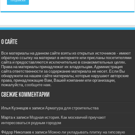
О сайте
Все материалы на данном сайте взяты из открытых источников - имеют
обратную ссылку на материал в интернете или присланы посетителями
сайта и предоставляются исключительно в ознакомительных целях.
Права на материалы принадлежат их владельцам. Администрация
сайта ответственности за содержание материала не несет. Если Вы
обнаружили на нашем сайте материалы, которые нарушают авторские
права, принадлежащие Вам, Вашей компании или организации,
пожалуйста,
сообщите нам.
Свежие комментарии
Илья Кузнецов
к записи
Арматура для строительства
Марта
к записи
Модная история. Как москвичей приучают
интересоваться родным городом
Фёдор Николаев
к записи
Можно ли укладывать плитку на гипсовую