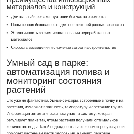
материалов и конструкций
Длительный срок эксплуатации без частого ремонта
Повышенная безопасность для посетителей разных возрастов
Экологичность за счет использования переработанных
материалов
Скорость возведения и снижение затрат на строительство
Умный сад в парке:
автоматизация полива и
мониторинг состояния
растений
Это уже не фантастика. Умные сенсоры, встроенные в почву и на
растения, измеряют влажность, температуру и состояние грунта.
Информация автоматически поступает в систему, которая
регулирует полив так, чтобы растения получали оптимальное
количество воды. Такой подход не только экономит ресурсы, но и
помогает растениям расти здоровыми, а значит, парковое