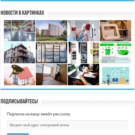
Новости в картинках
Подписывайтесь!
Подписка на вашу емейл рассылку