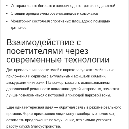
Интерактивные беговые и велосипедные треки с подсветкой
Станции аренды электровелосипедов и самокатов
Мониторинг состояния спортивных площадок с помощью
датчиков
Взаимодействие с
посетителями через
современные технологии
Для привлечения посетителей в парках запускают мобильные
приложения и сервисы с актуальными афишами событий,
экскурсиями и играми. Например, квесты с использованием
дополненной реальности вовлекают детей и взрослых, помогают
лучше познакомиться с историей и природой парковой зоны.
Еще одна интересная идея — обратная связь в режиме реального
времени. Через приложение люди могут сообщать о поломках,
оставлять предложения по улучшению, что сильно ускоряет
работу служб благоустройства.