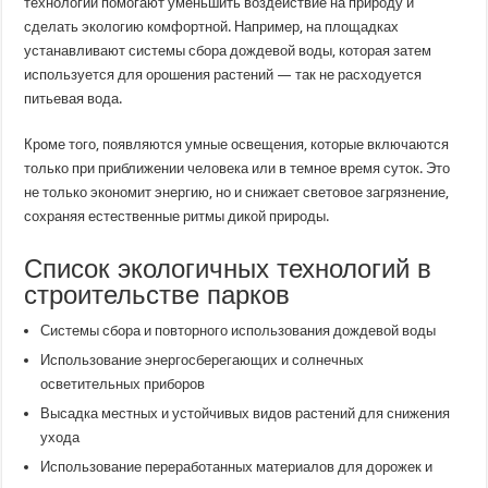
технологии помогают уменьшить воздействие на природу и
сделать экологию комфортной. Например, на площадках
устанавливают системы сбора дождевой воды, которая затем
используется для орошения растений — так не расходуется
питьевая вода.
Кроме того, появляются умные освещения, которые включаются
только при приближении человека или в темное время суток. Это
не только экономит энергию, но и снижает световое загрязнение,
сохраняя естественные ритмы дикой природы.
Список экологичных технологий в
строительстве парков
Системы сбора и повторного использования дождевой воды
Использование энергосберегающих и солнечных
осветительных приборов
Высадка местных и устойчивых видов растений для снижения
ухода
Использование переработанных материалов для дорожек и