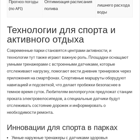
Прогноз погоды
Оптимизация расписания
лишнего расхода
(по API)
полива
воды
Технологии для спорта и
активного отдыха
Современные парки становятся центрами активности, и
технологии тут также играют важную роль. Площадки оснащают
умными тренажерами с встроенными датчиками, которые
отслеживают нагрузку, помогают вести дневник тренировок через
приложения на смартфонах. Спортивные маршруты оборудуют
навигацией и подсветкой, что делает пробежки безопаснее в
темное время суток. Любителям велопрогулок предложат станции
проката электровелосипедов, а специальные датчики будут
отслеживать состояние дорожек и информировать о
необходимости ремонта.
Инновации для спорта в парках
Умные наружные тренажеры с датчиками здоровья