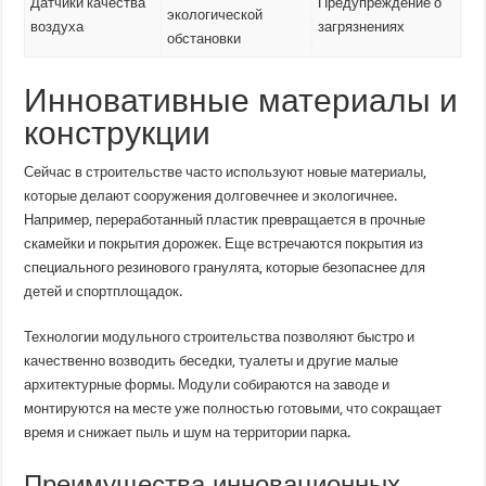
Датчики качества
Предупреждение о
экологической
воздуха
загрязнениях
обстановки
Инновативные материалы и
конструкции
Сейчас в строительстве часто используют новые материалы,
которые делают сооружения долговечнее и экологичнее.
Например, переработанный пластик превращается в прочные
скамейки и покрытия дорожек. Еще встречаются покрытия из
специального резинового гранулята, которые безопаснее для
детей и спортплощадок.
Технологии модульного строительства позволяют быстро и
качественно возводить беседки, туалеты и другие малые
архитектурные формы. Модули собираются на заводе и
монтируются на месте уже полностью готовыми, что сокращает
время и снижает пыль и шум на территории парка.
Преимущества инновационных