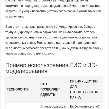
микроклимат участка. Это помогает подобрать растения,
оптимально подходящие именно для данной местности, снизить
затраты на уход и повысить устойчивость парка к климатическим
изменениям.
Еще стоит отметить применение 3D-моделирования. Создать
точную цифровую копию парка раньше было сложно, а теперь
проектировщик видит весь комплекс в деталях еще до начала
строительных работ. Это вместе с виртуальной и дополненной
реальностью помогает представлять, как будут выглядеть аллеи,
игровые зоны, места для отдыха.
Пример использования ГИС и 3D-
моделирования
ПРЕИМУЩЕСТВО
ЧТО
ДЛЯ
ТЕХНОЛОГИЯ
ПОЗВОЛЯЕТ
СТРОИТЕЛЬСТВА
СДЕЛАТЬ
ПАРКА
Анализ рельефа,
Выбор оптимальной