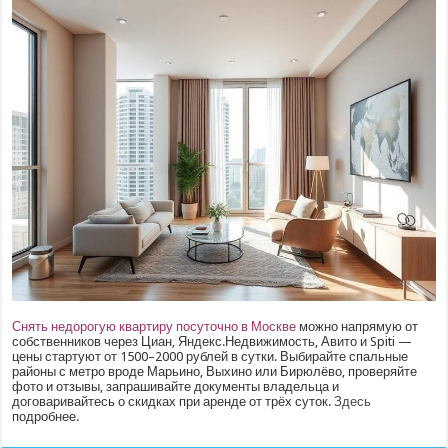
Снять недорогую квартиру посуточно в Москве
можно напрямую от
собственников через Циан, Яндекс.Недвижимость, Авито и Spiti —
цены стартуют от 1500–2000 рублей в сутки. Выбирайте спальные
районы с метро вроде Марьино, Выхино или Бирюлёво, проверяйте
фото и отзывы, запрашивайте документы владельца и
договаривайтесь о скидках при аренде от трёх суток.
Здесь
подробнее.