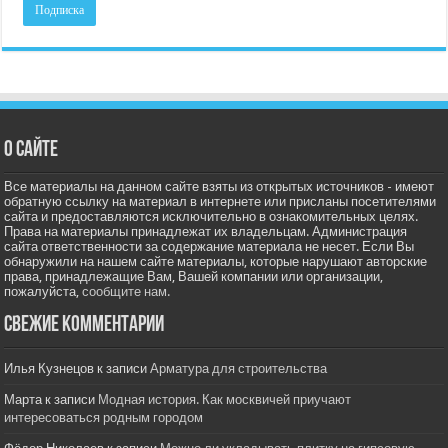
О сайте
Все материалы на данном сайте взяты из открытых источников - имеют
обратную ссылку на материал в интернете или присланы посетителями
сайта и предоставляются исключительно в ознакомительных целях.
Права на материалы принадлежат их владельцам. Администрация
сайта ответственности за содержание материала не несет. Если Вы
обнаружили на нашем сайте материалы, которые нарушают авторские
права, принадлежащие Вам, Вашей компании или организации,
пожалуйста,
сообщите нам.
Свежие комментарии
Илья Кузнецов
к записи
Арматура для строительства
Марта
к записи
Модная история. Как москвичей приучают
интересоваться родным городом