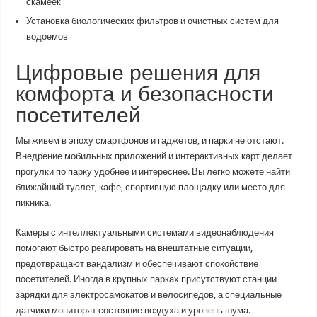
скамеек
Установка биологических фильтров и очистных систем для
водоемов
Цифровые решения для
комфорта и безопасности
посетителей
Мы живем в эпоху смартфонов и гаджетов, и парки не отстают.
Внедрение мобильных приложений и интерактивных карт делает
прогулки по парку удобнее и интереснее. Вы легко можете найти
ближайший туалет, кафе, спортивную площадку или место для
пикника.
Камеры с интеллектуальными системами видеонаблюдения
помогают быстро реагировать на внештатные ситуации,
предотвращают вандализм и обеспечивают спокойствие
посетителей. Иногда в крупных парках присутствуют станции
зарядки для электросамокатов и велосипедов, а специальные
датчики мониторят состояние воздуха и уровень шума.