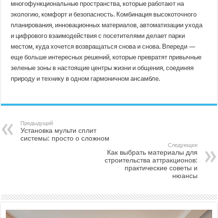
многофункциональные пространства, которые работают на
экологию, комфорт и безопасность. Комбинация высокоточного
планирования, инновационных материалов, автоматизации ухода
и цифрового взаимодействия с посетителями делает парки
местом, куда хочется возвращаться снова и снова. Впереди —
еще больше интересных решений, которые превратят привычные
зеленые зоны в настоящие центры жизни и общения, соединяя
природу и технику в одном гармоничном ансамбле.
Предыдущий
Установка мульти сплит
системы: просто о сложном
Следующее
Как выбрать материалы для
строительства аттракционов:
практические советы и
нюансы