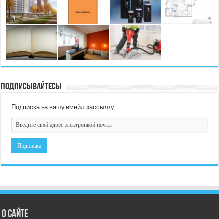
Подписывайтесь!
Подписка на вашу емейл рассылку
О сайте