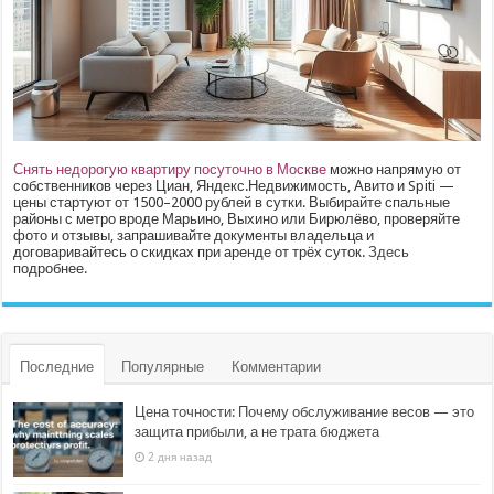
Снять недорогую квартиру посуточно в Москве
можно напрямую от
собственников через Циан, Яндекс.Недвижимость, Авито и Spiti —
цены стартуют от 1500–2000 рублей в сутки. Выбирайте спальные
районы с метро вроде Марьино, Выхино или Бирюлёво, проверяйте
фото и отзывы, запрашивайте документы владельца и
договаривайтесь о скидках при аренде от трёх суток.
Здесь
подробнее.
Последние
Популярные
Комментарии
Цена точности: Почему обслуживание весов — это
защита прибыли, а не трата бюджета
2 дня назад