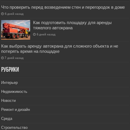
Что проверить перед возведением стен и перегородок в доме
6 дней назад
Как подготовить площадку для аренды
тяжелого автокрана
6 дней назад
Как выбрать аренду автокрана для сложного объекта и не
потерять время на площадке
7 дней назад
РУбрики
Интерьер
Недвижимость
Новости
Ремонт и дизайн
Среда
Строительство