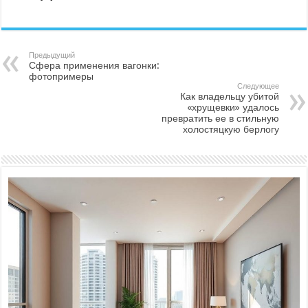
Предыдущий
Сфера применения вагонки:
фотопримеры
Следующее
Как владельцу убитой
«хрущевки» удалось
превратить ее в стильную
холостяцкую берлогу