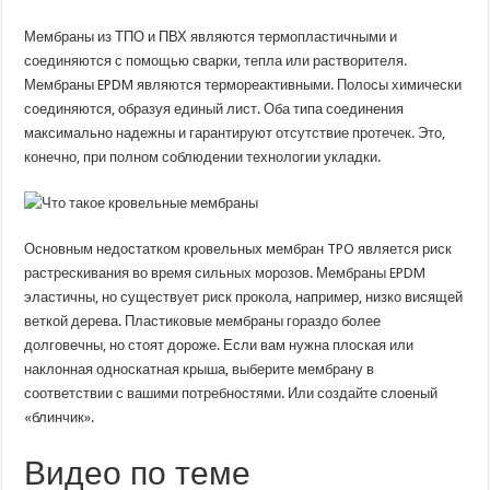
Мембраны из ТПО и ПВХ являются термопластичными и
соединяются с помощью сварки, тепла или растворителя.
Мембраны EPDM являются термореактивными. Полосы химически
соединяются, образуя единый лист. Оба типа соединения
максимально надежны и гарантируют отсутствие протечек. Это,
конечно, при полном соблюдении технологии укладки.
Основным недостатком кровельных мембран TPO является риск
растрескивания во время сильных морозов. Мембраны EPDM
эластичны, но существует риск прокола, например, низко висящей
веткой дерева. Пластиковые мембраны гораздо более
долговечны, но стоят дороже. Если вам нужна плоская или
наклонная односкатная крыша, выберите мембрану в
соответствии с вашими потребностями. Или создайте слоеный
«блинчик».
Видео по теме