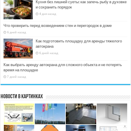
Кухня без лишней суеты: как запечь рыбу в духовке
и сохранить порядок
4 дня назад
Что проверить перед возведением стен и перегородок в доме
6 дней назад
Как подготовить площадку для аренды тяжелого
автокрана
6 дней назад
Как выбрать аренду автокрана для сложного объекта и не потерять
время на площадке
7 дней назад
Новости в картинках