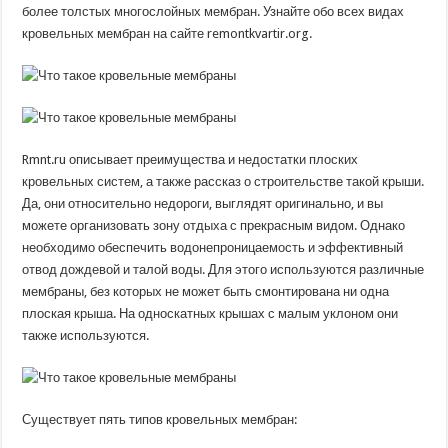
более толстых многослойных мембран. Узнайте обо всех видах
кровельных мембран на сайте remontkvartir.org.
Rmnt.ru описывает преимущества и недостатки плоских
кровельных систем, а также рассказ о строительстве такой крыши.
Да, они относительно недороги, выглядят оригинально, и вы
можете организовать зону отдыха с прекрасным видом. Однако
необходимо обеспечить водонепроницаемость и эффективный
отвод дождевой и талой воды. Для этого используются различные
мембраны, без которых не может быть смонтирована ни одна
плоская крыша. На односкатных крышах с малым уклоном они
также используются.
Существует пять типов кровельных мембран: