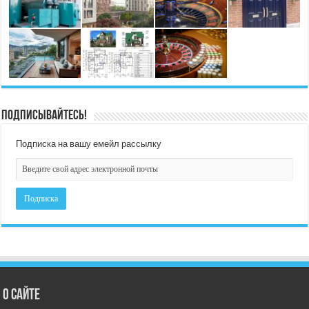
Подписывайтесь!
Подписка на вашу емейл рассылку
О сайте