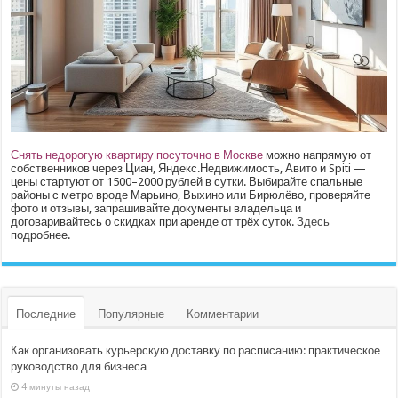
Снять недорогую квартиру посуточно в Москве
можно напрямую от
собственников через Циан, Яндекс.Недвижимость, Авито и Spiti —
цены стартуют от 1500–2000 рублей в сутки. Выбирайте спальные
районы с метро вроде Марьино, Выхино или Бирюлёво, проверяйте
фото и отзывы, запрашивайте документы владельца и
договаривайтесь о скидках при аренде от трёх суток.
Здесь
подробнее.
Последние
Популярные
Комментарии
Как организовать курьерскую доставку по расписанию: практическое
руководство для бизнеса
4 минуты назад