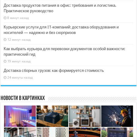
Доставка продуктов питания в офис: требования и логистика.
Практическое руководство
8 минут назад
Курьерские услуги для IT‑компаний: доставка оборудования и
носителей — надежно и без сюрпризов
12 минут назад
Как выбрать курьера для перевозки документов особой важности:
практический гид
19 минут назад
Доставка сборных грузов: как формируется стоимость
24 минуты назад
Новости в картинках