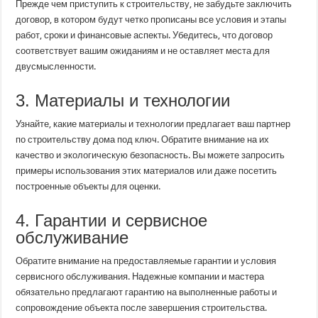
Прежде чем приступить к строительству, не забудьте заключить
договор, в котором будут четко прописаны все условия и этапы
работ, сроки и финансовые аспекты. Убедитесь, что договор
соответствует вашим ожиданиям и не оставляет места для
двусмысленности.
3. Материалы и технологии
Узнайте, какие материалы и технологии предлагает ваш партнер
по строительству дома под ключ. Обратите внимание на их
качество и экологическую безопасность. Вы можете запросить
примеры использования этих материалов или даже посетить
построенные объекты для оценки.
4. Гарантии и сервисное
обслуживание
Обратите внимание на предоставляемые гарантии и условия
сервисного обслуживания. Надежные компании и мастера
обязательно предлагают гарантию на выполненные работы и
сопровождение объекта после завершения строительства.