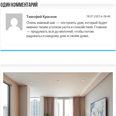
Один комментарий
Тимофей Краснов
18.07.2025 в 06:46
Очень важный шаг — построить дом, который будет
именно твоим уголком уюта и спокойствия. Главное
— продумать всё до мелочей, чтобы потом
радоваться каждому дню в своём доме.