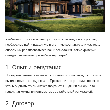
Чтобы воплотить свою мечту о строительстве дома под ключ,
необходимо найти надежную и опытную компанию или мастера,
способных реализовать все ваши пожелания. Какие критерии
следует учитывать при выборе партнера?
1. Опыт и репутация
Проверьте рейтинг и отзывы о компании или мастере, с которыми
вы планируете сотрудничать. Просмотрите портфолио проектов,
чтобы оценить стиль и качество работы. Лучший выбор – это
надежная компания или мастер со стабильной репутацией.
2. Договор