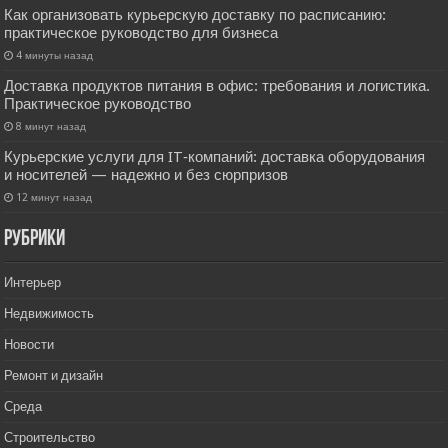
Как организовать курьерскую доставку по расписанию:
практическое руководство для бизнеса
4 минуты назад
Доставка продуктов питания в офис: требования и логистика.
Практическое руководство
8 минут назад
Курьерские услуги для IT‑компаний: доставка оборудования
и носителей — надежно и без сюрпризов
12 минут назад
РУбрики
Интерьер
Недвижимость
Новости
Ремонт и дизайн
Среда
Строительство