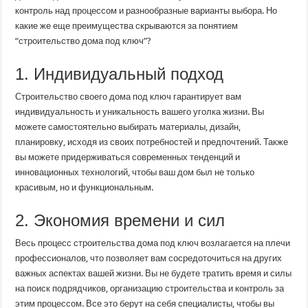
контроль над процессом и разнообразные варианты выбора. Но
какие же еще преимущества скрываются за понятием
“строительство дома под ключ”?
1. Индивидуальный подход
Строительство своего дома под ключ гарантирует вам
индивидуальность и уникальность вашего уголка жизни. Вы
можете самостоятельно выбирать материалы, дизайн,
планировку, исходя из своих потребностей и предпочтений. Также
вы можете придерживаться современных тенденций и
инновационных технологий, чтобы ваш дом был не только
красивым, но и функциональным.
2. Экономия времени и сил
Весь процесс строительства дома под ключ возлагается на плечи
профессионалов, что позволяет вам сосредоточиться на других
важных аспектах вашей жизни. Вы не будете тратить время и силы
на поиск подрядчиков, организацию строительства и контроль за
этим процессом. Все это берут на себя специалисты, чтобы вы