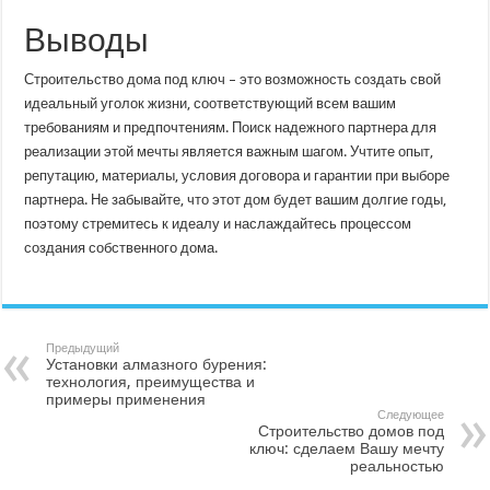
Выводы
Строительство дома под ключ – это возможность создать свой
идеальный уголок жизни, соответствующий всем вашим
требованиям и предпочтениям. Поиск надежного партнера для
реализации этой мечты является важным шагом. Учтите опыт,
репутацию, материалы, условия договора и гарантии при выборе
партнера. Не забывайте, что этот дом будет вашим долгие годы,
поэтому стремитесь к идеалу и наслаждайтесь процессом
создания собственного дома.
Предыдущий
Установки алмазного бурения:
технология, преимущества и
примеры применения
Следующее
Строительство домов под
ключ: сделаем Вашу мечту
реальностью