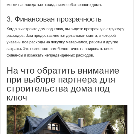
могли наслаждаться ожиданием собственного дома.
3. Финансовая прозрачность
Когда вы строите дом под ключ, вы видите прозрачную структуру
расходов. Вам предоставляется детальная смета, в которой
указаны все расходы на покупку материалов, работы и другие
затраты. Это позволяет вам более точно планировать свои
финансы и избежать непредвиденных расходов.
На что обратить внимание
при выборе партнера для
строительства дома под
ключ