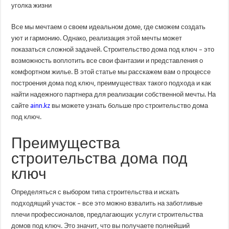
уголка жизни
Все мы мечтаем о своем идеальном доме, где сможем создать
уют и гармонию. Однако, реализация этой мечты может
показаться сложной задачей. Строительство дома под ключ – это
возможность воплотить все свои фантазии и представления о
комфортном жилье. В этой статье мы расскажем вам о процессе
построения дома под ключ, преимуществах такого подхода и как
найти надежного партнера для реализации собственной мечты. На
сайте
ainn.kz
вы можете узнать больше про строительство дома
под ключ.
Преимущества
строительства дома под
ключ
Определяться с выбором типа строительства и искать
подходящий участок – все это можно взвалить на заботливые
плечи профессионалов, предлагающих услуги строительства
домов под ключ. Это значит, что вы получаете полнейший