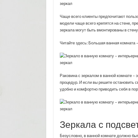
Чаще всего клиенты предпочитают пользо
модели чаще всего крепятся на стене, п
зеркала могут быть вмонтированы в стену
Читайте здесь: Большая ванная комната 
Раковина с зеркалом в ванной комнате – 
процедур. И если вы решите остановить с
удобно и комфортно приводить себя в пор
Зеркала с подсве
Безусловно, в ванной комнате должно бы