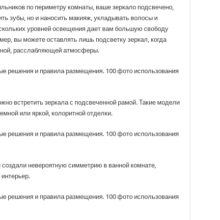
льников по периметру комнаты, ваше зеркало подсвечено,
ить зубы, но и наносить макияж, укладывать волосы и
ескольких уровней освещения дает вам большую свободу
мер, вы можете оставлять лишь подсветку зеркал, когда
чной, расслабляющей атмосферы.
жно встретить зеркала с подсвеченной рамой. Такие модели
емной или яркой, колоритной отделки.
и создали невероятную симметрию в ванной комнате,
 интерьер.