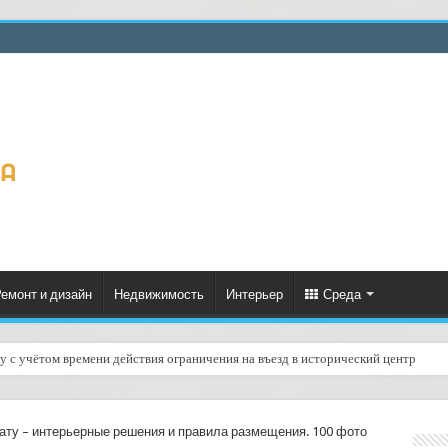
емонт и дизайн
Недвижимость
Интерьер
Среда
у с учётом времени действия ограничения на въезд в исторический центр
ату – интерьерные решения и правила размещения. 100 фото