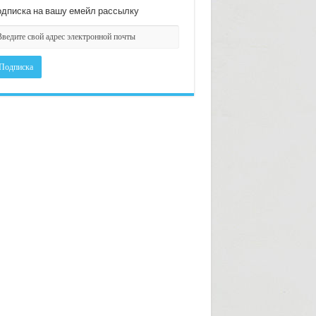
дписка на вашу емейл рассылку