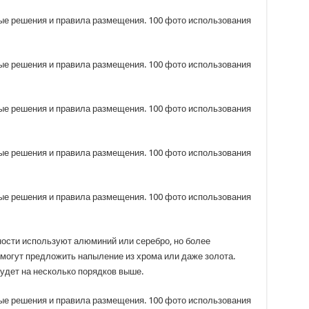
ости используют алюминий или серебро, но более
могут предложить напыление из хрома или даже золота.
будет на несколько порядков выше.