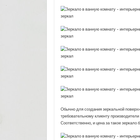
Обычно для создания зеркальной поверхн
требовательному клиенту производители 
Соответственно, и цена за такое зеркало 