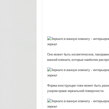
Оно может быть косметическое, панорамн
ванной комнате, которые наиболее распр
Форма конструкции тоже может быть разн
узором краев зеркальной поверхности.