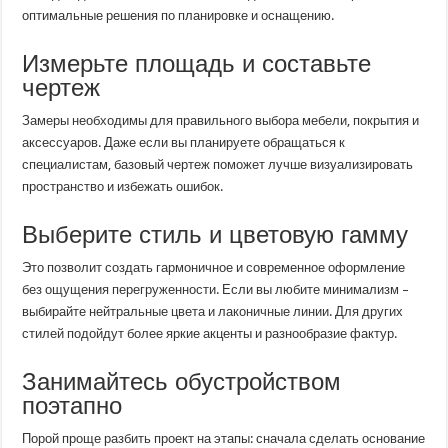
оптимальные решения по планировке и оснащению.
Измерьте площадь и составьте
чертеж
Замеры необходимы для правильного выбора мебели, покрытия и
аксессуаров. Даже если вы планируете обращаться к
специалистам, базовый чертеж поможет лучше визуализировать
пространство и избежать ошибок.
Выберите стиль и цветовую гамму
Это позволит создать гармоничное и современное оформление
без ощущения перегруженности. Если вы любите минимализм –
выбирайте нейтральные цвета и лаконичные линии. Для других
стилей подойдут более яркие акценты и разнообразие фактур.
Занимайтесь обустройством
поэтапно
Порой проще разбить проект на этапы: сначала сделать основание