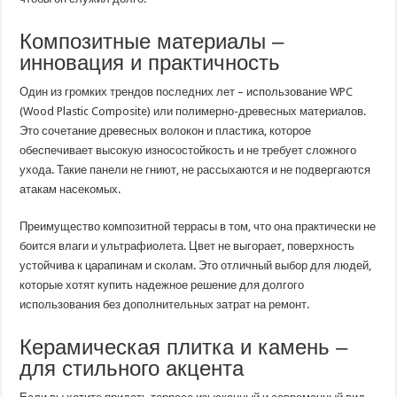
Композитные материалы –
инновация и практичность
Один из громких трендов последних лет – использование WPC
(Wood Plastic Composite) или полимерно-древесных материалов.
Это сочетание древесных волокон и пластика, которое
обеспечивает высокую износостойкость и не требует сложного
ухода. Такие панели не гниют, не рассыхаются и не подвергаются
атакам насекомых.
Преимущество композитной террасы в том, что она практически не
боится влаги и ультрафиолета. Цвет не выгорает, поверхность
устойчива к царапинам и сколам. Это отличный выбор для людей,
которые хотят купить надежное решение для долгого
использования без дополнительных затрат на ремонт.
Керамическая плитка и камень –
для стильного акцента