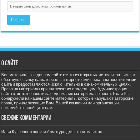
О сайте
Все материалы на данном сайте взяты из открытых источников - имеют
обратную ссылку на материал в интернете или присланы посетителями
сайта и предоставляются исключительно в ознакомительных целях.
Права на материалы принадлежат их владельцам. Администрация
сайта ответственности за содержание материала не несет. Если Вы
обнаружили на нашем сайте материалы, которые нарушают авторские
права, принадлежащие Вам, Вашей компании или организации,
пожалуйста,
сообщите нам.
Свежие комментарии
Илья Кузнецов
к записи
Арматура для строительства