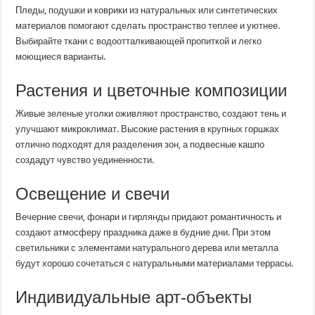
Пледы, подушки и коврики из натуральных или синтетических
материалов помогают сделать пространство теплее и уютнее.
Выбирайте ткани с водоотталкивающей пропиткой и легко
моющиеся варианты.
Растения и цветочные композиции
Живые зеленые уголки оживляют пространство, создают тень и
улучшают микроклимат. Высокие растения в крупных горшках
отлично подходят для разделения зон, а подвесные кашпо
создадут чувство уединенности.
Освещение и свечи
Вечерние свечи, фонари и гирлянды придают романтичность и
создают атмосферу праздника даже в будние дни. При этом
светильники с элементами натурального дерева или металла
будут хорошо сочетаться с натуральными материалами террасы.
Индивидуальные арт-объекты