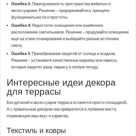
Ошибка 3:
Перегруженность пространства мебелью и
аксессуарами. Решение – придерживайтесь принципа
функциональности и простоты.
Ошибка 4:
Недостаток освещения или ошибочное
расположение светильников. Решение – продумайте освещение
еще на этапе планирования и выбирайте разные источники
света.
Ошибка 5:
Пренебрежение защитой от солнца и осадков.
Решение – установите качественные маркизы или навесы,
которые защитят вашу террасу в любую погоду.
Интересные идеи декора
для террасы
Без деталей и аксессуаров терраса останется просто площадкой.
А с правильным декором она превратится в любимое место,
отражающее ваш вкус и характер.
Текстиль и ковры