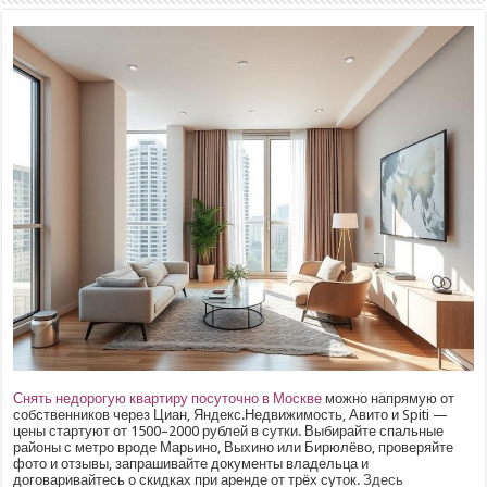
Снять недорогую квартиру посуточно в Москве
можно напрямую от
собственников через Циан, Яндекс.Недвижимость, Авито и Spiti —
цены стартуют от 1500–2000 рублей в сутки. Выбирайте спальные
районы с метро вроде Марьино, Выхино или Бирюлёво, проверяйте
фото и отзывы, запрашивайте документы владельца и
договаривайтесь о скидках при аренде от трёх суток.
Здесь