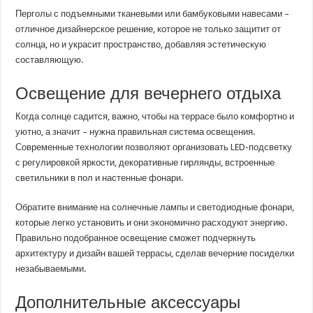
Перголы с подъемными тканевыми или бамбуковыми навесами –
отличное дизайнерское решение, которое не только защитит от
солнца, но и украсит пространство, добавляя эстетическую
составляющую.
Освещение для вечернего отдыха
Когда солнце садится, важно, чтобы на террасе было комфортно и
уютно, а значит – нужна правильная система освещения.
Современные технологии позволяют организовать LED-подсветку
с регулировкой яркости, декоративные гирлянды, встроенные
светильники в пол и настенные фонари.
Обратите внимание на солнечные лампы и светодиодные фонари,
которые легко установить и они экономично расходуют энергию.
Правильно подобранное освещение сможет подчеркнуть
архитектуру и дизайн вашей террасы, сделав вечерние посиделки
незабываемыми.
Дополнительные аксессуары