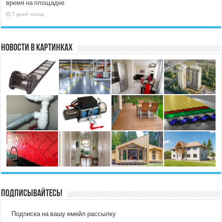
время на площадке
7 дней назад
Новости в картинках
Подписывайтесь!
Подписка на вашу емейл рассылку