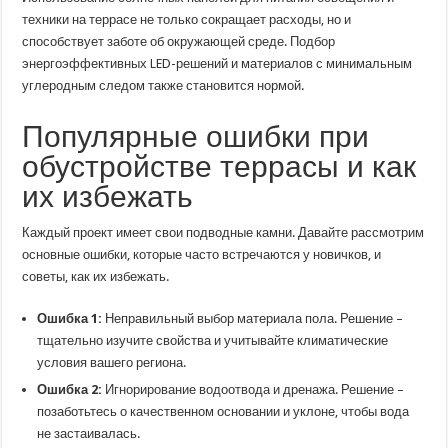
техники на террасе не только сокращает расходы, но и
способствует заботе об окружающей среде. Подбор
энергоэффективных LED-решений и материалов с минимальным
углеродным следом также становится нормой.
Популярные ошибки при
обустройстве террасы и как
их избежать
Каждый проект имеет свои подводные камни. Давайте рассмотрим
основные ошибки, которые часто встречаются у новичков, и
советы, как их избежать.
Ошибка 1:
Неправильный выбор материала пола. Решение –
тщательно изучите свойства и учитывайте климатические
условия вашего региона.
Ошибка 2:
Игнорирование водоотвода и дренажа. Решение –
позаботьтесь о качественном основании и уклоне, чтобы вода
не застаивалась.