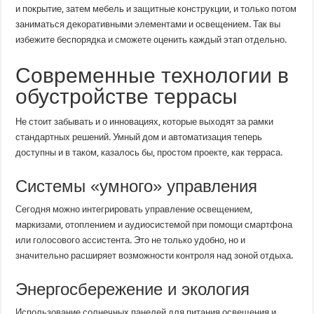
и покрытие, затем мебель и защитные конструкции, и только потом
заниматься декоративными элементами и освещением. Так вы
избежите беспорядка и сможете оценить каждый этап отдельно.
Современные технологии в
обустройстве террасы
Не стоит забывать и о инновациях, которые выходят за рамки
стандартных решений. Умный дом и автоматизация теперь
доступны и в таком, казалось бы, простом проекте, как терраса.
Системы «умного» управления
Сегодня можно интегрировать управление освещением,
маркизами, отоплением и аудиосистемой при помощи смартфона
или голосового ассистента. Это не только удобно, но и
значительно расширяет возможности контроля над зоной отдыха.
Энергосбережение и экология
Использование солнечных панелей для питания освещения и