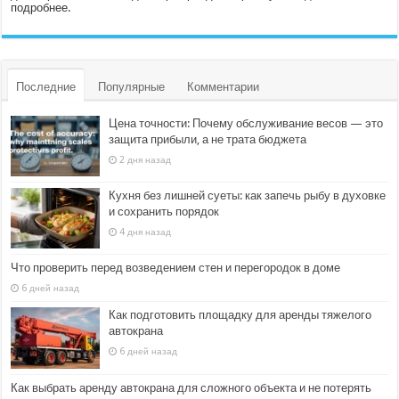
подробнее.
Последние
Популярные
Комментарии
Цена точности: Почему обслуживание весов — это
защита прибыли, а не трата бюджета
2 дня назад
Кухня без лишней суеты: как запечь рыбу в духовке
и сохранить порядок
4 дня назад
Что проверить перед возведением стен и перегородок в доме
6 дней назад
Как подготовить площадку для аренды тяжелого
автокрана
6 дней назад
Как выбрать аренду автокрана для сложного объекта и не потерять