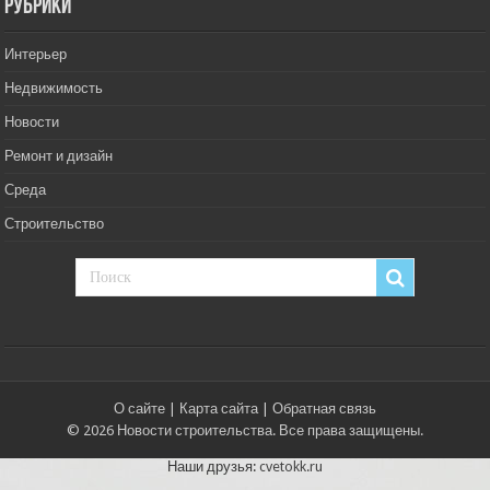
РУбрики
Интерьер
Недвижимость
Новости
Ремонт и дизайн
Среда
Строительство
О сайте
|
Карта сайта
|
Обратная связь
© 2026 Новости строительства. Все права защищены.
Наши друзья:
cvetokk.ru