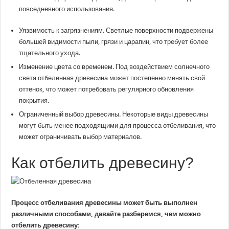
повседневного использования.
Уязвимость к загрязнениям. Светлые поверхности подвержены
большей видимости пыли, грязи и царапин, что требует более
тщательного ухода.
Изменение цвета со временем. Под воздействием солнечного
света отбеленная древесина может постепенно менять свой
оттенок, что может потребовать регулярного обновления
покрытия.
Ограниченный выбор древесины. Некоторые виды древесины
могут быть менее подходящими для процесса отбеливания, что
может ограничивать выбор материалов.
Как отбелить древесину?
Процесс отбеливания древесины может быть выполнен
различными способами, давайте разберемся, чем можно
отбелить древесину: