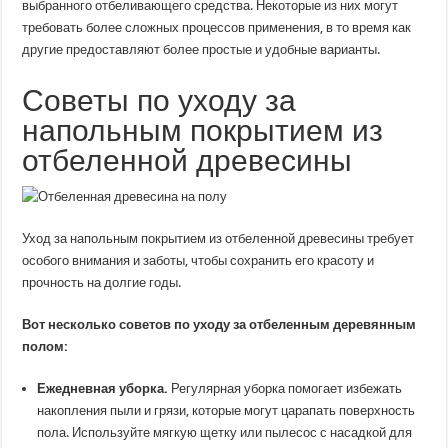
выбранного отбеливающего средства. Некоторые из них могут
требовать более сложных процессов применения, в то время как
другие предоставляют более простые и удобные варианты.
Советы по уходу за
напольным покрытием из
отбеленной древесины
Уход за напольным покрытием из отбеленной древесины требует
особого внимания и заботы, чтобы сохранить его красоту и
прочность на долгие годы.
Вот несколько советов по уходу за отбеленным деревянным
полом:
Ежедневная уборка.
Регулярная уборка помогает избежать
накопления пыли и грязи, которые могут царапать поверхность
пола. Используйте мягкую щетку или пылесос с насадкой для