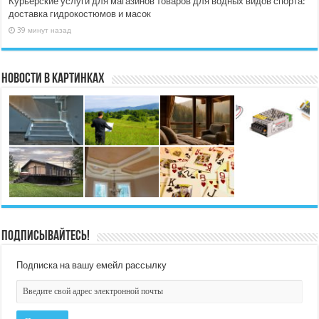
Курьерские услуги для магазинов товаров для водных видов спорта:
доставка гидрокостюмов и масок
39 минут назад
Новости в картинках
Подписывайтесь!
Подписка на вашу емейл рассылку