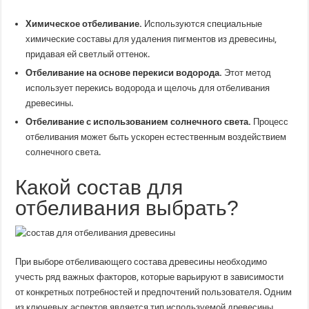
Химическое отбеливание.
Используются специальные
химические составы для удаления пигментов из древесины,
придавая ей светлый оттенок.
Отбеливание на основе перекиси водорода.
Этот метод
использует перекись водорода и щелочь для отбеливания
древесины.
Отбеливание с использованием солнечного света.
Процесс
отбеливания может быть ускорен естественным воздействием
солнечного света.
Какой состав для
отбеливания выбрать?
При выборе отбеливающего состава древесины необходимо
учесть ряд важных факторов, которые варьируют в зависимости
от конкретных потребностей и предпочтений пользователя. Одним
из ключевых аспектов является тип используемой древесины,