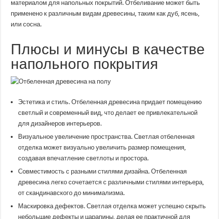
материалом для напольных покрытий. Отбеливание может быть
применено к различным видам древесины, таким как дуб, ясень,
или сосна.
Плюсы и минусы в качестве
напольного покрытия
Эстетика и стиль. Отбеленная древесина придает помещению
светлый и современный вид, что делает ее привлекательной
для дизайнеров интерьеров.
Визуальное увеличение пространства. Светлая отбеленная
отделка может визуально увеличить размер помещения,
создавая впечатление светлоты и простора.
Совместимость с разными стилями дизайна. Отбеленная
древесина легко сочетается с различными стилями интерьера,
от скандинавского до минимализма.
Маскировка дефектов. Светлая отделка может успешно скрыть
небольшие дефекты и царапины, делая ее практичной для