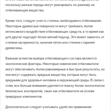
поскольку разные породы могут реагировать по-разному на
отбеливающие вещества.
Кроме того, следует учесть степень необходимого отбеливания.
Некоторые древесные поверхности могут требовать более
интенсивного воздействия отбеливающих средств, в то время как
для других подходит более мягкий подход. Это может зависеть от
степени засоренности, наличия пятен или степени старения
древесины.
Важным аспектом выбора отбеливающего состава являются
экологические факторы. Некоторые химические отбеливатели
могут обеспечивать более равномерные и быстрые результаты, но
они могут содержать вредные вещества, которые могут быть
вредными для здоровья человека и окружающей среды. В связи с
этим, все больше внимания уделяется поиску более экологически
безопасных альтернатив, таких как отбеливатели на основе
природных компонентов.
Дополнительно следует учитывать удобство применения