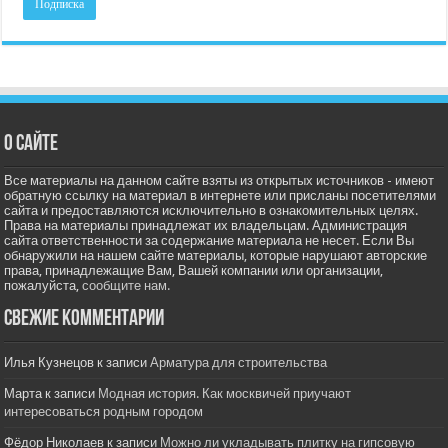
О сайте
Все материалы на данном сайте взяты из открытых источников - имеют
обратную ссылку на материал в интернете или присланы посетителями
сайта и предоставляются исключительно в ознакомительных целях.
Права на материалы принадлежат их владельцам. Администрация
сайта ответственности за содержание материала не несет. Если Вы
обнаружили на нашем сайте материалы, которые нарушают авторские
права, принадлежащие Вам, Вашей компании или организации,
пожалуйста,
сообщите нам.
Свежие комментарии
Илья Кузнецов
к записи
Арматура для строительства
Марта
к записи
Модная история. Как москвичей приучают
интересоваться родным городом
Фёдор Николаев
к записи
Можно ли укладывать плитку на гипсовую