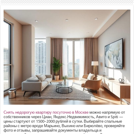
Снять недорогую квартиру посуточно в Москве
можно напрямую от
собственников через Циан, Яндекс.Недвижимость, Авито и Spiti —
цены стартуют от 1500–2000 рублей в сутки. Выбирайте спальные
районы с метро вроде Марьино, Выхино или Бирюлёво, проверяйте
фото и отзывы, запрашивайте документы владельца и