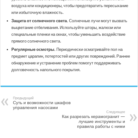
воздуха или кондиционеры, чтобы предотвратить пересыхание
или избыточную влажность.
Защита от солнечного света.
Солнечные лучи могут вызвать
выцветание отбеливания. Используйте шторы, жалюзи или
специальные пленки на окнах, чтобы уменьшить воздействие
прямого солнечного света.
Регулярные осмотры.
Периодически осматривайте пол на
предмет царапин, потертостей или других повреждений. Раннее
обнаружение и устранение проблем помогут поддерживать
долговечность напольного покрытия.
Предыдущий
Суть и возможности шкафов
управления насосами
Следующее
Как разрезать керамогранит —
лучшие инструменты и
правила работы с ними