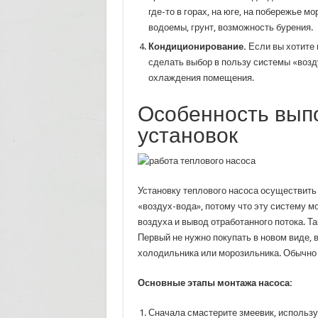
где-то в горах, на юге, на побережье 
водоемы, грунт, возможность бурения.
Кондиционирование.
Если вы хотите 
сделать выбор в пользу системы «возд
охлаждения помещения.
Особенность вып
установок
Установку теплового насоса осуществить
«воздух-вода», потому что эту систему мо
воздуха и вывод отработанного потока. Т
Первый не нужно покупать в новом виде, 
холодильника или морозильника. Обычно
Основные этапы монтажа насоса:
Сначала смастерите змеевик, использу