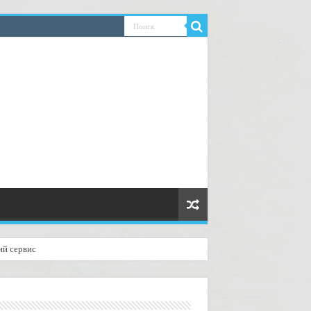
ий сервис