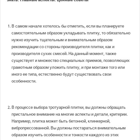
В самом начале хотелось бы отметить, если вы планируете
самостоятельным образом укладывать плитку, то обязательно
нужно изучить тщательным и внимательным образом
рекомендации со стороны производителя плитки, как и
производителя сухих смесей. На данный момент, также
существует и множество специальных приемов, позволяющих
грамотным образом уложить плитку, и при монтаже того или
иного ее типа, естественно будут существовать свои
особенности.
В процессе выбора тротуарной плитки, вы должны обращать
пристальное внимание на многие аспекты и детали, критерии.
Например, плитка может быть бетонной, клинкерной,
вибропрессованной. Вы должны постараться внимательным
образом изучить особенности и тонкости каждого из этих