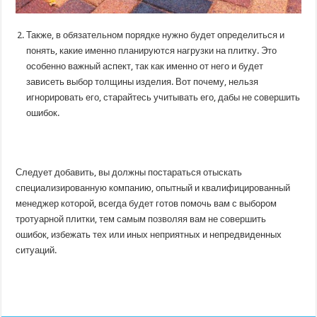
Также, в обязательном порядке нужно будет определиться и
понять, какие именно планируются нагрузки на плитку. Это
особенно важный аспект, так как именно от него и будет
зависеть выбор толщины изделия. Вот почему, нельзя
игнорировать его, старайтесь учитывать его, дабы не совершить
ошибок.
Следует добавить, вы должны постараться отыскать
специализированную компанию, опытный и квалифицированный
менеджер которой, всегда будет готов помочь вам с выбором
тротуарной плитки, тем самым позволяя вам не совершить
ошибок, избежать тех или иных неприятных и непредвиденных
ситуаций.