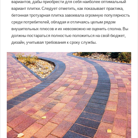
вариантов, дабы приобрести для себя наиболее оптимальный
вариант плитки. Следует отметить, как показывает практика,
бетонная тротуарная плитка завоевала огромную популярность
среди потребителей, обладая и отличаясь целым рядом
внушительных плюсов и их невозможно не оценить сполна. Вы
должны постараться полностью положиться на свой бюджет,
дизайн, учитывая требования к сроку службы.