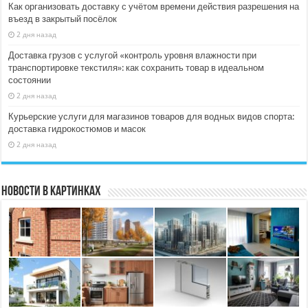
Как организовать доставку с учётом времени действия разрешения на
въезд в закрытый посёлок
2 дня назад
Доставка грузов с услугой «контроль уровня влажности при
транспортировке текстиля»: как сохранить товар в идеальном
состоянии
2 дня назад
Курьерские услуги для магазинов товаров для водных видов спорта:
доставка гидрокостюмов и масок
2 дня назад
Новости в картинках