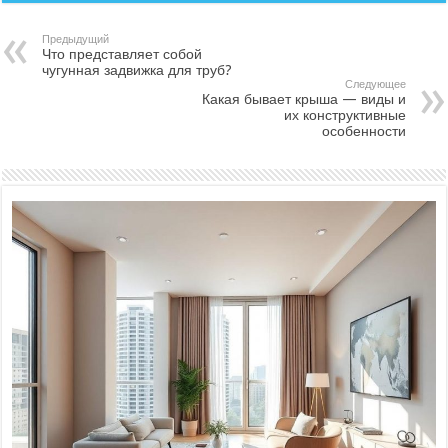
Предыдущий
Что представляет собой
чугунная задвижка для труб?
Следующее
Какая бывает крыша — виды и
их конструктивные
особенности