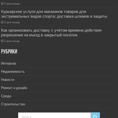
2 дня назад
Курьерские услуги для магазинов товаров для
экстремальных видов спорта: доставка шлемов и защиты
2 дня назад
Как организовать доставку с учётом времени действия
разрешения на въезд в закрытый посёлок
2 дня назад
РУбрики
Интерьер
Недвижимость
Новости
Ремонт и дизайн
Среда
Строительство