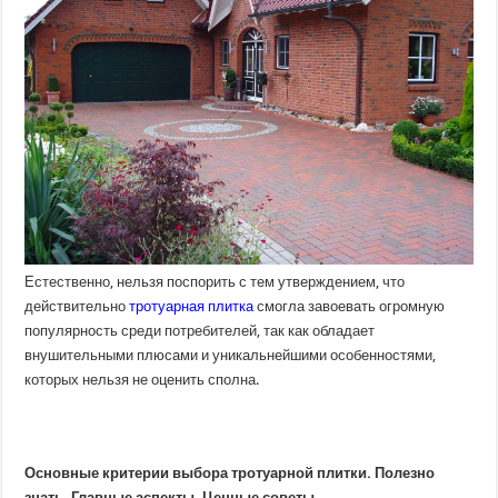
Естественно, нельзя поспорить с тем утверждением, что
действительно
тротуарная плитка
смогла завоевать огромную
популярность среди потребителей, так как обладает
внушительными плюсами и уникальнейшими особенностями,
которых нельзя не оценить сполна.
Основные критерии выбора тротуарной плитки. Полезно
знать. Главные аспекты. Ценные советы