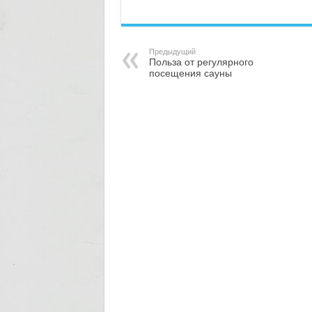
Предыдущий
Польза от регулярного
посещения сауны