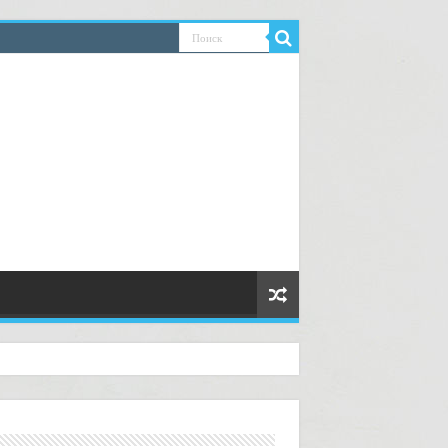
азывать