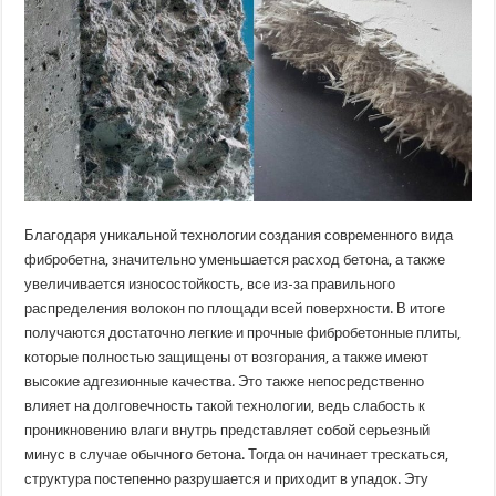
Благодаря уникальной технологии создания современного вида
фибробетна, значительно уменьшается расход бетона, а также
увеличивается износостойкость, все из-за правильного
распределения волокон по площади всей поверхности. В итоге
получаются достаточно легкие и прочные фибробетонные плиты,
которые полностью защищены от возгорания, а также имеют
высокие адгезионные качества. Это также непосредственно
влияет на долговечность такой технологии, ведь слабость к
проникновению влаги внутрь представляет собой серьезный
минус в случае обычного бетона. Тогда он начинает трескаться,
структура постепенно разрушается и приходит в упадок. Эту