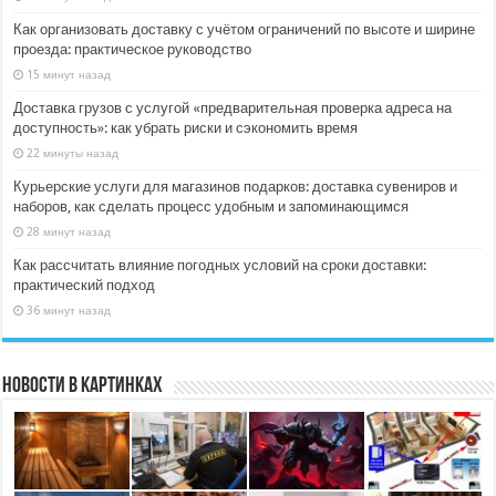
Как организовать доставку с учётом ограничений по высоте и ширине
проезда: практическое руководство
15 минут назад
Доставка грузов с услугой «предварительная проверка адреса на
доступность»: как убрать риски и сэкономить время
22 минуты назад
Курьерские услуги для магазинов подарков: доставка сувениров и
наборов, как сделать процесс удобным и запоминающимся
28 минут назад
Как рассчитать влияние погодных условий на сроки доставки:
практический подход
36 минут назад
Новости в картинках