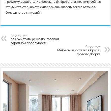
проблему доработали в формуле фибробетона, поэтому сейчас
это действительно отличная замена классического бетона в
большинстве ситуаций!
Предыдущий
Как очистить решётки газовой
варочной поверхности
Следующее
Мебель из остатков бруса:
фотоподборка