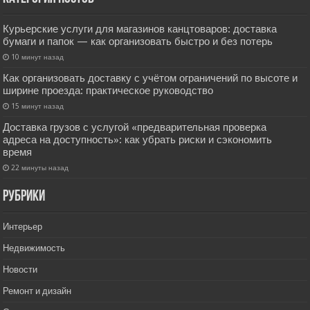
Курьерские услуги для магазинов канцтоваров: доставка
бумаги и папок — как организовать быстро и без потерь
10 минут назад
Как организовать доставку с учётом ограничений по высоте и
ширине проезда: практическое руководство
15 минут назад
Доставка грузов с услугой «предварительная проверка
адреса на доступность»: как убрать риски и сэкономить
время
22 минуты назад
РУбрики
Интерьер
Недвижимость
Новости
Ремонт и дизайн