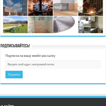
Подписывайтесь!
Подписка на вашу емейл рассылку