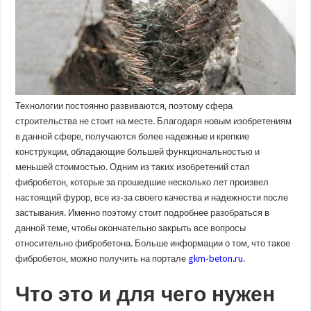
Технологии постоянно развиваются, поэтому сфера
строительства не стоит на месте. Благодаря новым изобретениям
в данной сфере, получаются более надежные и крепкие
конструкции, обладающие большей функциональностью и
меньшей стоимостью. Одним из таких изобретений стал
фибробетон, которые за прошедшие несколько лет произвел
настоящий фурор, все из-за своего качества и надежности после
застывания. Именно поэтому стоит подробнее разобраться в
данной теме, чтобы окончательно закрыть все вопросы
относительно фибробетона. Больше информации о том, что такое
фибробетон, можно получить на портале
gkm-beton.ru
.
Что это и для чего
нужен