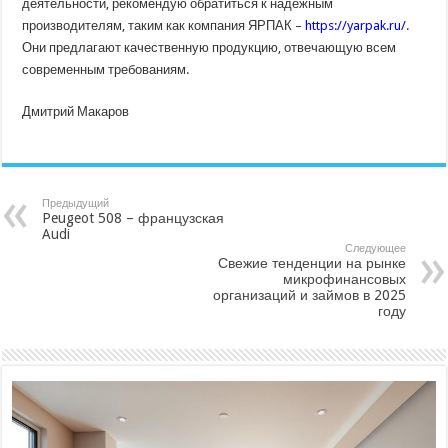
деятельности, рекомендую обратиться к надежным
производителям, таким как компания ЯРПАК –
https://yarpak.ru/
.
Они предлагают качественную продукцию, отвечающую всем
современным требованиям.
Дмитрий Макаров
Предыдущий
Peugeot 508 – французская
Audi
Следующее
Свежие тенденции на рынке
микрофинансовых
организаций и займов в 2025
году