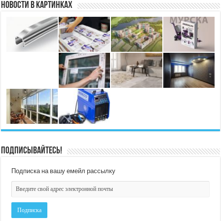
Новости в картинках
Подписывайтесь!
Подписка на вашу емейл рассылку