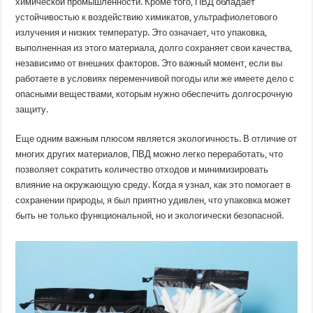
химической промышленности. Кроме того, ПВД обладает
устойчивостью к воздействию химикатов, ультрафиолетового
излучения и низких температур. Это означает, что упаковка,
выполненная из этого материала, долго сохраняет свои качества,
независимо от внешних факторов. Это важный момент, если вы
работаете в условиях переменчивой погоды или же имеете дело с
опасными веществами, которым нужно обеспечить долгосрочную
защиту.
Еще одним важным плюсом является экологичность. В отличие от
многих других материалов, ПВД можно легко переработать, что
позволяет сократить количество отходов и минимизировать
влияние на окружающую среду. Когда я узнал, как это помогает в
сохранении природы, я был приятно удивлен, что упаковка может
быть не только функциональной, но и экологически безопасной.