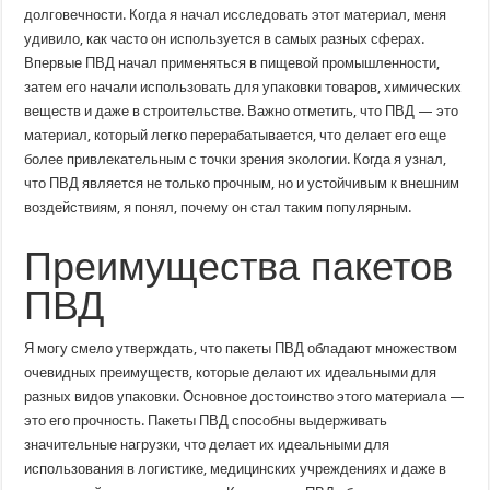
долговечности. Когда я начал исследовать этот материал, меня
удивило, как часто он используется в самых разных сферах.
Впервые ПВД начал применяться в пищевой промышленности,
затем его начали использовать для упаковки товаров, химических
веществ и даже в строительстве. Важно отметить, что ПВД — это
материал, который легко перерабатывается, что делает его еще
более привлекательным с точки зрения экологии. Когда я узнал,
что ПВД является не только прочным, но и устойчивым к внешним
воздействиям, я понял, почему он стал таким популярным.
Преимущества пакетов
ПВД
Я могу смело утверждать, что пакеты ПВД обладают множеством
очевидных преимуществ, которые делают их идеальными для
разных видов упаковки. Основное достоинство этого материала —
это его прочность. Пакеты ПВД способны выдерживать
значительные нагрузки, что делает их идеальными для
использования в логистике, медицинских учреждениях и даже в