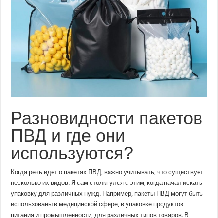
Разновидности пакетов
ПВД и где они
используются?
Когда речь идет о пакетах ПВД, важно учитывать, что существует
несколько их видов. Я сам столкнулся с этим, когда начал искать
упаковку для различных нужд. Например, пакеты ПВД могут быть
использованы в медицинской сфере, в упаковке продуктов
питания и промышленности, для различных типов товаров. В