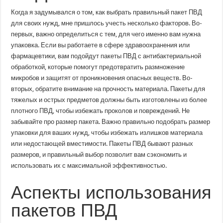
Когда я задумывался о том, как выбрать правильный пакет ПВД
для своих нужд, мне пришлось учесть несколько факторов. Во-
первых, важно определиться с тем, для чего именно вам нужна
упаковка. Если вы работаете в сфере здравоохранения или
фармацевтики, вам подойдут пакеты ПВД с антибактериальной
обработкой, которые помогут предотвратить размножение
микробов и защитят от проникновения опасных веществ. Во-
вторых, обратите внимание на прочность материала. Пакеты для
тяжелых и острых предметов должны быть изготовлены из более
плотного ПВД, чтобы избежать проколов и повреждений. Не
забывайте про размер пакета. Важно правильно подобрать размер
упаковки для ваших нужд, чтобы избежать излишков материала
или недостающей вместимости. Пакеты ПВД бывают разных
размеров, и правильный выбор позволит вам сэкономить и
использовать их с максимальной эффективностью.
Аспекты использования
пакетов ПВД