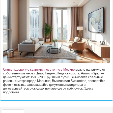
Снять недорогую квартиру посуточно в Москве
можно напрямую от
собственников через Циан, Яндекс.Недвижимость, Авито и Spiti —
цены стартуют от 1500–2000 рублей в сутки. Выбирайте спальные
районы с метро вроде Марьино, Выхино или Бирюлёво, проверяйте
фото и отзывы, запрашивайте документы владельца и
договаривайтесь о скидках при аренде от трёх суток.
Здесь
подробнее.