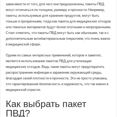
зависимости от того, для чего они предназначены, пакеты ПВД
могут отличаться по толщине, размеру и прочности. Например,
пакеты, используемые для хранения продуктов, могут быть
тоньше и прозрачными, тогда как пакеты для медицинских отходов
или тяжелых материалов будут более плотными и непрозрачными.
Стоит отметить, что пакеты ПВД могут быть как обычными, так и с
дополнительным антибактериальным покрытием, что очень важно
в медицинской сфере.
Одним из самых интересных применений, которое я заметил,
является использование пакетов ПВД для утилизации
медицинских отходов. Ведь такие пакеты могут предотвратить
распространение инфекции и заражение окружающей среды,
благодаря своей плотности и прочности. Это не просто упаковка,
это гарантированная безопасность и надежность, что так важно в
медицинской отрасли.
Как выбрать пакет
ПВД?